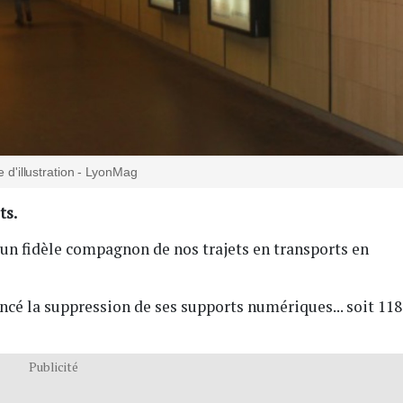
 d'illustration - LyonMag
ts.
d'un fidèle compagnon de nos trajets en transports en
ncé la suppression de ses supports numériques... soit 118
Publicité