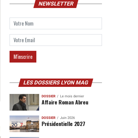
NEWSLETTER
LES DOSSIERS LYON MAG
DOSSIER
Le mois dernier
Affaire Roman Abreu
DOSSIER
Juin 2026
Présidentielle 2027