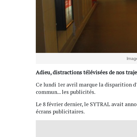
Image
Adieu, distractions télévisées de nos traje
Ce lundi 1er avril marque la disparition 
commun... les publicités.
Le 8 février dernier, le SYTRAL avait anno
écrans publicitaires.