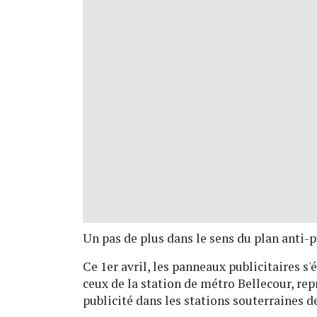
Un pas de plus dans le sens du plan anti-p
Ce 1er avril, les panneaux publicitaires s
ceux de la station de métro Bellecour, re
publicité dans les stations souterraines d