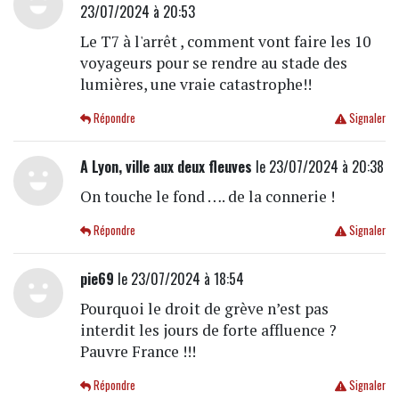
23/07/2024 à 20:53
Le T7 à l'arrêt , comment vont faire les 10
voyageurs pour se rendre au stade des
lumières, une vraie catastrophe!!
Répondre
Signaler
A Lyon, ville aux deux fleuves
le 23/07/2024 à 20:38
On touche le fond …. de la connerie !
Répondre
Signaler
pie69
le 23/07/2024 à 18:54
Pourquoi le droit de grève n’est pas
interdit les jours de forte affluence ?
Pauvre France !!!
Répondre
Signaler