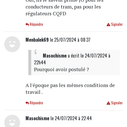
conducteurs de tram, pas pour les
régulateurs CQFD
Répondre
Signaler
Menbalek69
le 25/07/2024 à 08:37
Masochisme
a écrit
le 24/07/2024 à
22h44
Pourquoi avoir postulé ?
A l'époque pas les mêmes conditions de
travail .
Répondre
Signaler
Masochisme
le 24/07/2024 à 22:44