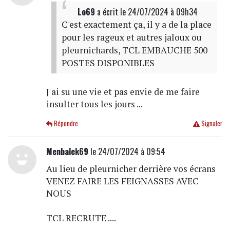
Lo69
a écrit
le 24/07/2024 à 09h34
C'est exactement ça, il y a de la place
pour les rageux et autres jaloux ou
pleurnichards, TCL EMBAUCHE 500
POSTES DISPONIBLES
J ai su une vie et pas envie de me faire
insulter tous les jours ...
Répondre
Signaler
Menbalek69
le 24/07/2024 à 09:54
Au lieu de pleurnicher derrière vos écrans
VENEZ FAIRE LES FEIGNASSES AVEC
NOUS
TCL RECRUTE ....