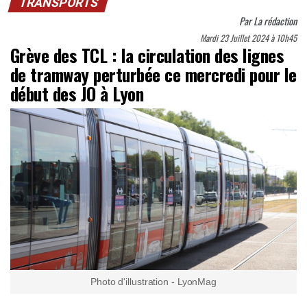
TRANSPORTS
Par
La rédaction
Mardi 23 Juillet 2024 à 10h45
Grève des TCL : la circulation des lignes
de tramway perturbée ce mercredi pour le
début des JO à Lyon
Photo d'illustration - LyonMag