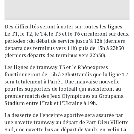
Des difficultés seront à noter sur toutes les lignes.
Le T1, le T2, le T4, le T5 et le T6 circuleront sur deux
périodes : du début de service jusqu’à 12h (derniers
départs des terminus vers 11h) puis de 15h à 23h30
(derniers départs des terminus vers 22h30).
Les lignes de tramway T3 et le Rhônexpress
fonctionneront de 15h à 23h30 tandis que la ligne T7
sera totalement à l’arrêt. Une mauvaise nouvelle
pour les supporters de football qui assisteront au
premier match des Jeux Olympiques au Groupama
Stadium entre l’Irak et l’Ukraine à 19h.
La desserte de l’enceinte sportive sera assurée par
une navette tramway au départ de Part-Dieu Villette
Sud, une navette bus au départ de Vaulx-en-Velin La