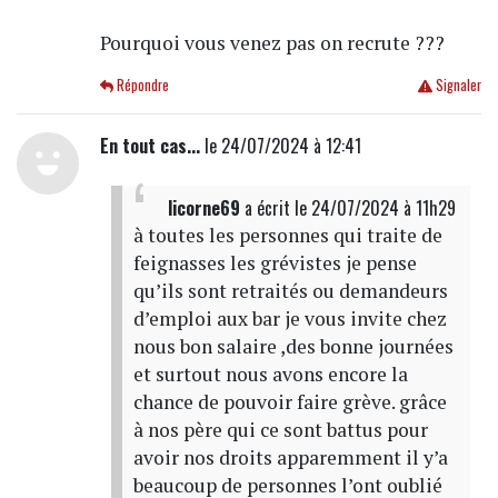
Pourquoi vous venez pas on recrute ???
Répondre
Signaler
En tout cas...
le 24/07/2024 à 12:41
licorne69
a écrit
le 24/07/2024 à 11h29
à toutes les personnes qui traite de
feignasses les grévistes je pense
qu’ils sont retraités ou demandeurs
d’emploi aux bar je vous invite chez
nous bon salaire ,des bonne journées
et surtout nous avons encore la
chance de pouvoir faire grève. grâce
à nos père qui ce sont battus pour
avoir nos droits apparemment il y’a
beaucoup de personnes l’ont oublié