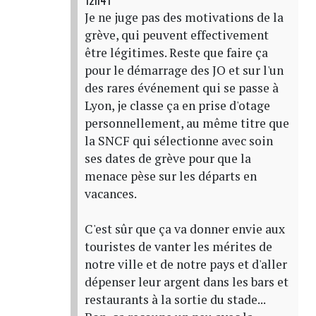
12h41
Je ne juge pas des motivations de la
grève, qui peuvent effectivement
être légitimes. Reste que faire ça
pour le démarrage des JO et sur l'un
des rares événement qui se passe à
Lyon, je classe ça en prise d'otage
personnellement, au même titre que
la SNCF qui sélectionne avec soin
ses dates de grève pour que la
menace pèse sur les départs en
vacances.
C'est sûr que ça va donner envie aux
touristes de vanter les mérites de
notre ville et de notre pays et d'aller
dépenser leur argent dans les bars et
restaurants à la sortie du stade...