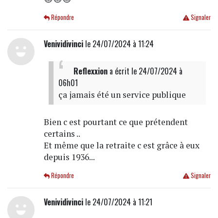
Répondre
Signaler
Venividivinci
le 24/07/2024 à 11:24
Reflexxion
a écrit
le 24/07/2024 à
06h01
ça jamais été un service publique
Bien c est pourtant ce que prétendent
certains ..
Et même que la retraite c est grâce à eux
depuis 1936...
Répondre
Signaler
Venividivinci
le 24/07/2024 à 11:21