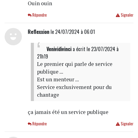
Ouin ouin
Répondre
Signaler
Reflexxion
le 24/07/2024 à 06:01
Venividivinci
a écrit
le 23/07/2024 à
21h19
Le premier qui parle de service
publique ...
Est un menteur ...
Service exclusivement pour du
chantage
ça jamais été un service publique
Répondre
Signaler