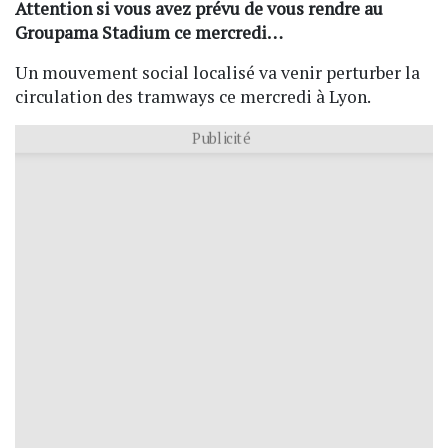
Attention si vous avez prévu de vous rendre au
Groupama Stadium ce mercredi…
Un mouvement social localisé va venir perturber la
circulation des tramways ce mercredi à Lyon.
Publicité