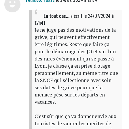
En tout cas...
a écrit
le 24/07/2024 à
12h41
Je ne juge pas des motivations de la
grève, qui peuvent effectivement
être légitimes. Reste que faire ça
pour le démarrage des JO et sur l'un
des rares événement qui se passe à
Lyon, je classe ça en prise d'otage
personnellement, au même titre que
la SNCF qui sélectionne avec soin
ses dates de grève pour que la
menace pèse sur les départs en
vacances.
C'est sûr que ça va donner envie aux
touristes de vanter les mérites de