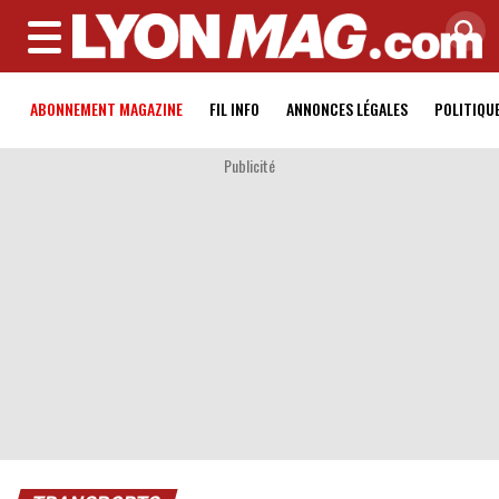
MENU
ABONNEMENT MAGAZINE
FIL INFO
ANNONCES LÉGALES
POLITIQU
Publicité