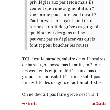
privilégier aux pas ! Non mais ils
veulent quoi une augmentation ?
Une prime pour faire leur travail ?
Faut privatiser tt ça et mettre un
terme au droit de grève ces guignols
qui bloquent des gens qui ne
peuvent pas se déplacer vus qu'ils
font tt pour boucher les routes .
TCL c'est le paradis, salaire de ouf horaires
de bureau , on bosse pas la nuit , en 3 fois ,
les weekends et jours fériés , on a pas de
grandes responsabilités , on ne subit pas
l'incivilité des usagers et automobilistes.
On ne devrait pas faire grève c'est vrai !
Répondre
Signaler