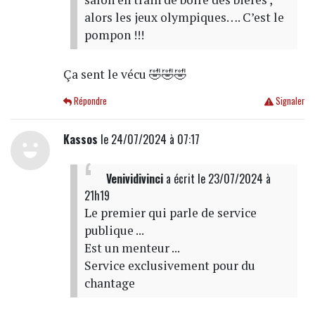
alors les jeux olympiques…. C’est le
pompon !!!
Ça sent le vécu 🤣🤣🤣
Répondre
Signaler
Kassos
le 24/07/2024 à 07:17
Venividivinci
a écrit
le 23/07/2024 à
21h19
Le premier qui parle de service
publique ...
Est un menteur ...
Service exclusivement pour du
chantage