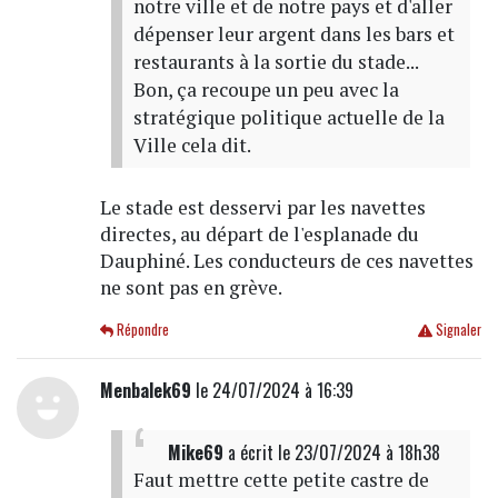
notre ville et de notre pays et d'aller
dépenser leur argent dans les bars et
restaurants à la sortie du stade...
Bon, ça recoupe un peu avec la
stratégique politique actuelle de la
Ville cela dit.
Le stade est desservi par les navettes
directes, au départ de l'esplanade du
Dauphiné. Les conducteurs de ces navettes
ne sont pas en grève.
Répondre
Signaler
Menbalek69
le 24/07/2024 à 16:39
Mike69
a écrit
le 23/07/2024 à 18h38
Faut mettre cette petite castre de