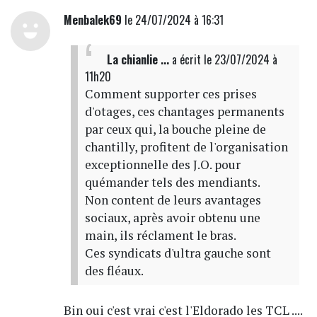
Menbalek69
le 24/07/2024 à 16:31
La chianlie ...
a écrit
le 23/07/2024 à
11h20
Comment supporter ces prises
d'otages, ces chantages permanents
par ceux qui, la bouche pleine de
chantilly, profitent de l'organisation
exceptionnelle des J.O. pour
quémander tels des mendiants.
Non content de leurs avantages
sociaux, après avoir obtenu une
main, ils réclament le bras.
Ces syndicats d'ultra gauche sont
des fléaux.
Bin oui c'est vrai c'est l'Eldorado les TCL ....