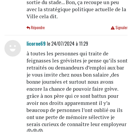
sortie du stade... Bon, ça recoupe un peu
avec la stratégique politique actuelle de la
Ville cela dit.
Répondre
Signaler
licorne69
le 24/07/2024 à 11:29
à toutes les personnes qui traite de
feignasses les grévistes je pense qu’ils sont
retraités ou demandeurs d’emploi aux bar
je vous invite chez nous bon salaire ,des
bonne journées et surtout nous avons
encore la chance de pouvoir faire grève.
grâce à nos père qui ce sont battus pour
avoir nos droits apparemment il y’a
beaucoup de personnes l’ont oublié ou ils
ont une perte de mémoire sélective je
serais curieux de connaître leur employeur
😡😡😡