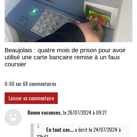
Beaujolais : quatre mois de prison pour avoir
utilisé une carte bancaire remise à un faux
coursier
0-50 sur 68
commentaires
Laisser un commentaire
Bonne vacances.
le 26/07/2024 à 09:27
En tout cas...
a écrit
le 24/07/2024 à