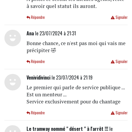
à savoir quel statut ils auront.
Répondre
Signaler
Ana
le 23/07/2024 à 21:31
Bonne chance, ce n'est pas moi qui vais me
précipiter 🤣
Répondre
Signaler
Venividivinci
le 23/07/2024 à 21:19
Le premier qui parle de service publique ...
Est un menteur ...
Service exclusivement pour du chantage
Répondre
Signaler
Le tramway nommé " désert " à l'arrêt !!!
le