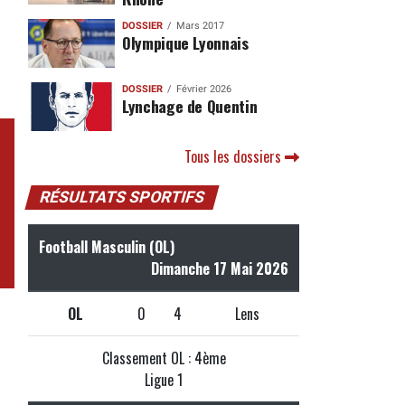
DOSSIER
Mars 2017
Olympique Lyonnais
DOSSIER
Février 2026
Lynchage de Quentin
Tous les dossiers
RÉSULTATS SPORTIFS
Football Masculin (OL)
Dimanche 17 Mai 2026
OL
0
4
Lens
Classement OL : 4ème
Ligue 1