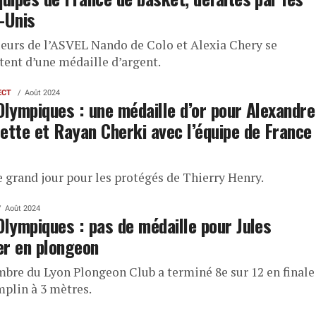
-Unis
ueurs de l’ASVEL Nando de Colo et Alexia Chery se
tent d’une médaille d’argent.
ECT
Août 2024
Olympiques : une médaille d’or pour Alexandre
ette et Rayan Cherki avec l’équipe de France
e grand jour pour les protégés de Thierry Henry.
Août 2024
Olympiques : pas de médaille pour Jules
r en plongeon
bre du Lyon Plongeon Club a terminé 8e sur 12 en finale
mplin à 3 mètres.