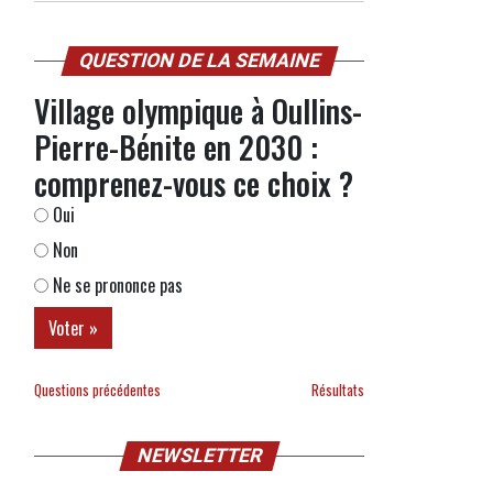
QUESTION DE LA SEMAINE
Village olympique à Oullins-
Pierre-Bénite en 2030 :
comprenez-vous ce choix ?
Oui
Non
Ne se prononce pas
Questions précédentes
Résultats
NEWSLETTER