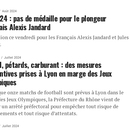
Août 2024
24 : pas de médaille pour le plongeur
ais Alexis Jandard
ion ce vendredi pour les Français Alexis Jandard et Jules
.
Juillet 2024
l, pétards, carburant : des mesures
ntives prises à Lyon en marge des Jeux
piques
que onze matchs de football sont prévus à Lyon dans le
des Jeux Olympiques, la Préfecture du Rhône vient de
r un arrêté préfectoral pour empêcher tout risque de
ements et tout risque d’attentats.
Juillet 2024