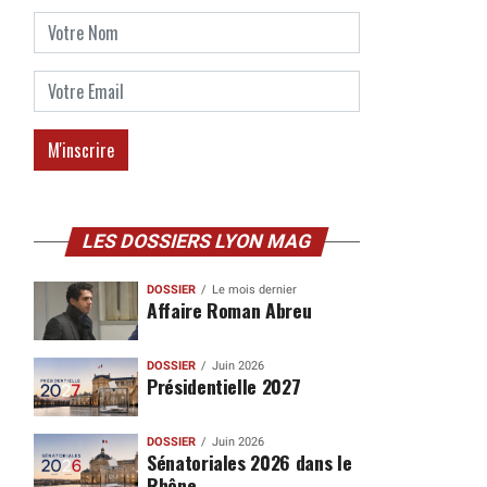
LES DOSSIERS LYON MAG
DOSSIER
Le mois dernier
Affaire Roman Abreu
DOSSIER
Juin 2026
Présidentielle 2027
DOSSIER
Juin 2026
Sénatoriales 2026 dans le
Rhône