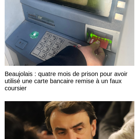
Beaujolais : quatre mois de prison pour avoir
utilisé une carte bancaire remise à un faux
coursier