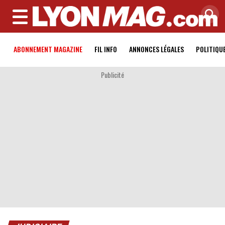
MENU
ABONNEMENT MAGAZINE
FIL INFO
ANNONCES LÉGALES
POLITIQU
Publicité