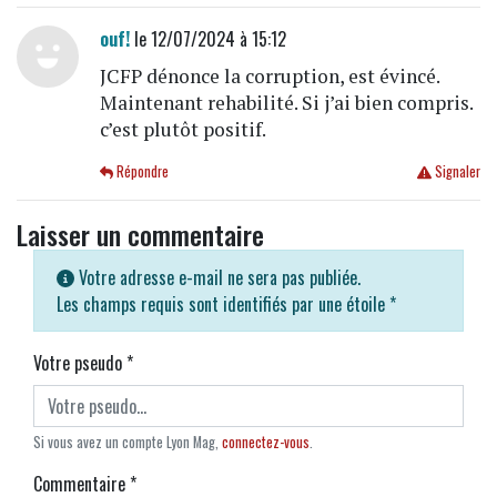
ouf!
le 12/07/2024 à 15:12
JCFP dénonce la corruption, est évincé.
Maintenant rehabilité. Si j’ai bien compris.
c’est plutôt positif.
Répondre
Signaler
Laisser un commentaire
Votre adresse e-mail ne sera pas publiée.
Les champs requis sont identifiés par une étoile
*
Votre pseudo
*
Si vous avez un compte Lyon Mag,
connectez-vous
.
Commentaire
*