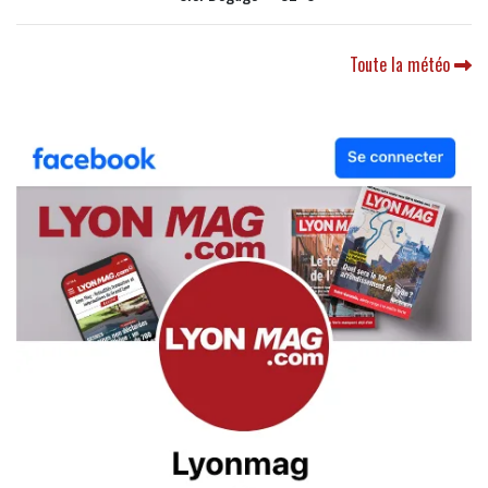
Toute la météo