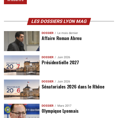
LES DOSSIERS LYON MAG
DOSSIER
Le mois dernier
Affaire Roman Abreu
DOSSIER
Juin 2026
Présidentielle 2027
DOSSIER
Juin 2026
Sénatoriales 2026 dans le Rhône
DOSSIER
Mars 2017
Olympique Lyonnais