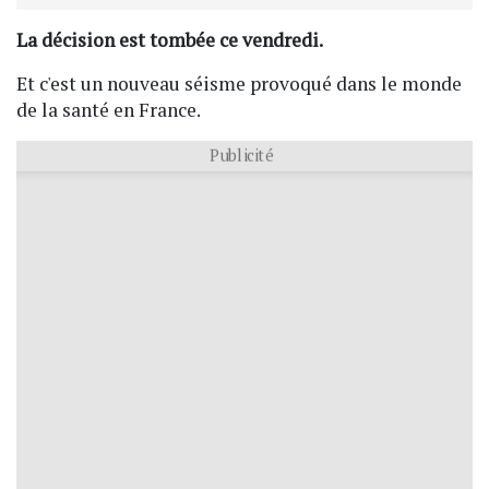
La décision est tombée ce vendredi.
Et c'est un nouveau séisme provoqué dans le monde
de la santé en France.
Publicité