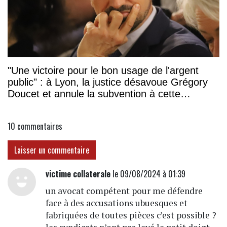
"Une victoire pour le bon usage de l'argent
public" : à Lyon, la justice désavoue Grégory
Doucet et annule la subvention à cette
association
10
commentaires
Laisser un commentaire
victime collaterale
le 09/08/2024 à 01:39
un avocat compétent pour me défendre
face à des accusations ubuesques et
fabriquées de toutes pièces c’est possible ?