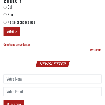
choix ?
Oui
Non
Ne se prononce pas
Questions précédentes
Résultats
NEWSLETTER