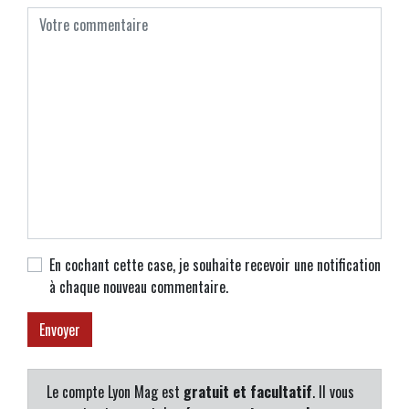
En cochant cette case, je souhaite recevoir une notification
à chaque nouveau commentaire.
Le compte Lyon Mag est
gratuit et facultatif
. Il vous