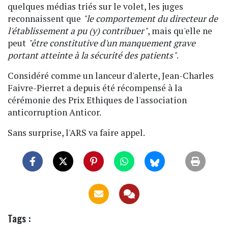
quelques médias triés sur le volet, les juges
reconnaissent que
"le comportement du directeur de
l'établissement a pu (y) contribuer"
, mais qu'elle ne
peut
"être constitutive d'un manquement grave
portant atteinte à la sécurité des patients"
.
Considéré comme un lanceur d'alerte, Jean-Charles
Faivre-Pierret a depuis été récompensé à la
cérémonie des Prix Ethiques de l'association
anticorruption Anticor.
Sans surprise, l'ARS va faire appel.
Tags :