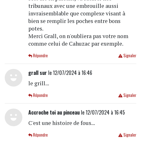
tribunaux avec une embrouille aussi
invraisemblable que complexe visant à
bien se remplir les poches entre bons
potes.
Merci Grall, on n'oubliera pas votre nom
comme celui de Cahuzac par exemple.
Répondre
Signaler
grall sur
le 12/07/2024 à 16:46
le grill...
Répondre
Signaler
Accroche toi au pinceau
le 12/07/2024 à 16:45
C'est une histoire de fous...
Répondre
Signaler