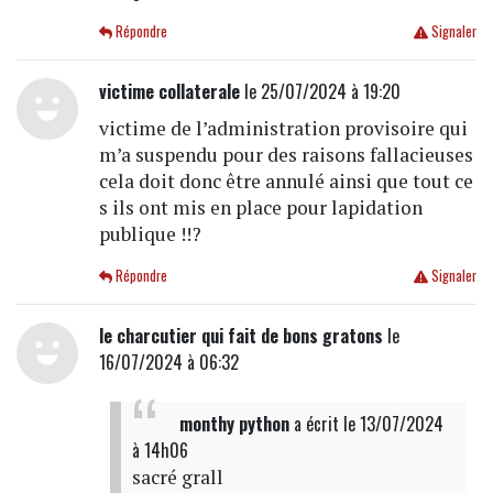
Répondre
Signaler
victime collaterale
le 25/07/2024 à 19:20
victime de l’administration provisoire qui
m’a suspendu pour des raisons fallacieuses
cela doit donc être annulé ainsi que tout ce
s ils ont mis en place pour lapidation
publique !!?
Répondre
Signaler
le charcutier qui fait de bons gratons
le
16/07/2024 à 06:32
monthy python
a écrit
le 13/07/2024
à 14h06
sacré grall