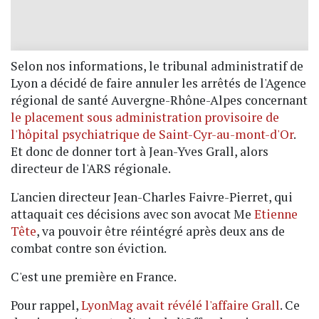
Selon nos informations, le tribunal administratif de
Lyon a décidé de faire annuler les arrêtés de l'Agence
régional de santé Auvergne-Rhône-Alpes concernant
le placement sous administration provisoire de
l'hôpital psychiatrique de Saint-Cyr-au-mont-d'Or
.
Et donc de donner tort à Jean-Yves Grall, alors
directeur de l'ARS régionale.
L'ancien directeur Jean-Charles Faivre-Pierret, qui
attaquait ces décisions avec son avocat Me
Etienne
Tête
, va pouvoir être réintégré après deux ans de
combat contre son éviction.
C'est une première en France.
Pour rappel,
LyonMag avait révélé l'affaire Grall
. Ce