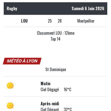
Rugby
Samedi 6 Juin 2026
LOU
25
28
Montpellier
Classement LOU : 12ème
Top 14
MÉTÉO À LYON
St Dominique
Matin
Ciel Dégagé 16°C
Après-midi
Ciel Dégagé 32°C