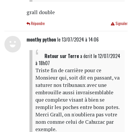
grall double
Répondre
Signaler
monthy python
le 13/07/2024 à 14:06
Retour sur Terre
a écrit
le 12/07/2024
à 18h07
Triste fin de carrière pour ce
Monsieur qui, soit dit en passant, va
saturer nos tribunaux avec une
embrouille aussi invraisemblable
que complexe visant à bien se
remplir les poches entre bons potes.
Merci Grall, on n'oubliera pas votre
nom comme celui de Cahuzac par
exemple.