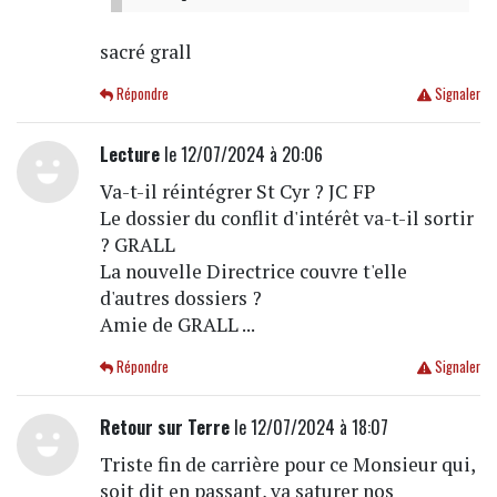
sacré grall
Répondre
Signaler
Lecture
le 12/07/2024 à 20:06
Va-t-il réintégrer St Cyr ? JC FP
Le dossier du conflit d'intérêt va-t-il sortir
? GRALL
La nouvelle Directrice couvre t'elle
d'autres dossiers ?
Amie de GRALL ...
Répondre
Signaler
Retour sur Terre
le 12/07/2024 à 18:07
Triste fin de carrière pour ce Monsieur qui,
soit dit en passant, va saturer nos