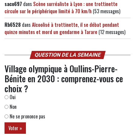
saco697
dans
Scène surréaliste à Lyon : une trottinette
circule sur le périphérique limité à 70 km/h
(53 messages)
Rb6528
dans
Alcoolisé à trottinette, il se débat pendant
quinze minutes et mord un gendarme à Tarare
(12 messages)
QUESTION DE LA SEMAINE
Village olympique à Oullins-Pierre-
Bénite en 2030 : comprenez-vous ce
choix ?
Oui
Non
Ne se prononce pas