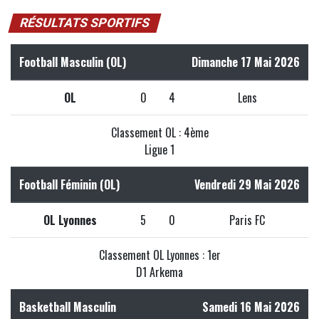
RÉSULTATS SPORTIFS
Football Masculin (OL)
Dimanche 17 Mai 2026
OL
0
4
Lens
Classement OL : 4ème
Ligue 1
Football Féminin (OL)
Vendredi 29 Mai 2026
OL Lyonnes
5
0
Paris FC
Classement OL Lyonnes : 1er
D1 Arkema
Basketball Masculin
Samedi 16 Mai 2026