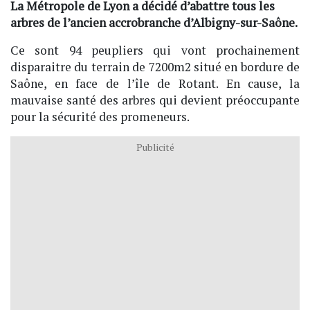
La Métropole de Lyon a décidé d’abattre tous les
arbres de l’ancien accrobranche d’Albigny-sur-Saône.
Ce sont 94 peupliers qui vont prochainement
disparaitre du terrain de 7200m2 situé en bordure de
Saône, en face de l’île de Rotant. En cause, la
mauvaise santé des arbres qui devient préoccupante
pour la sécurité des promeneurs.
Publicité