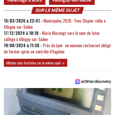
SUR LE MÊME SUJET
15/03/2026 à 22:41 -
Municipales 2026 : Yves Chipier réélu à
Albigny-sur-Saône
17/12/2024 à 10:10 -
Marie Marvingt sera le nom du futur
collège à Albigny-sur-Saône
19/08/2024 à 11:38 -
Près de Lyon : un nouveau restaurant obligé
de fermer après un contrôle d’hygiène
Afficher plus d'articles sur le même sujet ↓