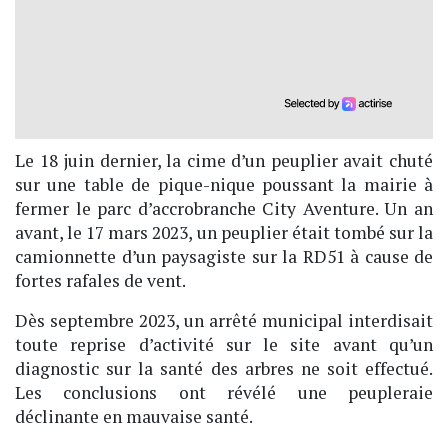
Le 18 juin dernier, la cime d’un peuplier avait chuté
sur une table de pique-nique poussant la mairie à
fermer le parc d’accrobranche City Aventure. Un an
avant, le 17 mars 2023, un peuplier était tombé sur la
camionnette d’un paysagiste sur la RD51 à cause de
fortes rafales de vent.
Dès septembre 2023, un arrêté municipal interdisait
toute reprise d’activité sur le site avant qu’un
diagnostic sur la santé des arbres ne soit effectué.
Les conclusions ont révélé une peupleraie
déclinante en mauvaise santé.