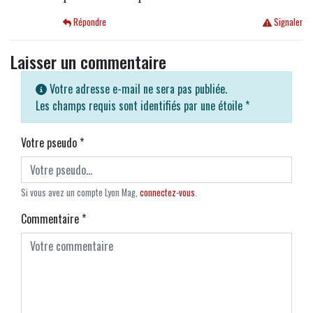
Répondre
Signaler
Laisser un commentaire
Votre adresse e-mail ne sera pas publiée.
Les champs requis sont identifiés par une étoile
*
Votre pseudo
*
Si vous avez un compte Lyon Mag,
connectez-vous
.
Commentaire
*