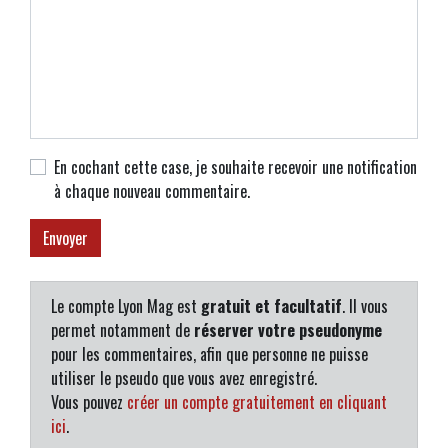
En cochant cette case, je souhaite recevoir une notification
à chaque nouveau commentaire.
Le compte Lyon Mag est
gratuit et facultatif
. Il vous
permet notamment de
réserver votre pseudonyme
pour les commentaires, afin que personne ne puisse
utiliser le pseudo que vous avez enregistré.
Vous pouvez
créer un compte gratuitement en cliquant
ici
.