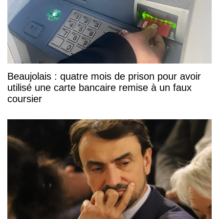
Beaujolais : quatre mois de prison pour avoir
utilisé une carte bancaire remise à un faux
coursier