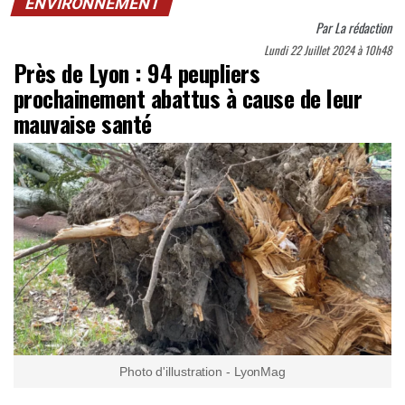
ENVIRONNEMENT
Par
La rédaction
Lundi 22 Juillet 2024 à 10h48
Près de Lyon : 94 peupliers
prochainement abattus à cause de leur
mauvaise santé
Photo d'illustration - LyonMag