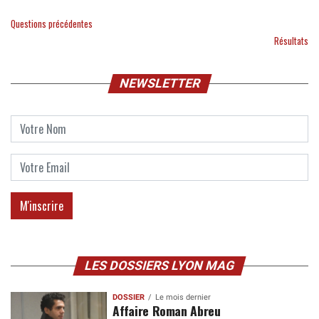
Questions précédentes
Résultats
NEWSLETTER
LES DOSSIERS LYON MAG
DOSSIER
Le mois dernier
Affaire Roman Abreu