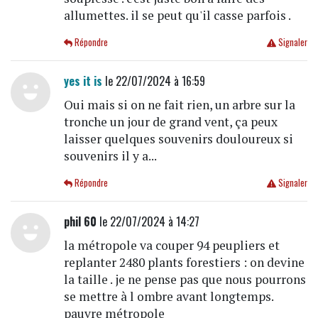
allumettes. il se peut qu'il casse parfois .
Répondre
Signaler
yes it is
le 22/07/2024 à 16:59
Oui mais si on ne fait rien, un arbre sur la
tronche un jour de grand vent, ça peux
laisser quelques souvenirs douloureux si
souvenirs il y a...
Répondre
Signaler
phil 60
le 22/07/2024 à 14:27
la métropole va couper 94 peupliers et
replanter 2480 plants forestiers : on devine
la taille . je ne pense pas que nous pourrons
se mettre à l ombre avant longtemps.
pauvre métropole