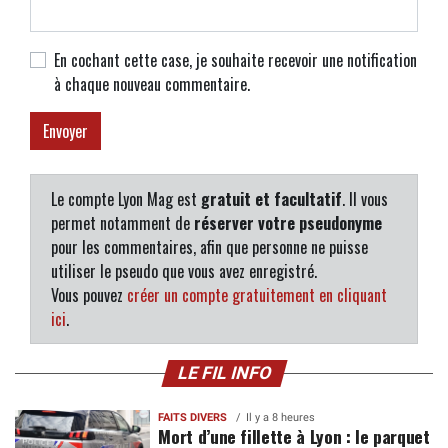
En cochant cette case, je souhaite recevoir une notification
à chaque nouveau commentaire.
Le compte Lyon Mag est
gratuit et facultatif
. Il vous
permet notamment de
réserver votre pseudonyme
pour les commentaires, afin que personne ne puisse
utiliser le pseudo que vous avez enregistré.
Vous pouvez
créer un compte gratuitement en cliquant
ici
.
LE FIL INFO
FAITS DIVERS
Il y a 8 heures
Mort d’une fillette à Lyon : le parquet