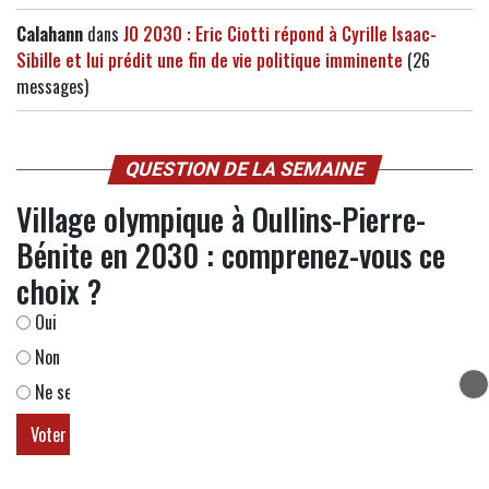
Calahann
dans
JO 2030 : Eric Ciotti répond à Cyrille Isaac-
Sibille et lui prédit une fin de vie politique imminente
(26
messages)
QUESTION DE LA SEMAINE
Village olympique à Oullins-Pierre-
Bénite en 2030 : comprenez-vous ce
choix ?
Oui
Non
Ne se prononce pas