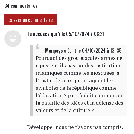
34
commentaires
Laisser un commentaire
Tu accuses qui ?
le 05/10/2024 à 08:21
Monpays
a écrit
le 04/10/2024 à 13h35
Pourquoi des groupuscules armés ne
ripostent-ils pas sur des institutions
islamiques comme les mosquées, à
l’instar de ceux qui attaquent les
symboles de la république comme
l’éducation ? par où doit commencer
la bataille des idées et la défense des
valeurs et de la culture ?
Développe , nous ne t'avons pas compris.