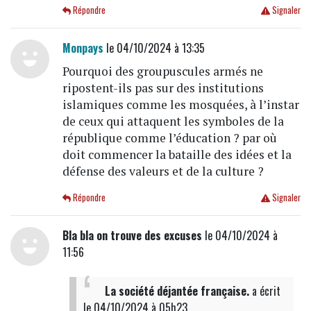
Répondre
Signaler
Monpays
le 04/10/2024 à 13:35
Pourquoi des groupuscules armés ne
ripostent-ils pas sur des institutions
islamiques comme les mosquées, à l’instar
de ceux qui attaquent les symboles de la
république comme l’éducation ? par où
doit commencer la bataille des idées et la
défense des valeurs et de la culture ?
Répondre
Signaler
Bla bla on trouve des excuses
le 04/10/2024 à
11:56
La société déjantée française.
a écrit
le 04/10/2024 à 05h23