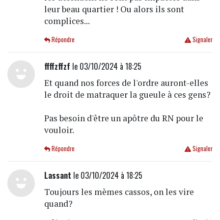
leur beau quartier ! Ou alors ils sont
complices...
Répondre
Signaler
ffffzffzf
le 03/10/2024 à 18:25
Et quand nos forces de l'ordre auront-elles
le droit de matraquer la gueule à ces gens?
Pas besoin d'être un apôtre du RN pour le
vouloir.
Répondre
Signaler
Lassant
le 03/10/2024 à 18:25
Toujours les mèmes cassos, on les vire
quand?