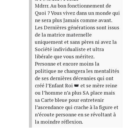
Mdrrr. Au bon fonctionnement de
Quoi ? Vous vivez dans un monde qui
ne sera plus Jamais comme avant.
Les Dernières générations sont issus
de la matrice maternelle
uniquement et sans pères ni avez la
Société individualiste et ultra
libérale que vous méritez.
Personne et encore moins la
politique ne changera les mentalités
de ses dernières décennies qui ont
créé l’Enfant Roi 👑 et se mère reine
ou l’homme n’a plus SA place mais
sa Carte bleue pour entretenir
l’ascendance qui crache à la figure et
n’écoute personne en se révoltant à
la moindre réflexion.