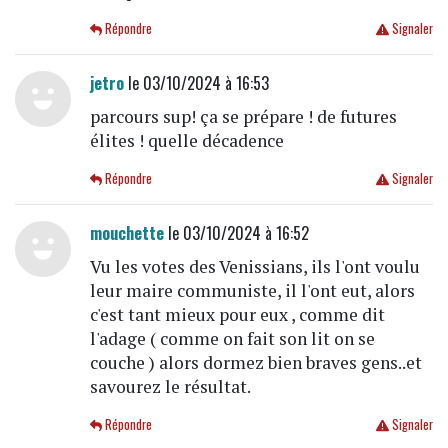
Répondre
Signaler
jetro
le 03/10/2024 à 16:53
parcours sup! ça se prépare ! de futures
élites ! quelle décadence
Répondre
Signaler
mouchette
le 03/10/2024 à 16:52
Vu les votes des Venissians, ils l'ont voulu
leur maire communiste, il l'ont eut, alors
c'est tant mieux pour eux , comme dit
l'adage ( comme on fait son lit on se
couche ) alors dormez bien braves gens..et
savourez le résultat.
Répondre
Signaler