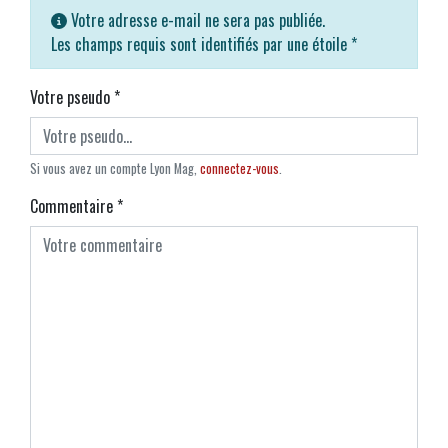
Votre adresse e-mail ne sera pas publiée.
Les champs requis sont identifiés par une étoile
*
Votre pseudo
*
Si vous avez un compte Lyon Mag,
connectez-vous
.
Commentaire
*