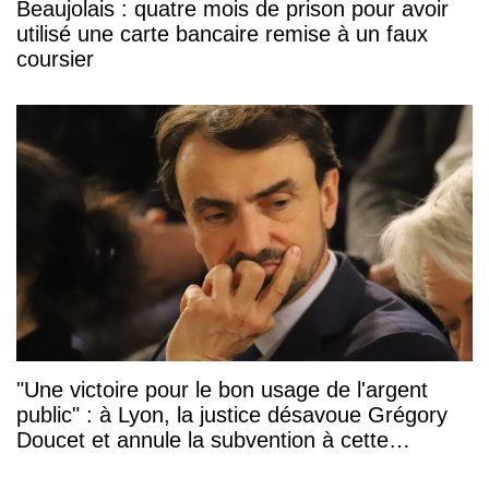
Beaujolais : quatre mois de prison pour avoir
utilisé une carte bancaire remise à un faux
coursier
"Une victoire pour le bon usage de l'argent
public" : à Lyon, la justice désavoue Grégory
Doucet et annule la subvention à cette
association