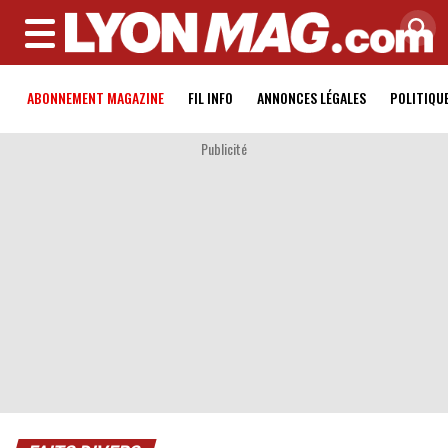
MENU
ABONNEMENT MAGAZINE
FIL INFO
ANNONCES LÉGALES
POLITIQU
Publicité