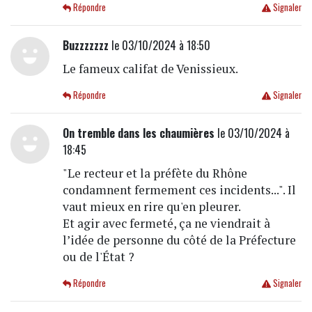
Répondre
Signaler
Buzzzzzzz
le 03/10/2024 à 18:50
Le fameux califat de Venissieux.
Répondre
Signaler
On tremble dans les chaumières
le 03/10/2024 à
18:45
"Le recteur et la préfète du Rhône
condamnent fermement ces incidents...". Il
vaut mieux en rire qu'en pleurer.
Et agir avec fermeté, ça ne viendrait à
l’idée de personne du côté de la Préfecture
ou de l'État ?
Répondre
Signaler