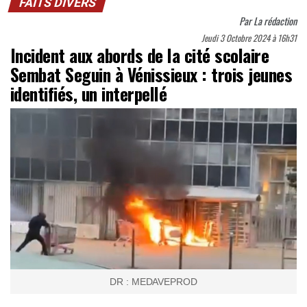
FAITS DIVERS
Par
La rédaction
Jeudi 3 Octobre 2024 à 16h31
Incident aux abords de la cité scolaire
Sembat Seguin à Vénissieux : trois jeunes
identifiés, un interpellé
DR : MEDAVEPROD