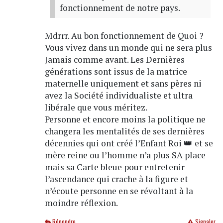
fonctionnement de notre pays.
Mdrrr. Au bon fonctionnement de Quoi ?
Vous vivez dans un monde qui ne sera plus
Jamais comme avant. Les Dernières
générations sont issus de la matrice
maternelle uniquement et sans pères ni
avez la Société individualiste et ultra
libérale que vous méritez.
Personne et encore moins la politique ne
changera les mentalités de ses dernières
décennies qui ont créé l’Enfant Roi 👑 et se
mère reine ou l’homme n’a plus SA place
mais sa Carte bleue pour entretenir
l’ascendance qui crache à la figure et
n’écoute personne en se révoltant à la
moindre réflexion.
Répondre
Signaler