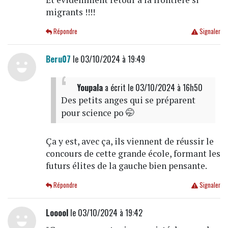
migrants !!!!
Répondre
Signaler
Beru07
le 03/10/2024 à 19:49
Youpala
a écrit
le 03/10/2024 à 16h50
Des petits anges qui se préparent
pour science po 🤭
Ça y est, avec ça, ils viennent de réussir le
concours de cette grande école, formant les
futurs élites de la gauche bien pensante.
Répondre
Signaler
Looool
le 03/10/2024 à 19:42