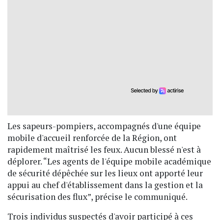
Les sapeurs-pompiers, accompagnés d'une équipe
mobile d'accueil renforcée de la Région, ont
rapidement maîtrisé les feux. Aucun blessé n'est à
déplorer. “Les agents de l'équipe mobile académique
de sécurité dépêchée sur les lieux ont apporté leur
appui au chef d'établissement dans la gestion et la
sécurisation des flux”, précise le communiqué.
Trois individus suspectés d'avoir participé à ces