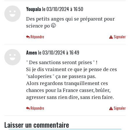
Youpala
le 03/10/2024 à 16:50
Des petits anges qui se préparent pour
science po 🤭
Répondre
Signaler
Amen
le 03/10/2024 à 16:49
" Des sanctions seront prises " !
Si je dis vraiment ce que je pense de ces
"saloperies " ça ne passera pas.
Alors regardons tranquillement ces
chances pour la France casser, brûler,
agresser sans rien dire, sans rien faire.
Répondre
Signaler
Laisser un commentaire