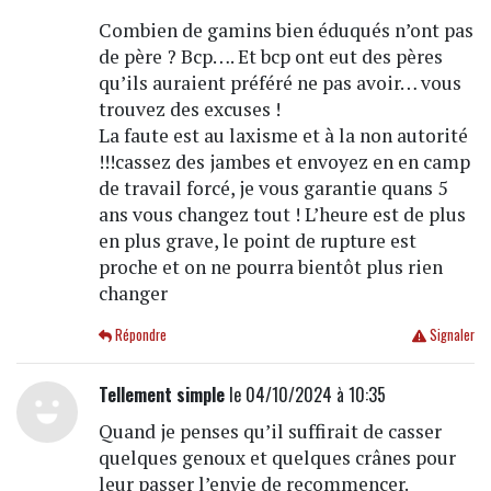
Combien de gamins bien éduqués n’ont pas
de père ? Bcp…. Et bcp ont eut des pères
qu’ils auraient préféré ne pas avoir… vous
trouvez des excuses !
La faute est au laxisme et à la non autorité
!!!cassez des jambes et envoyez en en camp
de travail forcé, je vous garantie quans 5
ans vous changez tout ! L’heure est de plus
en plus grave, le point de rupture est
proche et on ne pourra bientôt plus rien
changer
Répondre
Signaler
Tellement simple
le 04/10/2024 à 10:35
Quand je penses qu’il suffirait de casser
quelques genoux et quelques crânes pour
leur passer l’envie de recommencer.