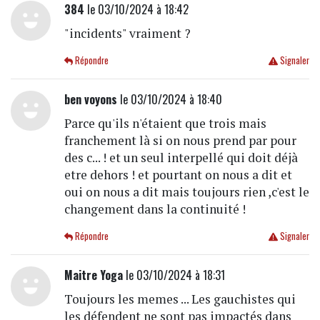
384
le 03/10/2024 à 18:42
"incidents" vraiment ?
Répondre
Signaler
ben voyons
le 03/10/2024 à 18:40
Parce qu'ils n'étaient que trois mais
franchement là si on nous prend par pour
des c... ! et un seul interpellé qui doit déjà
etre dehors ! et pourtant on nous a dit et
oui on nous a dit mais toujours rien ,c'est le
changement dans la continuité !
Répondre
Signaler
Maitre Yoga
le 03/10/2024 à 18:31
Toujours les memes ... Les gauchistes qui
les défendent ne sont pas impactés dans