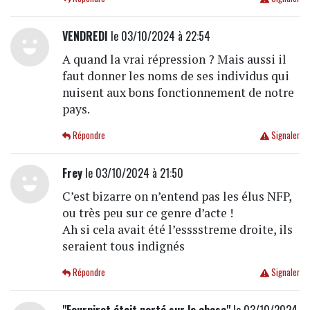
VENDREDI
le 03/10/2024 à 22:54
A quand la vrai répression ? Mais aussi il
faut donner les noms de ses individus qui
nuisent aux bons fonctionnement de notre
pays.
Répondre
Signaler
Frey
le 03/10/2024 à 21:50
C’est bizarre on n’entend pas les élus NFP,
ou très peu sur ce genre d’acte !
Ah si cela avait été l’esssstreme droite, ils
seraient tous indignés
Répondre
Signaler