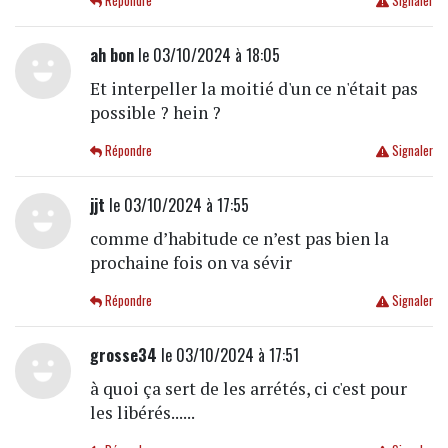
Répondre
Signaler
ah bon
le 03/10/2024 à 18:05
Et interpeller la moitié d'un ce n'était pas
possible ? hein ?
Répondre
Signaler
jjt
le 03/10/2024 à 17:55
comme d’habitude ce n’est pas bien la
prochaine fois on va sévir
Répondre
Signaler
grosse34
le 03/10/2024 à 17:51
à quoi ça sert de les arrétés, ci c'est pour
les libérés......