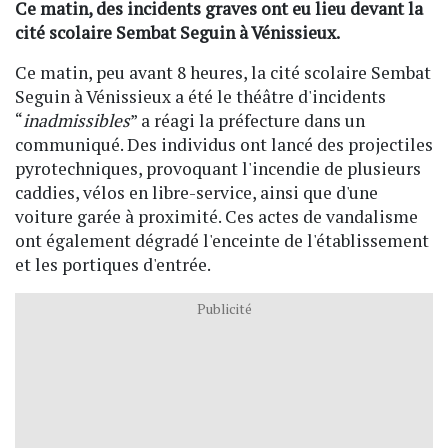
Ce matin, des incidents graves ont eu lieu devant la
cité scolaire Sembat Seguin à Vénissieux.
Ce matin, peu avant 8 heures, la cité scolaire Sembat
Seguin à Vénissieux a été le théâtre d'incidents
“
inadmissibles
” a réagi la préfecture dans un
communiqué. Des individus ont lancé des projectiles
pyrotechniques, provoquant l'incendie de plusieurs
caddies, vélos en libre-service, ainsi que d'une
voiture garée à proximité. Ces actes de vandalisme
ont également dégradé l'enceinte de l'établissement
et les portiques d'entrée.
Publicité