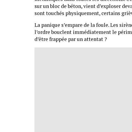
sur un bloc de béton, vient d’exploser de
sont touchés physiquement, certains griè
La panique s’empare de la foule. Les sirèn
l’ordre bouclent immédiatement le périmètr
d’être frappée par un attentat ?