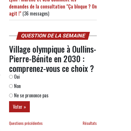
demandes de la consultation "Ça bloque ? On
agit !"
(36 messages)
QUESTION DE LA SEMAINE
Village olympique à Oullins-
Pierre-Bénite en 2030 :
comprenez-vous ce choix ?
Oui
Non
Ne se prononce pas
Questions précédentes
Résultats