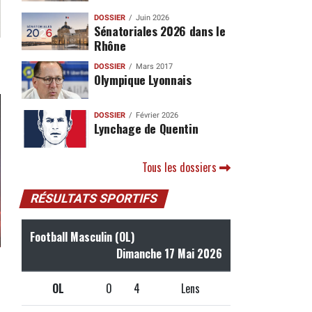
DOSSIER
Juin 2026
Sénatoriales 2026 dans le
Rhône
DOSSIER
Mars 2017
Olympique Lyonnais
DOSSIER
Février 2026
Lynchage de Quentin
Tous les dossiers
RÉSULTATS SPORTIFS
Football Masculin (OL)
Dimanche 17 Mai 2026
OL
0
4
Lens