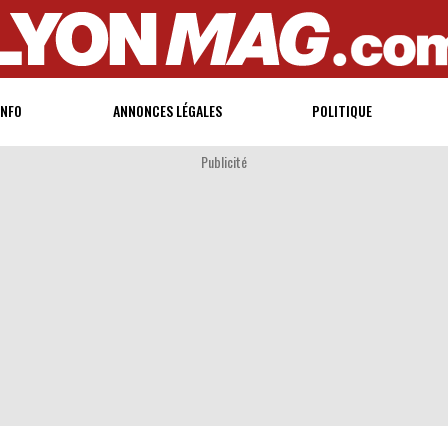
INFO
ANNONCES LÉGALES
POLITIQUE
Publicité