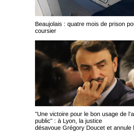
Beaujolais : quatre mois de prison po
coursier
"Une victoire pour le bon usage de l'
public" : à Lyon, la justice
désavoue Grégory Doucet et annule 