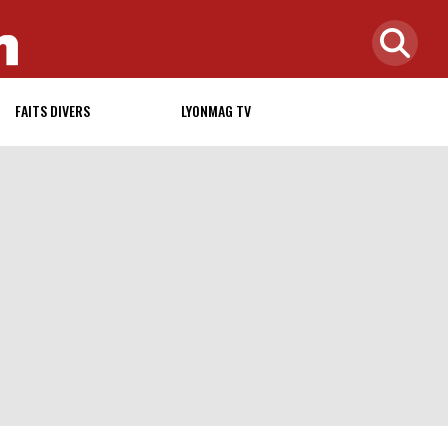
FAITS DIVERS
LYONMAG TV