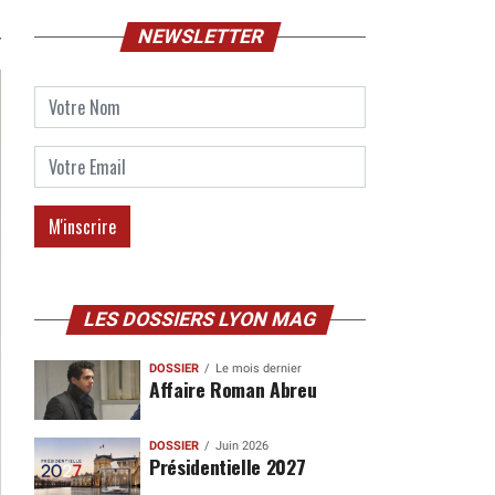
NEWSLETTER
LES DOSSIERS LYON MAG
DOSSIER
Le mois dernier
Affaire Roman Abreu
DOSSIER
Juin 2026
Présidentielle 2027