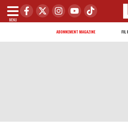
MENU
ABONNEMENT MAGAZINE
FIL 