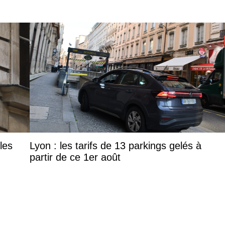
les
Lyon : les tarifs de 13 parkings gelés à
partir de ce 1er août