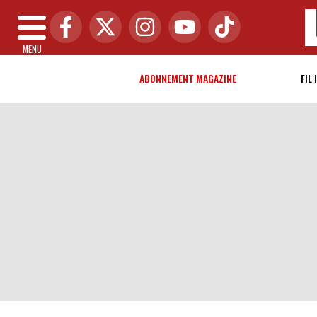
MENU
ABONNEMENT MAGAZINE
FIL 