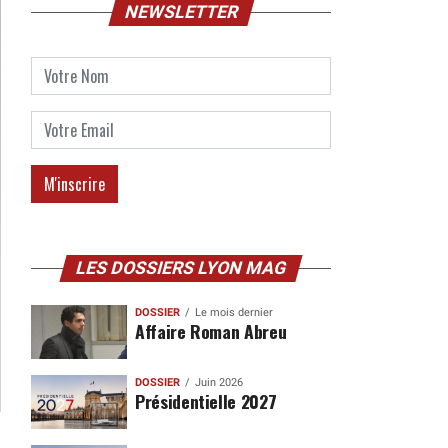
NEWSLETTER
LES DOSSIERS LYON MAG
DOSSIER
Le mois dernier
Affaire Roman Abreu
DOSSIER
Juin 2026
Présidentielle 2027