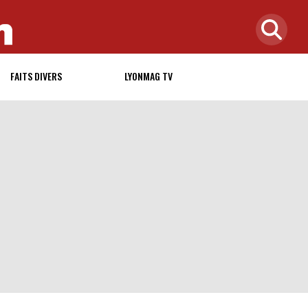
FAITS DIVERS
LYONMAG TV