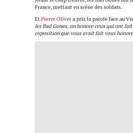
France, mettant en scène des soldats.
Et
Pierre Oliver
a pris la parole face au Vi
les Bad Gones, on honore ceux qui ont fait 
exposition que vous avait fait vous honore