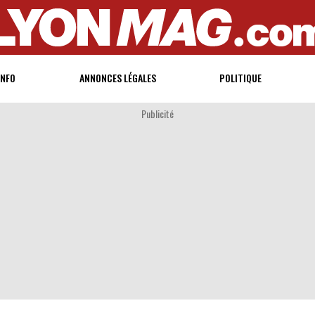
INFO
ANNONCES LÉGALES
POLITIQUE
Publicité