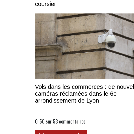
coursier
Vols dans les commerces : de nouvel
caméras réclamées dans le 6e
arrondissement de Lyon
0-50 sur 53
commentaires