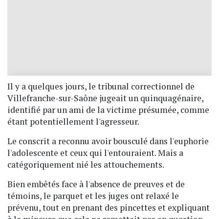
Il y a quelques jours, le tribunal correctionnel de
Villefranche-sur-Saône jugeait un quinquagénaire,
identifié par un ami de la victime présumée, comme
étant potentiellement l'agresseur.
Le conscrit a reconnu avoir bousculé dans l'euphorie
l'adolescente et ceux qui l'entouraient. Mais a
catégoriquement nié les attouchements.
Bien embêtés face à l'absence de preuves et de
témoins, le parquet et les juges ont relaxé le
prévenu, tout en prenant des pincettes et expliquant