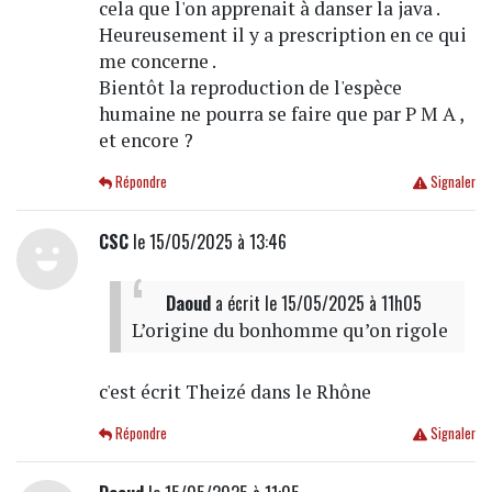
cela que l'on apprenait à danser la java .
Heureusement il y a prescription en ce qui
me concerne .
Bientôt la reproduction de l'espèce
humaine ne pourra se faire que par P M A ,
et encore ?
Répondre
Signaler
CSC
le 15/05/2025 à 13:46
Daoud
a écrit
le 15/05/2025 à 11h05
L’origine du bonhomme qu’on rigole
c'est écrit Theizé dans le Rhône
Répondre
Signaler