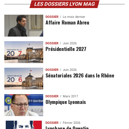
LES DOSSIERS LYON MAG
DOSSIER
Le mois dernier
Affaire Roman Abreu
DOSSIER
Juin 2026
Présidentielle 2027
DOSSIER
Juin 2026
Sénatoriales 2026 dans le Rhône
DOSSIER
Mars 2017
Olympique Lyonnais
DOSSIER
Février 2026
Lynchage de Quentin