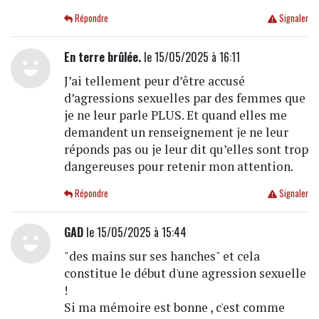
Répondre
Signaler
En terre brûlée.
le 15/05/2025 à 16:11
J’ai tellement peur d’être accusé
d’agressions sexuelles par des femmes que
je ne leur parle PLUS. Et quand elles me
demandent un renseignement je ne leur
réponds pas ou je leur dit qu’elles sont trop
dangereuses pour retenir mon attention.
Répondre
Signaler
GAD
le 15/05/2025 à 15:44
"des mains sur ses hanches" et cela
constitue le début d'une agression sexuelle
!
Si ma mémoire est bonne , c'est comme