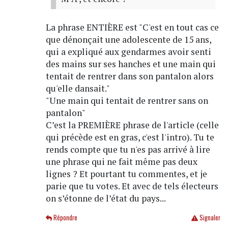
La phrase ENTIÈRE est "C'est en tout cas ce
que dénonçait une adolescente de 15 ans,
qui a expliqué aux gendarmes avoir senti
des mains sur ses hanches et une main qui
tentait de rentrer dans son pantalon alors
qu'elle dansait."
"Une main qui tentait de rentrer sans on
pantalon"
C’est la PREMIÈRE phrase de l'article (celle
qui précède est en gras, c'est l'intro). Tu te
rends compte que tu n'es pas arrivé à lire
une phrase qui ne fait même pas deux
lignes ? Et pourtant tu commentes, et je
parie que tu votes. Et avec de tels électeurs
on s’étonne de l’état du pays...
Répondre
Signaler