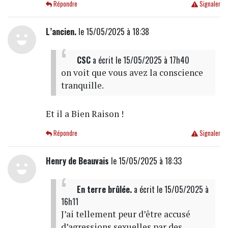
Répondre
Signaler
L’ancien.
le 15/05/2025 à 18:38
CSC
a écrit
le 15/05/2025 à 17h40
on voit que vous avez la conscience
tranquille.
Et il a Bien Raison !
Répondre
Signaler
Henry de Beauvais
le 15/05/2025 à 18:33
En terre brûlée.
a écrit
le 15/05/2025 à
16h11
J’ai tellement peur d’être accusé
d’agressions sexuelles par des