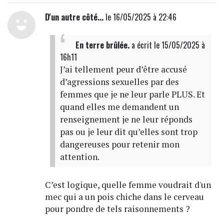
D'un autre côté...
le 16/05/2025 à 22:46
En terre brûlée.
a écrit
le 15/05/2025 à
16h11
J’ai tellement peur d’être accusé
d’agressions sexuelles par des
femmes que je ne leur parle PLUS. Et
quand elles me demandent un
renseignement je ne leur réponds
pas ou je leur dit qu’elles sont trop
dangereuses pour retenir mon
attention.
C’est logique, quelle femme voudrait d'un
mec qui a un pois chiche dans le cerveau
pour pondre de tels raisonnements ?