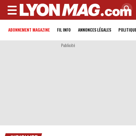
MENU
ABONNEMENT MAGAZINE
FIL INFO
ANNONCES LÉGALES
POLITIQU
Publicité