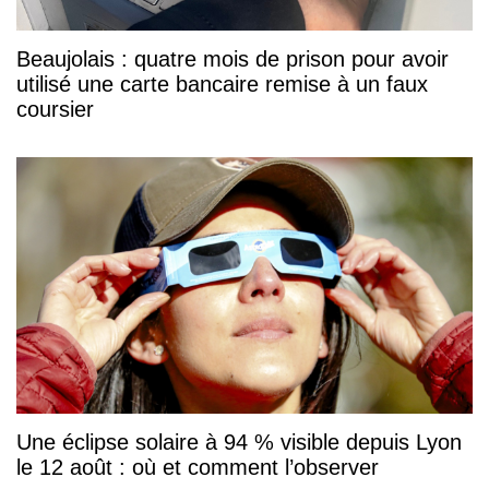
Beaujolais : quatre mois de prison pour avoir
utilisé une carte bancaire remise à un faux
coursier
Une éclipse solaire à 94 % visible depuis Lyon
le 12 août : où et comment l’observer