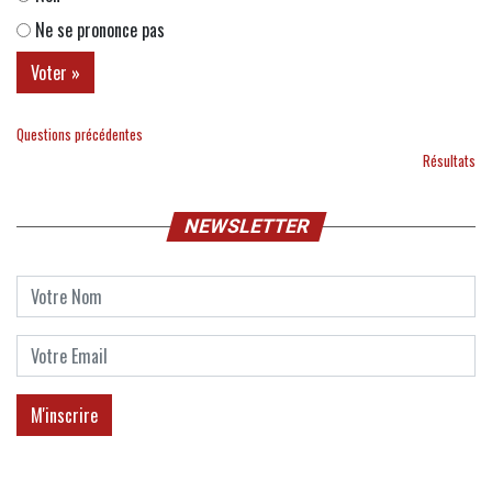
Ne se prononce pas
Questions précédentes
Résultats
NEWSLETTER