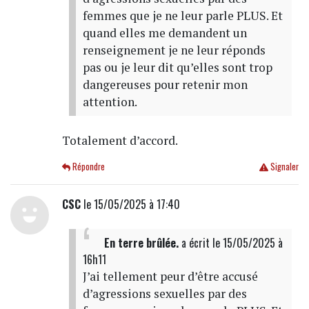
femmes que je ne leur parle PLUS. Et
quand elles me demandent un
renseignement je ne leur réponds
pas ou je leur dit qu’elles sont trop
dangereuses pour retenir mon
attention.
Totalement d’accord.
Répondre
Signaler
CSC
le 15/05/2025 à 17:40
En terre brûlée.
a écrit
le 15/05/2025 à
16h11
J’ai tellement peur d’être accusé
d’agressions sexuelles par des