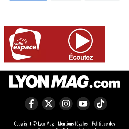
Copyright © Lyon Mag -
Mentions légales
-
Politique des