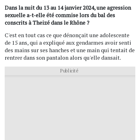
Dans la nuit du 13 au 14 janvier 2024, une agression
sexuelle a-t-elle été commise lors du bal des
conscrits à Theizé dans le Rhône ?
C'est en tout cas ce que dénonçait une adolescente
de 15 ans, qui a expliqué aux gendarmes avoir senti
des mains sur ses hanches et une main qui tentait de
rentrer dans son pantalon alors qu'elle dansait.
Publicité