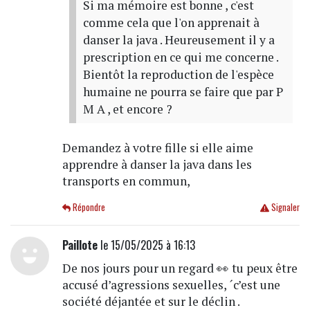
Si ma mémoire est bonne , c'est
comme cela que l'on apprenait à
danser la java . Heureusement il y a
prescription en ce qui me concerne .
Bientôt la reproduction de l'espèce
humaine ne pourra se faire que par P
M A , et encore ?
Demandez à votre fille si elle aime
apprendre à danser la java dans les
transports en commun,
Répondre
Signaler
Paillote
le 15/05/2025 à 16:13
De nos jours pour un regard 👀 tu peux être
accusé d’agressions sexuelles, ´c’est une
société déjantée et sur le déclin .