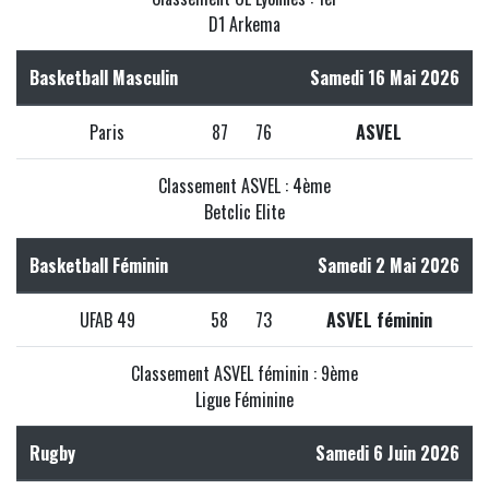
D1 Arkema
Basketball Masculin
Samedi 16 Mai 2026
Paris
87
76
ASVEL
Classement ASVEL : 4ème
Betclic Elite
Basketball Féminin
Samedi 2 Mai 2026
UFAB 49
58
73
ASVEL féminin
Classement ASVEL féminin : 9ème
Ligue Féminine
Rugby
Samedi 6 Juin 2026