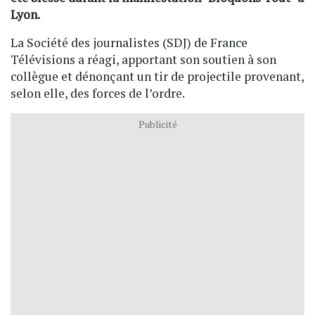
Lyon.
La Société des journalistes (SDJ) de France
Télévisions a réagi, apportant son soutien à son
collègue et dénonçant un tir de projectile provenant,
selon elle, des forces de l’ordre.
Publicité