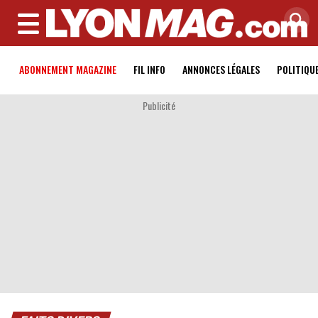
MENU
ABONNEMENT MAGAZINE
FIL INFO
ANNONCES LÉGALES
POLITIQU
Publicité