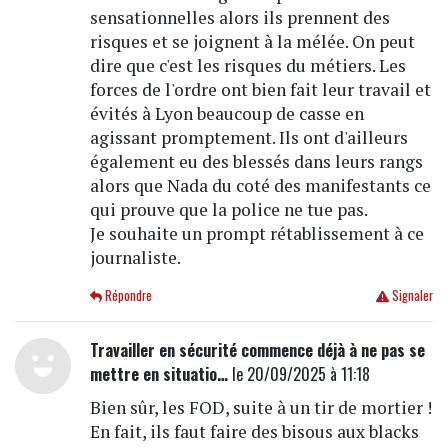
sensationnelles alors ils prennent des
risques et se joignent à la mélée. On peut
dire que c'est les risques du métiers. Les
forces de l'ordre ont bien fait leur travail et
évités à Lyon beaucoup de casse en
agissant promptement. Ils ont d'ailleurs
également eu des blessés dans leurs rangs
alors que Nada du coté des manifestants ce
qui prouve que la police ne tue pas.
Je souhaite un prompt rétablissement à ce
journaliste.
Répondre
Signaler
Travailler en sécurité commence déjà à ne pas se
mettre en situatio…
le 20/09/2025 à 11:18
Bien sûr, les FOD, suite à un tir de mortier !
En fait, ils faut faire des bisous aux blacks