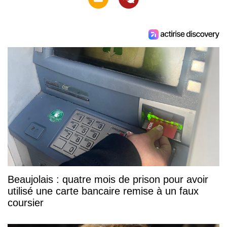
Beaujolais : quatre mois de prison pour avoir
utilisé une carte bancaire remise à un faux
coursier