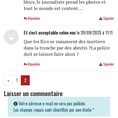
blocs, le journaliste prend les photos et
tout le monde est content….
Répondre
Signaler
Et c'est acceptable selon eux
le 20/09/2025 à 11:11
Que les flics se ramassent des mortiers
dans la tronche par des abrutis ?La police
doit se laisser faire alors ?
Répondre
Signaler
(current)
«
1
2
Laisser un commentaire
Votre adresse e-mail ne sera pas publiée.
Les champs requis sont identifiés par une étoile
*