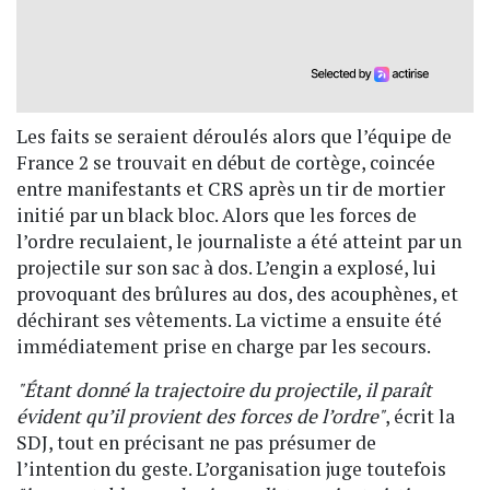
Les faits se seraient déroulés alors que l’équipe de
France 2 se trouvait en début de cortège, coincée
entre manifestants et CRS après un tir de mortier
initié par un black bloc. Alors que les forces de
l’ordre reculaient, le journaliste a été atteint par un
projectile sur son sac à dos. L’engin a explosé, lui
provoquant des brûlures au dos, des acouphènes, et
déchirant ses vêtements. La victime a ensuite été
immédiatement prise en charge par les secours.
"Étant donné la trajectoire du projectile, il paraît
évident qu’il provient des forces de l’ordre"
, écrit la
SDJ, tout en précisant ne pas présumer de
l’intention du geste. L’organisation juge toutefois