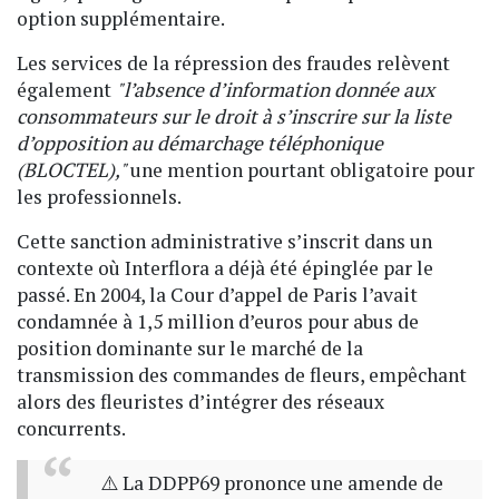
option supplémentaire.
Les services de la répression des fraudes relèvent
également
"l’absence d’information donnée aux
consommateurs sur le droit à s’inscrire sur la liste
d’opposition au démarchage téléphonique
(BLOCTEL)
,"
une mention pourtant obligatoire pour
les professionnels.
Cette sanction administrative s’inscrit dans un
contexte où Interflora a déjà été épinglée par le
passé. En 2004, la Cour d’appel de Paris l’avait
condamnée à
1,5 million d’euros
pour abus de
position dominante sur le marché de la
transmission des commandes de fleurs, empêchant
alors des fleuristes d’intégrer des réseaux
concurrents.
⚠️ La DDPP69 prononce une amende de