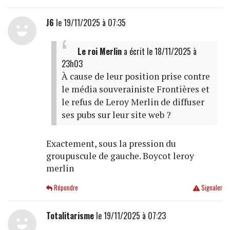
J6
le 19/11/2025 à 07:35
Le roi Merlin
a écrit
le 18/11/2025 à
23h03
À cause de leur position prise contre
le média souverainiste Frontières et
le refus de Leroy Merlin de diffuser
ses pubs sur leur site web ?
Exactement, sous la pression du
groupuscule de gauche. Boycot leroy
merlin
Répondre
Signaler
Totalitarisme
le 19/11/2025 à 07:23