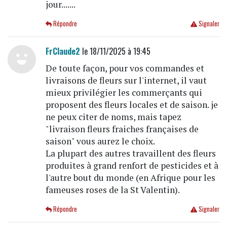
jour.......
Répondre
Signaler
FrClaude2
le 18/11/2025 à 19:45
De toute façon, pour vos commandes et
livraisons de fleurs sur l'internet, il vaut
mieux privilégier les commerçants qui
proposent des fleurs locales et de saison. je
ne peux citer de noms, mais tapez
"livraison fleurs fraiches françaises de
saison" vous aurez le choix.
La plupart des autres travaillent des fleurs
produites à grand renfort de pesticides et à
l'autre bout du monde (en Afrique pour les
fameuses roses de la St Valentin).
Répondre
Signaler