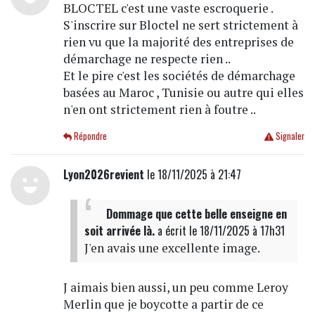
BLOCTEL c'est une vaste escroquerie .
S'inscrire sur Bloctel ne sert strictement à
rien vu que la majorité des entreprises de
démarchage ne respecte rien ..
Et le pire c'est les sociétés de démarchage
basées au Maroc , Tunisie ou autre qui elles
n'en ont strictement rien à foutre ..
Répondre
Signaler
Lyon2026revient
le 18/11/2025 à 21:47
Dommage que cette belle enseigne en
soit arrivée là.
a écrit
le 18/11/2025 à 17h31
J'en avais une excellente image.
J aimais bien aussi, un peu comme Leroy
Merlin que je boycotte a partir de ce