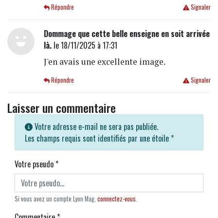
Répondre
Signaler
Dommage que cette belle enseigne en soit arrivée
là.
le 18/11/2025 à 17:31
J'en avais une excellente image.
Répondre
Signaler
Laisser un commentaire
Votre adresse e-mail ne sera pas publiée.
Les champs requis sont identifiés par une étoile
*
Votre pseudo
*
Si vous avez un compte Lyon Mag,
connectez-vous
.
Commentaire
*