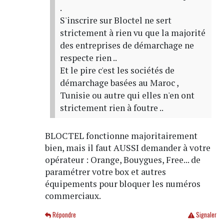
.
S'inscrire sur Bloctel ne sert
strictement à rien vu que la majorité
des entreprises de démarchage ne
respecte rien ..
Et le pire c'est les sociétés de
démarchage basées au Maroc ,
Tunisie ou autre qui elles n'en ont
strictement rien à foutre ..
BLOCTEL fonctionne majoritairement
bien, mais il faut AUSSI demander à votre
opérateur : Orange, Bouygues, Free... de
paramétrer votre box et autres
équipements pour bloquer les numéros
commerciaux.
Répondre
Signaler