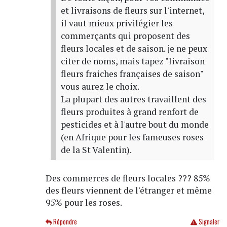
et livraisons de fleurs sur l'internet,
il vaut mieux privilégier les
commerçants qui proposent des
fleurs locales et de saison. je ne peux
citer de noms, mais tapez "livraison
fleurs fraiches françaises de saison"
vous aurez le choix.
La plupart des autres travaillent des
fleurs produites à grand renfort de
pesticides et à l'autre bout du monde
(en Afrique pour les fameuses roses
de la St Valentin).
Des commerces de fleurs locales ??? 85%
des fleurs viennent de l'étranger et même
95% pour les roses.
Répondre
Signaler