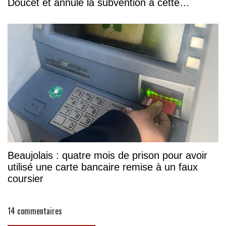
Doucet et annule la subvention à cette
association
Beaujolais : quatre mois de prison pour avoir
utilisé une carte bancaire remise à un faux
coursier
14
commentaires