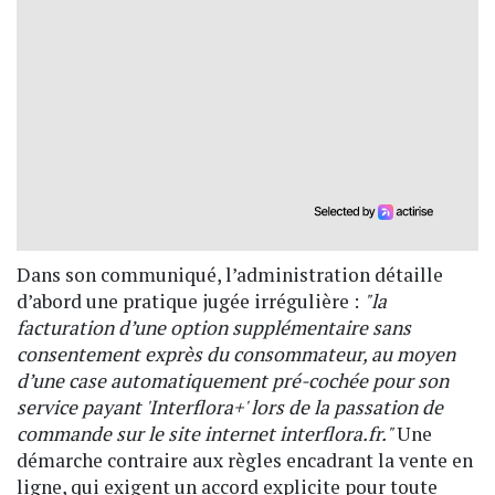
Dans son communiqué, l’administration détaille
d’abord une pratique jugée irrégulière :
"la
facturation d’une option supplémentaire sans
consentement exprès du consommateur, au moyen
d’une case automatiquement pré-cochée pour son
service payant 'Interflora+' lors de la passation de
commande sur le site internet interflora.fr."
Une
démarche contraire aux règles encadrant la vente en
ligne, qui exigent un accord explicite pour toute