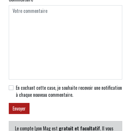
En cochant cette case, je souhaite recevoir une notification
à chaque nouveau commentaire.
Le compte Lyon Mag est
gratuit et facultatif
. Il vous