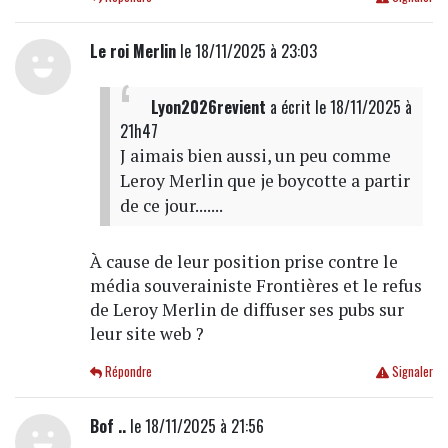
Le roi Merlin
le 18/11/2025 à 23:03
Lyon2026revient
a écrit
le 18/11/2025 à
21h47
J aimais bien aussi, un peu comme
Leroy Merlin que je boycotte a partir
de ce jour.......
À cause de leur position prise contre le
média souverainiste Frontières et le refus
de Leroy Merlin de diffuser ses pubs sur
leur site web ?
Répondre
Signaler
Bof ..
le 18/11/2025 à 21:56