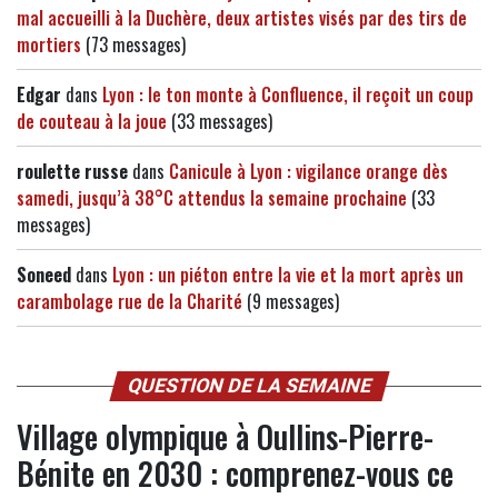
mal accueilli à la Duchère, deux artistes visés par des tirs de
mortiers
(73 messages)
Edgar
dans
Lyon : le ton monte à Confluence, il reçoit un coup
de couteau à la joue
(33 messages)
roulette russe
dans
Canicule à Lyon : vigilance orange dès
samedi, jusqu’à 38°C attendus la semaine prochaine
(33
messages)
Soneed
dans
Lyon : un piéton entre la vie et la mort après un
carambolage rue de la Charité
(9 messages)
QUESTION DE LA SEMAINE
Village olympique à Oullins-Pierre-
Bénite en 2030 : comprenez-vous ce