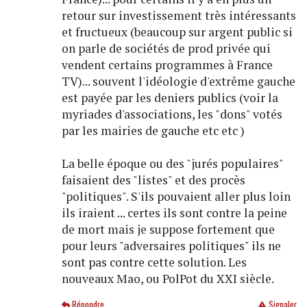
retour sur investissement très intéressants
et fructueux (beaucoup sur argent public si
on parle de sociétés de prod privée qui
vendent certains programmes à France
TV)... souvent l'idéologie d'extrême gauche
est payée par les deniers publics (voir la
myriades d'associations, les "dons" votés
par les mairies de gauche etc etc )
La belle époque ou des "jurés populaires"
faisaient des "listes" et des procès
"politiques". S'ils pouvaient aller plus loin
ils iraient ... certes ils sont contre la peine
de mort mais je suppose fortement que
pour leurs "adversaires politiques" ils ne
sont pas contre cette solution. Les
nouveaux Mao, ou PolPot du XXI siècle.
Répondre
Signaler