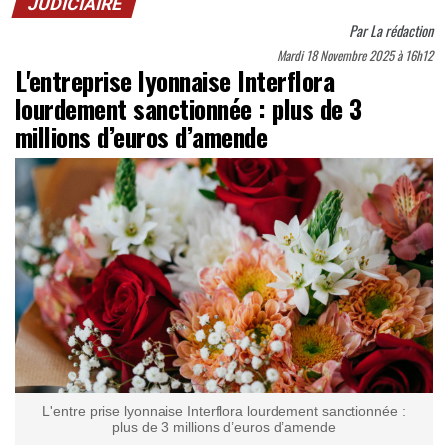
JUDICIAIRE
Par
La rédaction
Mardi 18 Novembre 2025 à 16h12
L'entreprise lyonnaise Interflora
lourdement sanctionnée : plus de 3
millions d’euros d’amende
L'entre prise lyonnaise Interflora lourdement sanctionnée :
plus de 3 millions d’euros d’amende