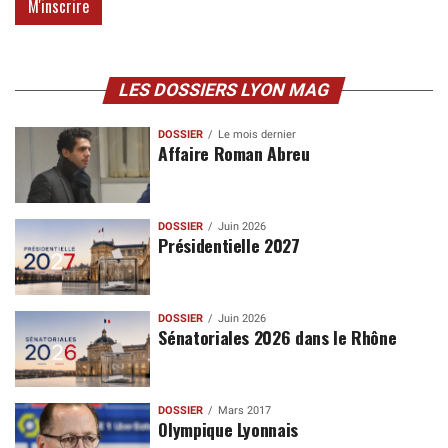
LES DOSSIERS LYON MAG
DOSSIER
Le mois dernier
Affaire Roman Abreu
DOSSIER
Juin 2026
Présidentielle 2027
DOSSIER
Juin 2026
Sénatoriales 2026 dans le Rhône
DOSSIER
Mars 2017
Olympique Lyonnais