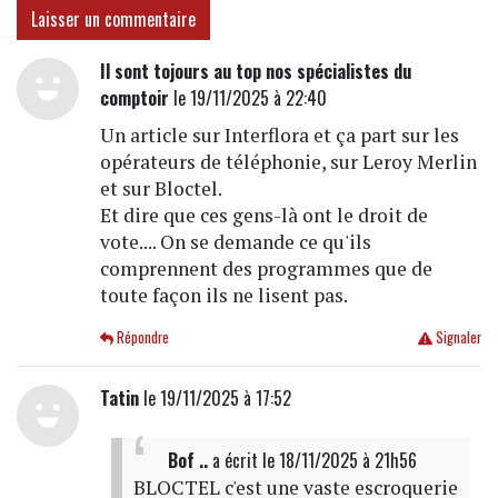
Laisser un commentaire
Il sont tojours au top nos spécialistes du
comptoir
le 19/11/2025 à 22:40
Un article sur Interflora et ça part sur les
opérateurs de téléphonie, sur Leroy Merlin
et sur Bloctel.
Et dire que ces gens-là ont le droit de
vote.... On se demande ce qu'ils
comprennent des programmes que de
toute façon ils ne lisent pas.
Répondre
Signaler
Tatin
le 19/11/2025 à 17:52
Bof ..
a écrit
le 18/11/2025 à 21h56
BLOCTEL c'est une vaste escroquerie