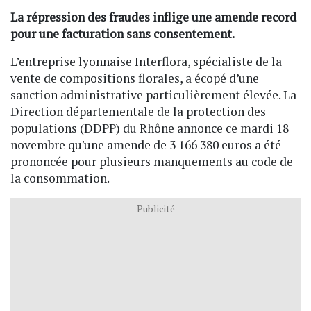
La répression des fraudes inflige une amende record
pour une facturation sans consentement.
L’entreprise lyonnaise Interflora, spécialiste de la
vente de compositions florales, a écopé d’une
sanction administrative particulièrement élevée. La
Direction départementale de la protection des
populations (DDPP) du Rhône annonce ce mardi 18
novembre qu'une amende de
3 166 380 euros
a été
prononcée pour plusieurs manquements au code de
la consommation.
Publicité