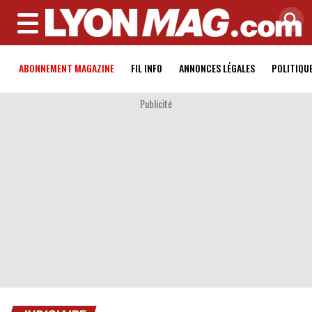
MENU
ABONNEMENT MAGAZINE
FIL INFO
ANNONCES LÉGALES
POLITIQU
Publicité