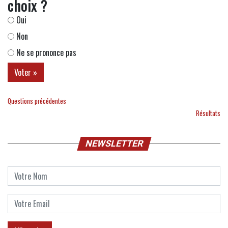
choix ?
Oui
Non
Ne se prononce pas
Questions précédentes
Résultats
NEWSLETTER