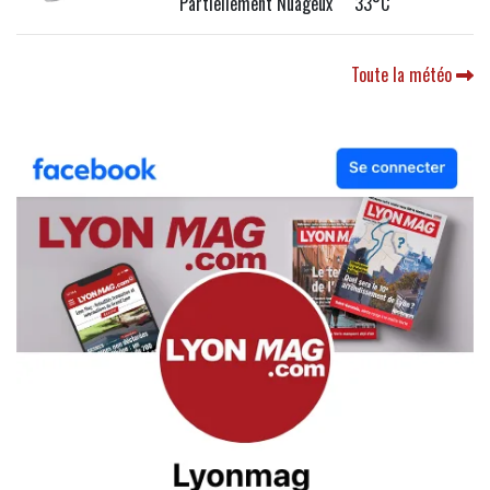
Partiellement Nuageux 33°C
Toute la météo