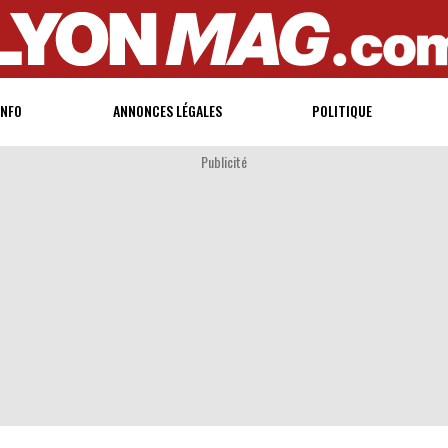
INFO
ANNONCES LÉGALES
POLITIQUE
Publicité