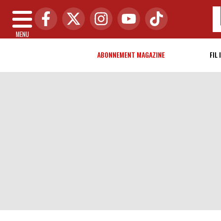
MENU
ABONNEMENT MAGAZINE
FIL 