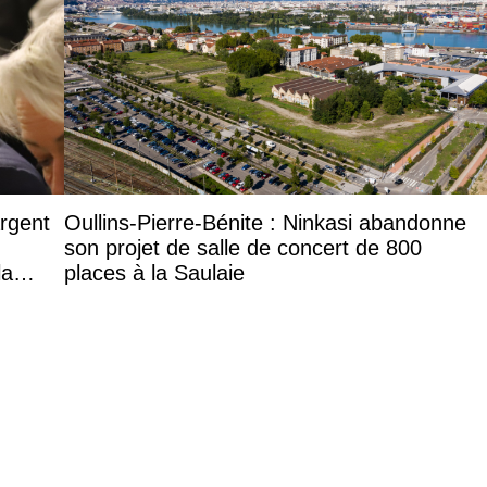
argent
Oullins-Pierre-Bénite : Ninkasi abandonne
son projet de salle de concert de 800
la
places à la Saulaie