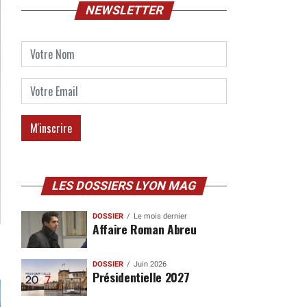
NEWSLETTER
LES DOSSIERS LYON MAG
DOSSIER
Le mois dernier
Affaire Roman Abreu
DOSSIER
Juin 2026
Présidentielle 2027