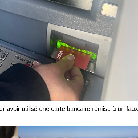
ur avoir utilisé une carte bancaire remise à un faux