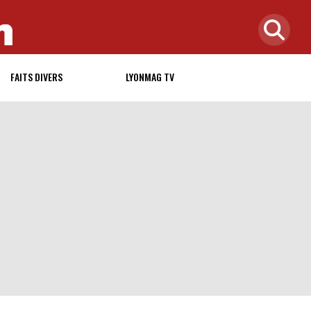
FAITS DIVERS
LYONMAG TV