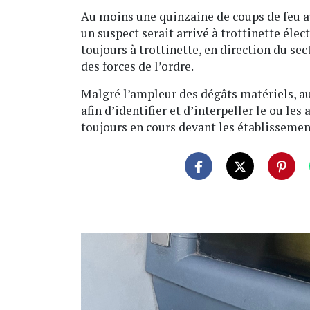
Au moins une quinzaine de coups de feu au
un suspect serait arrivé à trottinette électr
toujours à trottinette, en direction du se
des forces de l’ordre.
Malgré l’ampleur des dégâts matériels, au
afin d’identifier et d’interpeller le ou le
toujours en cours devant les établissemen