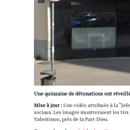
Une quinzaine de détonations ont réveillé
Mise à jour :
Une vidéo attribuée à la “Jefe
sociaux. Les images montreraient les tirs 
Valentinoo, près de la Part-Dieu.