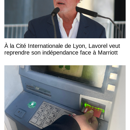
À la Cité Internationale de Lyon, Lavorel veut
reprendre son indépendance face à Marriott