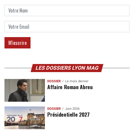
LES DOSSIERS LYON MAG
DOSSIER
Le mois dernier
Affaire Roman Abreu
DOSSIER
Juin 2026
Présidentielle 2027