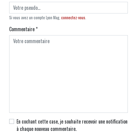
Si vous avez un compte Lyon Mag,
connectez-vous
.
Commentaire
*
En cochant cette case, je souhaite recevoir une notification
à chaque nouveau commentaire.