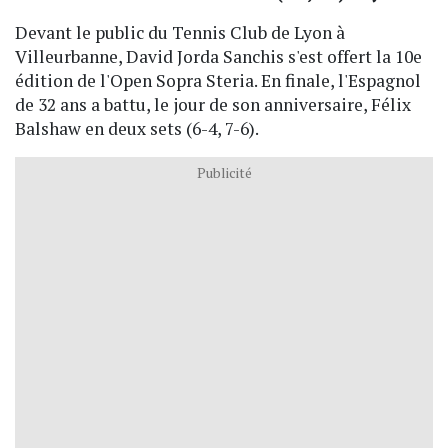
Devant le public du Tennis Club de Lyon à
Villeurbanne, David Jorda Sanchis s'est offert la 10e
édition de l'Open Sopra Steria. En finale, l'Espagnol
de 32 ans a battu, le jour de son anniversaire, Félix
Balshaw en deux sets (6-4, 7-6).
Publicité