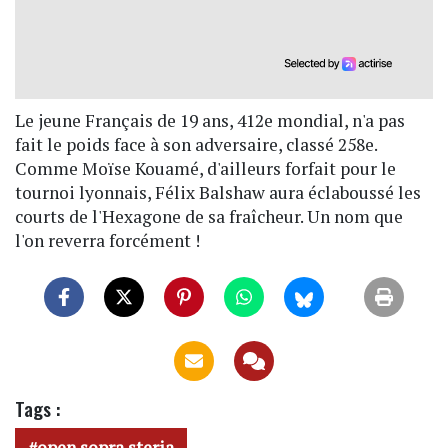
Le jeune Français de 19 ans, 412e mondial, n'a pas
fait le poids face à son adversaire, classé 258e.
Comme Moïse Kouamé, d'ailleurs forfait pour le
tournoi lyonnais, Félix Balshaw aura éclaboussé les
courts de l'Hexagone de sa fraîcheur. Un nom que
l'on reverra forcément !
Tags :
open sopra steria