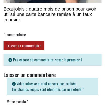
Beaujolais : quatre mois de prison pour avoir
utilisé une carte bancaire remise à un faux
coursier
0
commentaire
Laisser un commentaire
Pas encore de commentaire, soyez le
premier
!
Laisser un commentaire
Votre adresse e-mail ne sera pas publiée.
Les champs requis sont identifiés par une étoile
*
Votre pseudo
*