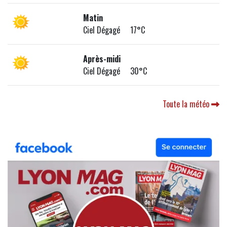
Matin
Ciel Dégagé 17°C
Après-midi
Ciel Dégagé 30°C
Toute la météo