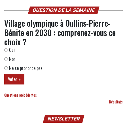
QUESTION DE LA SEMAINE
Village olympique à Oullins-Pierre-
Bénite en 2030 : comprenez-vous ce
choix ?
Oui
Non
Ne se prononce pas
Questions précédentes
Résultats
NEWSLETTER