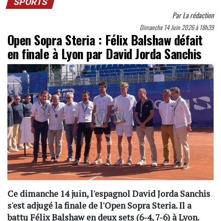
SPORTS
Par
La rédaction
Dimanche 14 Juin 2026 à 18h39
Open Sopra Steria : Félix Balshaw défait
en finale à Lyon par David Jorda Sanchis
Ce dimanche 14 juin, l'espagnol David Jorda Sanchis
s'est adjugé la finale de l'Open Sopra Steria. Il a
battu Félix Balshaw en deux sets (6-4, 7-6) à Lyon.