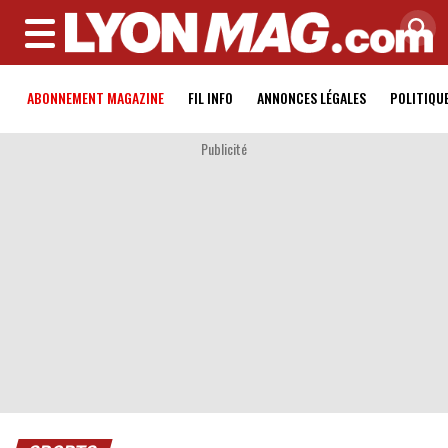
MENU
ABONNEMENT MAGAZINE
FIL INFO
ANNONCES LÉGALES
POLITIQU
Publicité