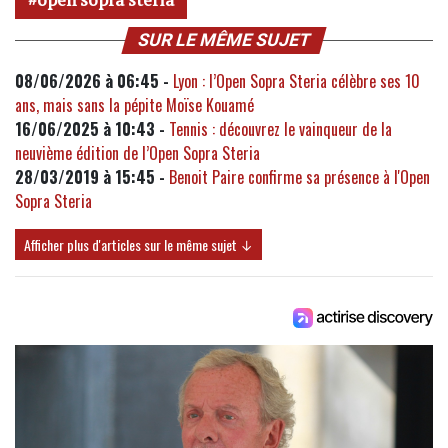
SUR LE MÊME SUJET
08/06/2026 à 06:45 -
Lyon : l’Open Sopra Steria célèbre ses 10
ans, mais sans la pépite Moïse Kouamé
16/06/2025 à 10:43 -
Tennis : découvrez le vainqueur de la
neuvième édition de l’Open Sopra Steria
28/03/2019 à 15:45 -
Benoit Paire confirme sa présence à l'Open
Sopra Steria
Afficher plus d'articles sur le même sujet ↓