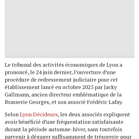
Le tribunal des activités économiques de Lyon a
prononcé, le 24 juin dernier, l’ouverture d’une
procédure de redressement judiciaire pour cet
établissement lancé en octobre 2025 par Jacky
Gallmann, ancien directeur emblématique de la
Brasserie Georges, et son associé Frédéric Lafay.
Selon
Lyon Décideurs
, les deux associés expliquent
avoir bénéficié d’une fréquentation satisfaisante
durant la période automne-hiver, sans toutefois
parvenir à dégager suffisamment de trésorerie pour