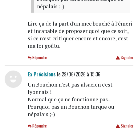
népalais ;-)
Lire ça de la part d'un mec bouché à l'émeri
et incapable de proposer quoi que ce soit,
si ce n'est critiquer encore et encore, c'est
ma foi goûtu.
Répondre
Signaler
Ex Précisions
le 29/06/2026 à 15:36
Un Bouchon n'est pas alsacien c'est
lyonnais !
Normal que ça ne fonctionne pas...
Pourquoi pas un Bouchon turque ou
népalais ;-)
Répondre
Signaler