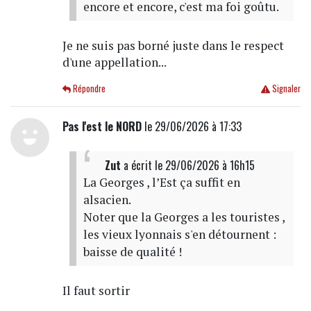
encore et encore, c'est ma foi goûtu.
Je ne suis pas borné juste dans le respect
d'une appellation...
Répondre
Signaler
Pas l'est le NORD
le 29/06/2026 à 17:33
Zut
a écrit
le 29/06/2026 à 16h15
La Georges , l’Est ça suffit en
alsacien.
Noter que la Georges a les touristes ,
les vieux lyonnais s'en détournent :
baisse de qualité !
Il faut sortir