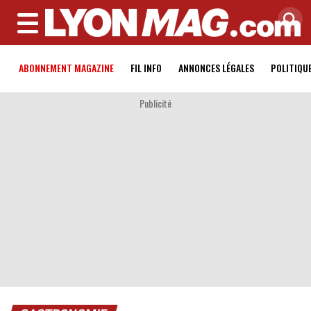
MENU
ABONNEMENT MAGAZINE
FIL INFO
ANNONCES LÉGALES
POLITIQU
Publicité