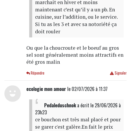
marchait en hiver et moins
maintenant c’est qu’il y a un pb. En
cuisine, sur l’addition, ou le service.
Si tu as les 3 et avec sa notoriété ça
doit rouler
Ou que la choucroute et le boeuf au gros
sel sont généralement moins attractifs en
été gros malin
Répondre
Signaler
ecologie mon amour
le 02/07/2026 à 11:37
Pedaleduschnok
a écrit
le 29/06/2026 à
23h23
ce bouchon est très mal placé et pour
se garer c'est galère.En fait le prix