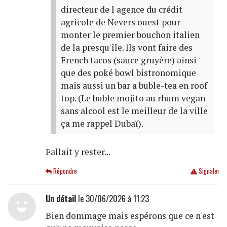
directeur de l agence du crédit
agricole de Nevers ouest pour
monter le premier bouchon italien
de la presqu'île. Ils vont faire des
French tacos (sauce gruyère) ainsi
que des poké bowl bistronomique
mais aussi un bar a buble-tea en roof
top. (Le buble mojito au rhum vegan
sans alcool est le meilleur de la ville
ça me rappel Dubaï).
Fallait y rester...
Répondre
Signaler
Un détail
le 30/06/2026 à 11:23
Bien dommage mais espérons que ce n'est