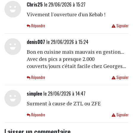
Chris25
le 29/06/2026 à 15:27
Vivement l'ouverture d'un Kebab !
Répondre
Signaler
denis007
le 29/06/2026 à 15:24
Bon en cuisine maïs mauvais en gestion...
Avec des pics a presque 2.000
couverts/jours c'était facile chez Georges...
Répondre
Signaler
simplee
le 29/06/2026 à 14:47
Surment à cause de ZTL ou ZFE
Répondre
Signaler
Laisser un commentaire