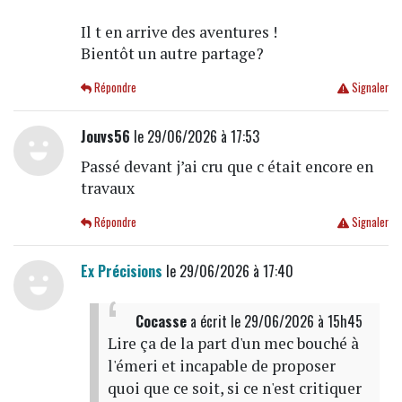
Il t en arrive des aventures !
Bientôt un autre partage?
Répondre
Signaler
Jouvs56
le 29/06/2026 à 17:53
Passé devant j’ai cru que c était encore en
travaux
Répondre
Signaler
Ex Précisions
le 29/06/2026 à 17:40
Cocasse
a écrit
le 29/06/2026 à 15h45
Lire ça de la part d'un mec bouché à
l'émeri et incapable de proposer
quoi que ce soit, si ce n'est critiquer