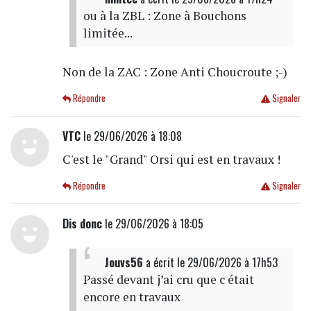
ou à la ZBL : Zone à Bouchons
limitée...
Non de la ZAC : Zone Anti Choucroute ;-)
Répondre
Signaler
VTC
le 29/06/2026 à 18:08
C'est le "Grand" Orsi qui est en travaux !
Répondre
Signaler
Dis donc
le 29/06/2026 à 18:05
Jouvs56
a écrit
le 29/06/2026 à 17h53
Passé devant j’ai cru que c était
encore en travaux