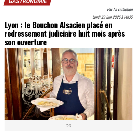
GASTRONOMIE
Par
La rédaction
Lundi 29 Juin 2026 à 14h35
Lyon : le Bouchon Alsacien placé en
redressement judiciaire huit mois après
son ouverture
DR