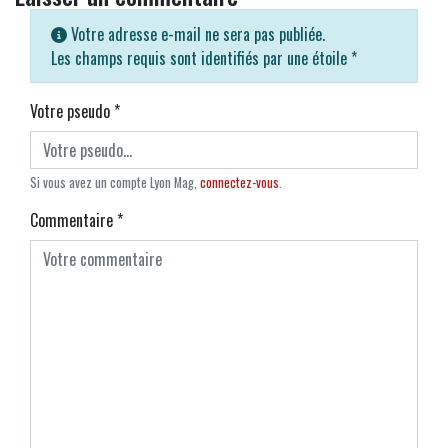
Votre adresse e-mail ne sera pas publiée.
Les champs requis sont identifiés par une étoile
*
Votre pseudo
*
Si vous avez un compte Lyon Mag,
connectez-vous
.
Commentaire
*