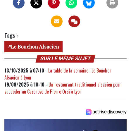
Tags :
Le Bouchon Alsacien
SUR LE MÊME SUJET
13/10/2025 à 07:10 -
La table de la semaine : Le Bouchon
Alsacien à Lyon
19/08/2025 à 10:10 -
Un restaurant traditionnel alsacien pour
succéder au Cazenove de Pierre Orsi à Lyon