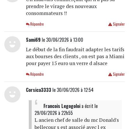
prendre le virage des nouveaux
consommateurs !!
Répondre
Signaler
Sami69
le 30/06/2026 à 13:00
Le début de la fin faudrait adapter les tarifs
aux bourses des clients , on est pas a Miami
pour payer 15 euro un verre d alsace
Répondre
Signaler
Corsica3333
le 30/06/2026 à 12:54
Francois Legogoloi
a écrit
le
29/06/2026 à 22h55
L ancien chef de salle du mc Donald's
bellecour s est associé avec l ex