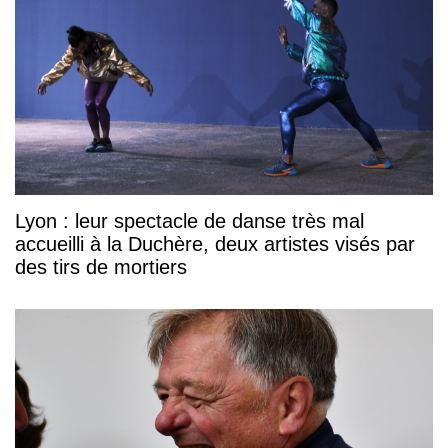
Lyon : leur spectacle de danse très mal
accueilli à la Duchère, deux artistes visés par
des tirs de mortiers