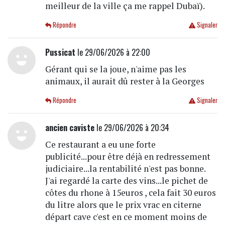
meilleur de la ville ça me rappel Dubaï).
Répondre
Signaler
Pussicat
le 29/06/2026 à 22:00
Gérant qui se la joue, n'aime pas les
animaux, il aurait dû rester à la Georges
Répondre
Signaler
ancien caviste
le 29/06/2026 à 20:34
Ce restaurant a eu une forte
publicité...pour être déjà en redressement
judiciaire...la rentabilité n'est pas bonne.
J'ai regardé la carte des vins...le pichet de
côtes du rhone à 15euros , cela fait 30 euros
du litre alors que le prix vrac en citerne
départ cave c'est en ce moment moins de