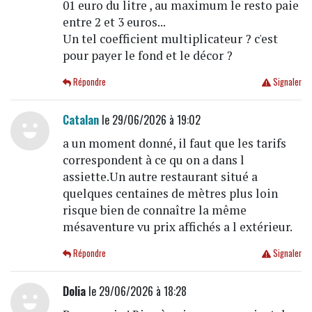
01 euro du litre , au maximum le resto paie
entre 2 et 3 euros...
Un tel coefficient multiplicateur ? c'est
pour payer le fond et le décor ?
Répondre
Signaler
Catalan
le 29/06/2026 à 19:02
a un moment donné, il faut que les tarifs
correspondent à ce qu on a dans l
assiette.Un autre restaurant situé a
quelques centaines de mètres plus loin
risque bien de connaître la même
mésaventure vu prix affichés a l extérieur.
Répondre
Signaler
Dolia
le 29/06/2026 à 18:28