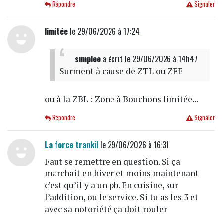
Répondre
Signaler
limitée
le 29/06/2026 à 17:24
simplee
a écrit
le 29/06/2026 à 14h47
Surment à cause de ZTL ou ZFE
ou à la ZBL : Zone à Bouchons limitée...
Répondre
Signaler
La force trankil
le 29/06/2026 à 16:31
Faut se remettre en question. Si ça
marchait en hiver et moins maintenant
c’est qu’il y a un pb. En cuisine, sur
l’addition, ou le service. Si tu as les 3 et
avec sa notoriété ça doit rouler