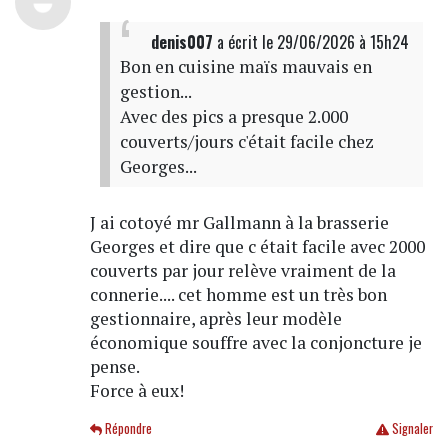
denis007
a écrit
le 29/06/2026 à 15h24
Bon en cuisine maïs mauvais en
gestion...
Avec des pics a presque 2.000
couverts/jours c'était facile chez
Georges...
J ai cotoyé mr Gallmann à la brasserie
Georges et dire que c était facile avec 2000
couverts par jour relève vraiment de la
connerie.... cet homme est un très bon
gestionnaire, après leur modèle
économique souffre avec la conjoncture je
pense.
Force à eux!
Répondre
Signaler