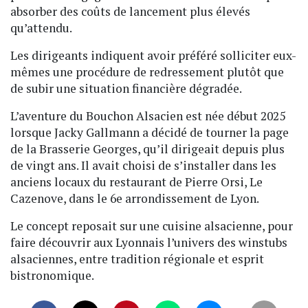
absorber des coûts de lancement plus élevés
qu’attendu.
Les dirigeants indiquent avoir préféré solliciter eux-
mêmes une procédure de redressement plutôt que
de subir une situation financière dégradée.
L’aventure du Bouchon Alsacien est née début 2025
lorsque Jacky Gallmann a décidé de tourner la page
de la Brasserie Georges, qu’il dirigeait depuis plus
de vingt ans. Il avait choisi de s’installer dans les
anciens locaux du restaurant de Pierre Orsi, Le
Cazenove, dans le 6e arrondissement de Lyon.
Le concept reposait sur une cuisine alsacienne, pour
faire découvrir aux Lyonnais l’univers des winstubs
alsaciennes, entre tradition régionale et esprit
bistronomique.