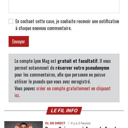
En cochant cette case, je souhaite recevoir une notification
à chaque nouveau commentaire.
Le compte Lyon Mag est
gratuit et facultatif
. Il vous
permet notamment de
réserver votre pseudonyme
pour les commentaires, afin que personne ne puisse
utiliser le pseudo que vous avez enregistré.
Vous pouvez
créer un compte gratuitement en cliquant
ici
.
LE FIL INFO
OL EN DIRECT
Il y a 2 heures