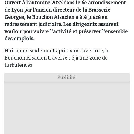
Ouvert à l’automne 2025 dans le 6e arrondissement
de Lyon par l’ancien directeur de la Brasserie
Georges, le Bouchon Alsacien a été placé en
redressement judiciaire. Les dirigeants assurent
vouloir poursuivre l’activité et préserver l’ensemble
des emplois.
Huit mois seulement après son ouverture, le
Bouchon Alsacien traverse déjà une zone de
turbulences.
Publicité