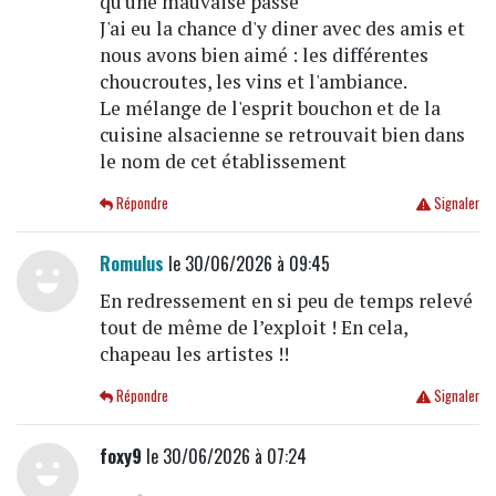
qu'une mauvaise passe
J'ai eu la chance d'y diner avec des amis et
nous avons bien aimé : les différentes
choucroutes, les vins et l'ambiance.
Le mélange de l'esprit bouchon et de la
cuisine alsacienne se retrouvait bien dans
le nom de cet établissement
Répondre
Signaler
Romulus
le 30/06/2026 à 09:45
En redressement en si peu de temps relevé
tout de même de l’exploit ! En cela,
chapeau les artistes !!
Répondre
Signaler
foxy9
le 30/06/2026 à 07:24