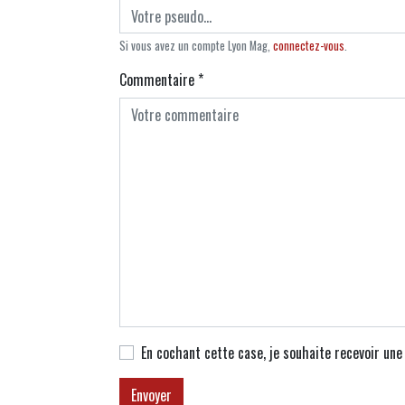
Si vous avez un compte Lyon Mag,
connectez-vous
.
Commentaire
*
En cochant cette case, je souhaite recevoir un