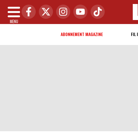
MENU
ABONNEMENT MAGAZINE
FIL 