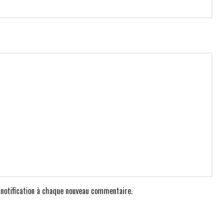
e notification à chaque nouveau commentaire.