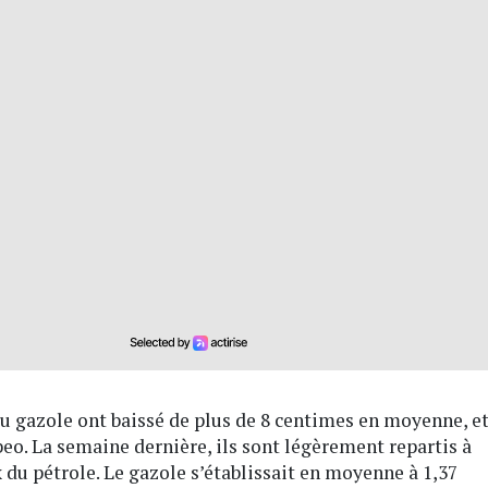
du gazole ont baissé de plus de 8 centimes en moyenne, e
eo. La semaine dernière, ils sont légèrement repartis à
 du pétrole. Le gazole s’établissait en moyenne à 1,37