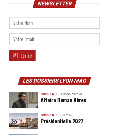
NEWSLETTER
r
LES DOSSIERS LYON MAG
DOSSIER
Le mois dernier
Affaire Roman Abreu
DOSSIER
Juin 2026
Présidentielle 2027