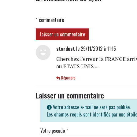
1
commentaire
Laisser un commentaire
stardust
le 29/11/2012 à 11:15
Cherchez l'erreur la FRANCE arri
au ETATS UNIS ....
Répondre
Laisser un commentaire
Votre adresse e-mail ne sera pas publiée.
Les champs requis sont identifiés par une étoil
Votre pseudo
*