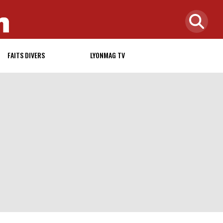
FAITS DIVERS
LYONMAG TV