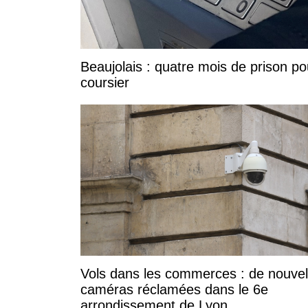
Beaujolais : quatre mois de prison po
coursier
Vols dans les commerces : de nouvel
caméras réclamées dans le 6e
arrondissement de Lyon