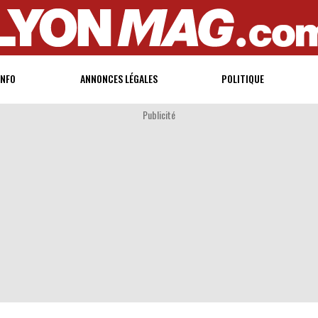
INFO
ANNONCES LÉGALES
POLITIQUE
Publicité