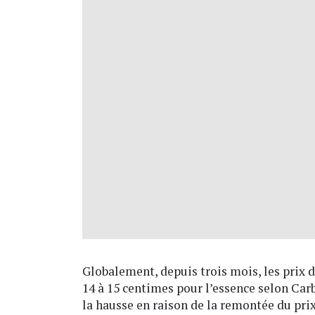
Globalement, depuis trois mois, les prix 
14 à 15 centimes pour l’essence selon Carb
la hausse en raison de la remontée du prix