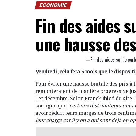
ECONOMIE
Fin des aides s
une hausse des
Vendredi, cela fera 3 mois que le dispositi
Pour éviter une hausse brutale des prix à
remonteraient de manière progressive jusq
1er décembre. Selon Franck Ibled du site
souligne que
"certains distributeurs ont an
avoir réduit leurs marges de trois centim
leur charge car il y en a qui sont déjà en o