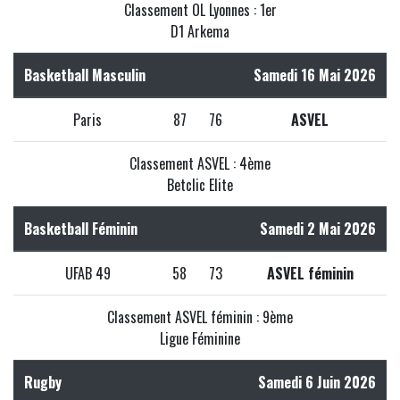
Classement OL Lyonnes : 1er
D1 Arkema
Basketball Masculin
Samedi 16 Mai 2026
Paris
87
76
ASVEL
Classement ASVEL : 4ème
Betclic Elite
Basketball Féminin
Samedi 2 Mai 2026
UFAB 49
58
73
ASVEL féminin
Classement ASVEL féminin : 9ème
Ligue Féminine
Rugby
Samedi 6 Juin 2026