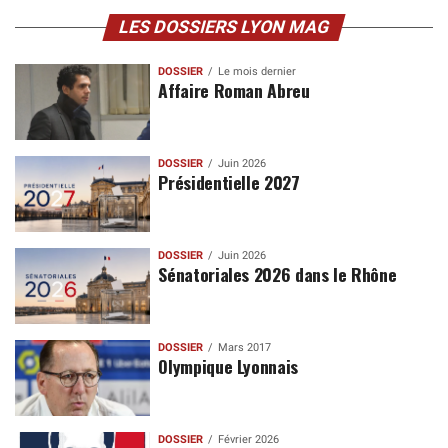
LES DOSSIERS LYON MAG
DOSSIER
Le mois dernier
Affaire Roman Abreu
DOSSIER
Juin 2026
Présidentielle 2027
DOSSIER
Juin 2026
Sénatoriales 2026 dans le Rhône
DOSSIER
Mars 2017
Olympique Lyonnais
DOSSIER
Février 2026