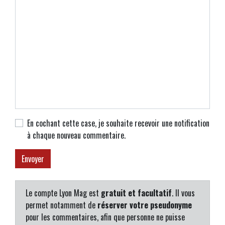
En cochant cette case, je souhaite recevoir une notification
à chaque nouveau commentaire.
Le compte Lyon Mag est
gratuit et facultatif
. Il vous
permet notamment de
réserver votre pseudonyme
pour les commentaires, afin que personne ne puisse