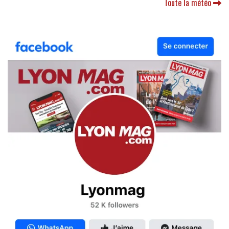
Toute la météo