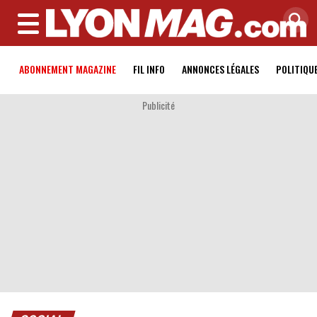
MENU
ABONNEMENT MAGAZINE
FIL INFO
ANNONCES LÉGALES
POLITIQU
Publicité