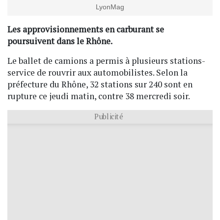
LyonMag
Les approvisionnements en carburant se
poursuivent dans le Rhône.
Le ballet de camions a permis à plusieurs stations-
service de rouvrir aux automobilistes. Selon la
préfecture du Rhône, 32 stations sur 240 sont en
rupture ce jeudi matin, contre 38 mercredi soir.
Publicité