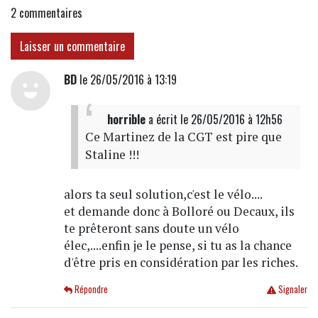
2
commentaires
Laisser un commentaire
BD
le 26/05/2016 à 13:19
horrible
a écrit
le 26/05/2016 à 12h56
Ce Martinez de la CGT est pire que
Staline !!!
alors ta seul solution,c'est le vélo....
et demande donc à Bolloré ou Decaux, ils
te prêteront sans doute un vélo
élec,....enfin je le pense, si tu as la chance
d'être pris en considération par les riches.
Répondre
Signaler