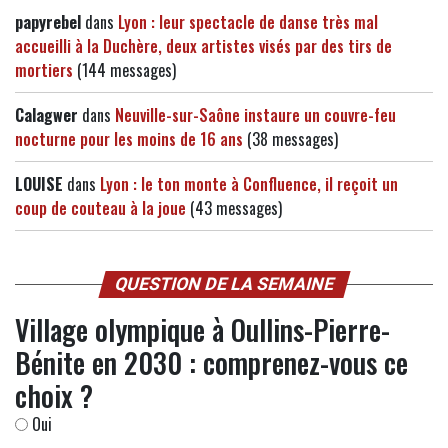
papyrebel
dans
Lyon : leur spectacle de danse très mal
accueilli à la Duchère, deux artistes visés par des tirs de
mortiers
(144 messages)
Calagwer
dans
Neuville-sur-Saône instaure un couvre-feu
nocturne pour les moins de 16 ans
(38 messages)
LOUISE
dans
Lyon : le ton monte à Confluence, il reçoit un
coup de couteau à la joue
(43 messages)
QUESTION DE LA SEMAINE
Village olympique à Oullins-Pierre-
Bénite en 2030 : comprenez-vous ce
choix ?
Oui