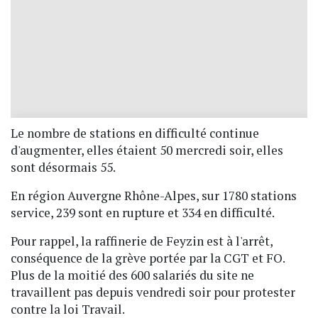
Le nombre de stations en difficulté continue
d'augmenter, elles étaient 50 mercredi soir, elles
sont désormais 55.
En région Auvergne Rhône-Alpes, sur 1780 stations
service, 239 sont en rupture et 334 en difficulté.
Pour rappel, la raffinerie de Feyzin est à l'arrêt,
conséquence de la grève portée par la CGT et FO.
Plus de la moitié des 600 salariés du site ne
travaillent pas depuis vendredi soir pour protester
contre la loi Travail.