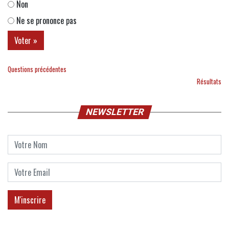
Non
Ne se prononce pas
Questions précédentes
Résultats
NEWSLETTER