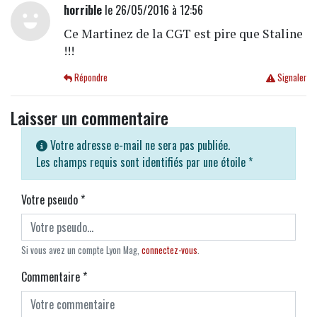
horrible
le 26/05/2016 à 12:56
Ce Martinez de la CGT est pire que Staline
!!!
Répondre
Signaler
Laisser un commentaire
Votre adresse e-mail ne sera pas publiée.
Les champs requis sont identifiés par une étoile
*
Votre pseudo
*
Si vous avez un compte Lyon Mag,
connectez-vous
.
Commentaire
*