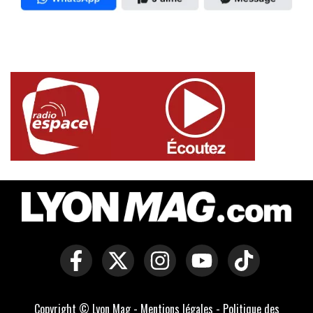
Copyright © Lyon Mag -
Mentions légales
-
Politique des