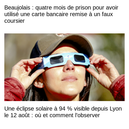
Beaujolais : quatre mois de prison pour avoir
utilisé une carte bancaire remise à un faux
coursier
Une éclipse solaire à 94 % visible depuis Lyon
le 12 août : où et comment l’observer