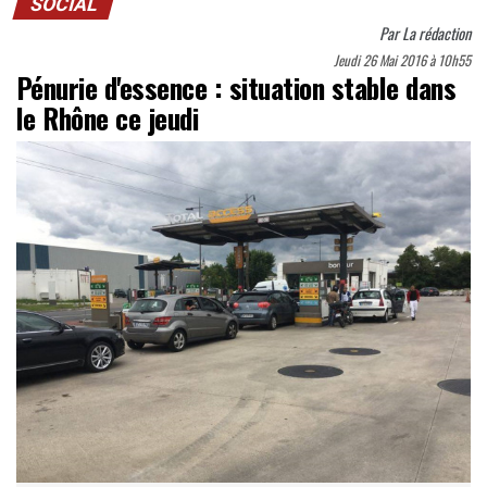
SOCIAL
Par
La rédaction
Jeudi 26 Mai 2016 à 10h55
Pénurie d'essence : situation stable dans
le Rhône ce jeudi