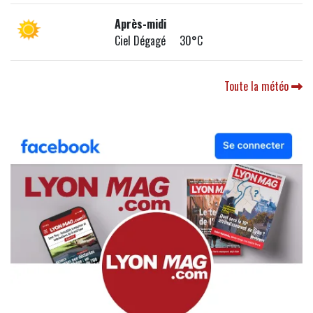
Après-midi
Ciel Dégagé 30°C
Toute la météo