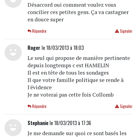
Désaccord oui comment voulez vous
concilier ces petites gens. Ça va castagner
en douce super
Répondre
Signaler
Roger
le 18/03/2013 à 18:03
Le seul qui propose de manière pertinente
depuis longtemps c est HAMELIN
Il est en tête de tous les sondages
Il que votre famille politique se rende à
l'évidence
Je ne voterai pas cette fois Collomb
Répondre
Signaler
Stephanie
le 18/03/2013 à 17:36
Je me demande sur quoi ce sont basés les