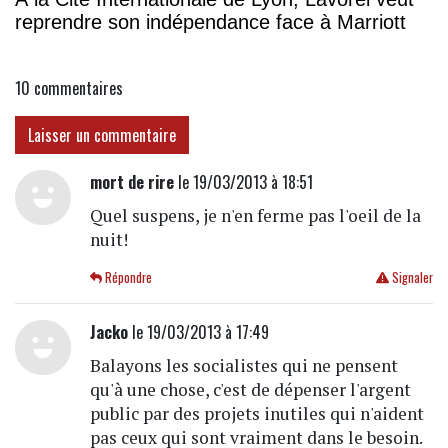
reprendre son indépendance face à Marriott
10
commentaires
Laisser un commentaire
mort de rire
le 19/03/2013 à 18:51
Quel suspens, je n'en ferme pas l'oeil de la
nuit!
Répondre
Signaler
Jacko
le 19/03/2013 à 17:49
Balayons les socialistes qui ne pensent
qu'à une chose, c'est de dépenser l'argent
public par des projets inutiles qui n'aident
pas ceux qui sont vraiment dans le besoin.