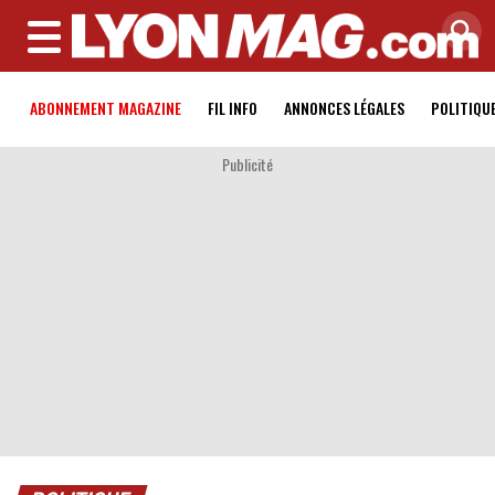
MENU
ABONNEMENT MAGAZINE
FIL INFO
ANNONCES LÉGALES
POLITIQU
Publicité