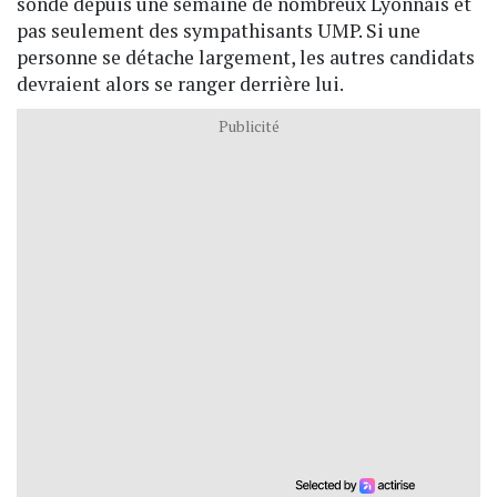
sondé depuis une semaine de nombreux Lyonnais et
pas seulement des sympathisants UMP. Si une
personne se détache largement, les autres candidats
devraient alors se ranger derrière lui.
Publicité