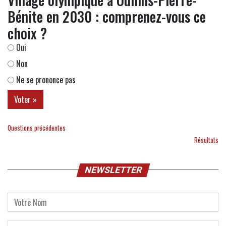
Bénite en 2030 : comprenez-vous ce
choix ?
Oui
Non
Ne se prononce pas
Questions précédentes
Résultats
NEWSLETTER