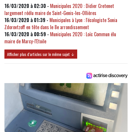
16/03/2020 à 02:30 -
Municipales 2020 : Didier Cretenet
largement réélu maire de Saint-Genis-les-Ollières
16/03/2020 à 01:39 -
Municipales à Lyon : l'écologiste Sonia
Zdorovtzoff en tête dans le 8e arrondissement
16/03/2020 à 00:59 -
Municipales 2020 : Loïc Commun élu
maire de Marcy-l'Etoile
Afficher plus d'articles sur le même sujet ↓