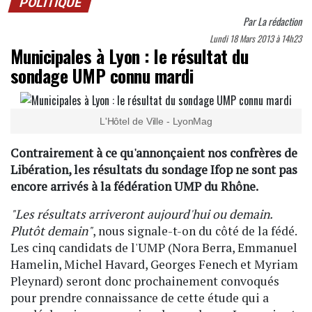
POLITIQUE
Par
La rédaction
Lundi 18 Mars 2013 à 14h23
Municipales à Lyon : le résultat du
sondage UMP connu mardi
L'Hôtel de Ville - LyonMag
Contrairement à ce qu'annonçaient nos confrères de
Libération, les résultats du sondage Ifop ne sont pas
encore arrivés à la fédération UMP du Rhône.
"Les résultats arriveront aujourd'hui ou demain.
Plutôt demain"
, nous signale-t-on du côté de la fédé.
Les cinq candidats de l'UMP (Nora Berra, Emmanuel
Hamelin, Michel Havard, Georges Fenech et Myriam
Pleynard) seront donc prochainement convoqués
pour prendre connaissance de cette étude qui a