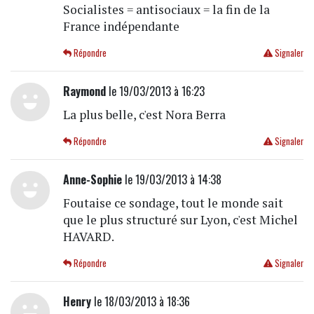
Socialistes = antisociaux = la fin de la
France indépendante
Répondre
Signaler
Raymond
le 19/03/2013 à 16:23
La plus belle, c'est Nora Berra
Répondre
Signaler
Anne-Sophie
le 19/03/2013 à 14:38
Foutaise ce sondage, tout le monde sait
que le plus structuré sur Lyon, c'est Michel
HAVARD.
Répondre
Signaler
Henry
le 18/03/2013 à 18:36