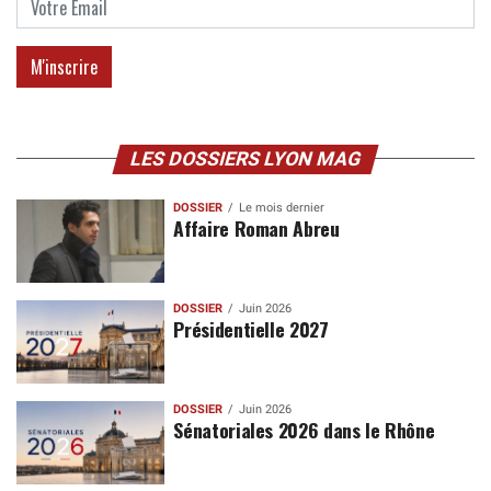
LES DOSSIERS LYON MAG
DOSSIER
Le mois dernier
Affaire Roman Abreu
DOSSIER
Juin 2026
Présidentielle 2027
DOSSIER
Juin 2026
Sénatoriales 2026 dans le Rhône