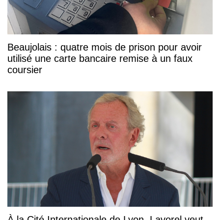
Beaujolais : quatre mois de prison pour avoir
utilisé une carte bancaire remise à un faux
coursier
À la Cité Internationale de Lyon, Lavorel veut