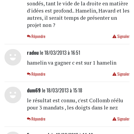
sondés, tant le vide de la droite en matière
d'idées est profond.. Hamelin, Havard et les
autres, il serait temps de présenter un
projet non ?
Répondre
Signaler
radou
le 18/03/2013 à 16:51
hamelin va gagner c est sur 1 hamelin
Répondre
Signaler
dum69
le 18/03/2013 à 15:18
le résultat est connu, c'est Collomb réélu
pour 3 mandats , les doigts dans le nez
Répondre
Signaler