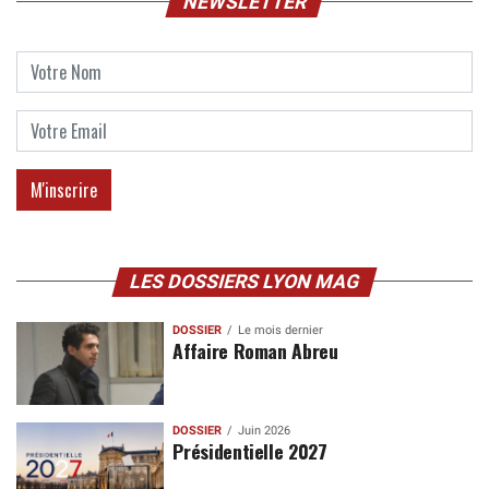
NEWSLETTER
LES DOSSIERS LYON MAG
DOSSIER
Le mois dernier
Affaire Roman Abreu
DOSSIER
Juin 2026
Présidentielle 2027