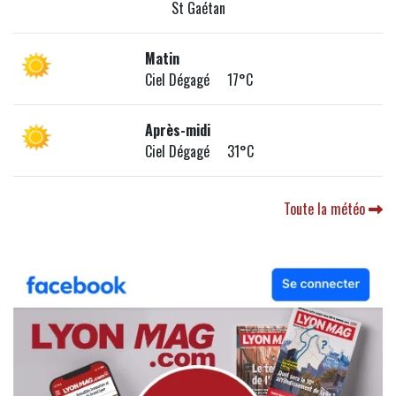
St Gaétan
Matin
Ciel Dégagé 17°C
Après-midi
Ciel Dégagé 31°C
Toute la météo