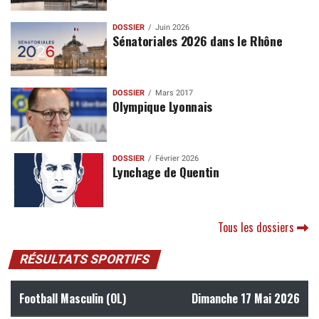
DOSSIER
Juin 2026
Sénatoriales 2026 dans le Rhône
DOSSIER
Mars 2017
Olympique Lyonnais
DOSSIER
Février 2026
Lynchage de Quentin
Tous les dossiers
RÉSULTATS SPORTIFS
Football Masculin (OL)
Dimanche 17 Mai 2026