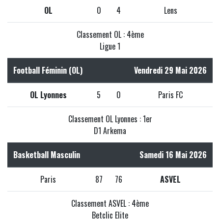
OL
0
4
Lens
Classement OL : 4ème
Ligue 1
Football Féminin (OL)
Vendredi 29 Mai 2026
OL Lyonnes
5
0
Paris FC
Classement OL Lyonnes : 1er
D1 Arkema
Basketball Masculin
Samedi 16 Mai 2026
Paris
87
76
ASVEL
Classement ASVEL : 4ème
Betclic Elite