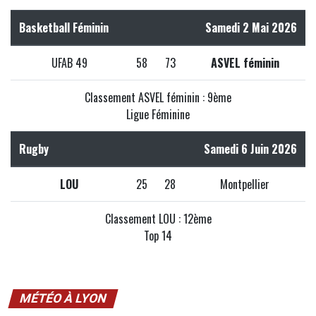
Basketball Féminin
Samedi 2 Mai 2026
UFAB 49
58
73
ASVEL féminin
Classement ASVEL féminin : 9ème
Ligue Féminine
Rugby
Samedi 6 Juin 2026
LOU
25
28
Montpellier
Classement LOU : 12ème
Top 14
MÉTÉO À LYON