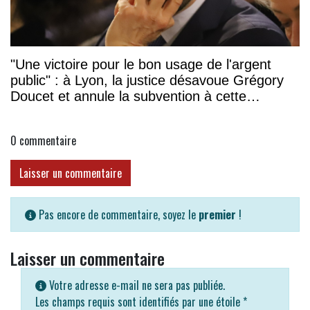
"Une victoire pour le bon usage de l'argent
public" : à Lyon, la justice désavoue Grégory
Doucet et annule la subvention à cette
association
0
commentaire
Laisser un commentaire
Pas encore de commentaire, soyez le
premier
!
Laisser un commentaire
Votre adresse e-mail ne sera pas publiée.
Les champs requis sont identifiés par une étoile
*