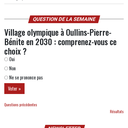
QUESTION DE LA SEMAINE
Village olympique à Oullins-Pierre-
Bénite en 2030 : comprenez-vous ce
choix ?
Oui
Non
Ne se prononce pas
Questions précédentes
Résultats