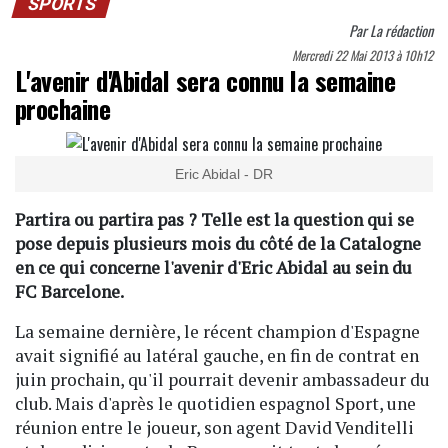
SPORTS
Par
La rédaction
Mercredi 22 Mai 2013 à 10h12
L'avenir d'Abidal sera connu la semaine
prochaine
Eric Abidal - DR
Partira ou partira pas ? Telle est la question qui se
pose depuis plusieurs mois du côté de la Catalogne
en ce qui concerne l'avenir d'Eric Abidal au sein du
FC Barcelone.
La semaine dernière, le récent champion d'Espagne
avait signifié au latéral gauche, en fin de contrat en
juin prochain, qu'il pourrait devenir ambassadeur du
club. Mais d'après le quotidien espagnol Sport, une
réunion entre le joueur, son agent David Venditelli