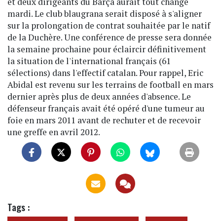
et deux dirigeants du Barça aurait tout changé
mardi. Le club blaugrana serait disposé à s'aligner
sur la prolongation de contrat souhaitée par le natif
de la Duchère. Une conférence de presse sera donnée
la semaine prochaine pour éclaircir définitivement
la situation de l'international français (61
sélections) dans l'effectif catalan. Pour rappel, Eric
Abidal est revenu sur les terrains de football en mars
dernier après plus de deux années d'absence. Le
défenseur français avait été opéré d'une tumeur au
foie en mars 2011 avant de rechuter et de recevoir
une greffe en avril 2012.
Tags :