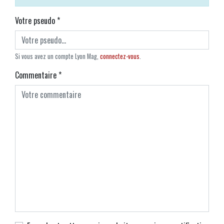
Votre pseudo
*
Si vous avez un compte Lyon Mag,
connectez-vous
.
Commentaire
*