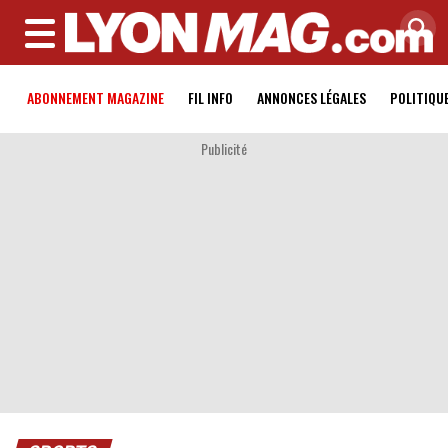
MENU
ABONNEMENT MAGAZINE
FIL INFO
ANNONCES LÉGALES
POLITIQU
Publicité