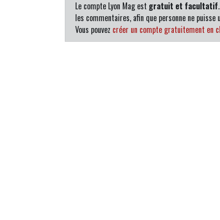
Le compte Lyon Mag est
gratuit et facultatif
les commentaires, afin que personne ne puisse u
Vous pouvez
créer un compte gratuitement en cl