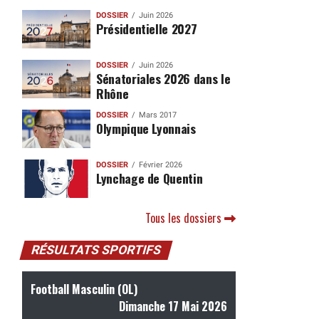
DOSSIER
Juin 2026
Présidentielle 2027
DOSSIER
Juin 2026
Sénatoriales 2026 dans le
Rhône
DOSSIER
Mars 2017
Olympique Lyonnais
DOSSIER
Février 2026
Lynchage de Quentin
Tous les dossiers
RÉSULTATS SPORTIFS
Football Masculin (OL)
Dimanche 17 Mai 2026