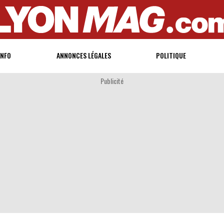
INFO
ANNONCES LÉGALES
POLITIQUE
Publicité