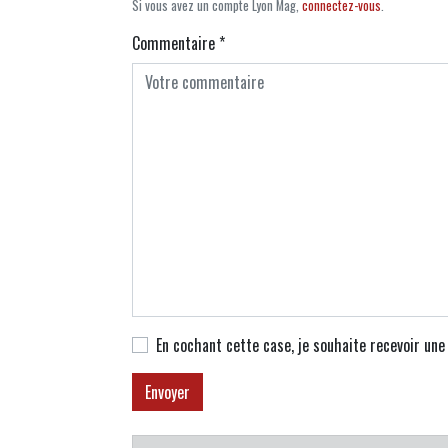
Si vous avez un compte Lyon Mag,
connectez-vous
.
Commentaire
*
En cochant cette case, je souhaite recevoir un