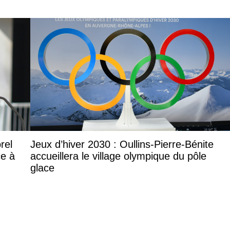
rel
Jeux d’hiver 2030 : Oullins-Pierre-Bénite
ce à
accueillera le village olympique du pôle
glace