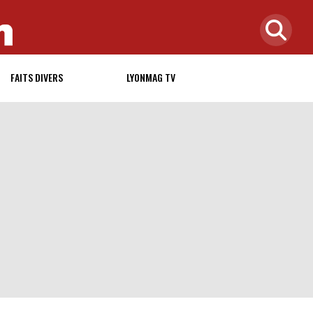
FAITS DIVERS
LYONMAG TV