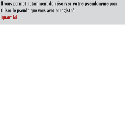
. Il vous permet notamment de
réserver votre pseudonyme
pour
tiliser le pseudo que vous avez enregistré.
iquant ici
.