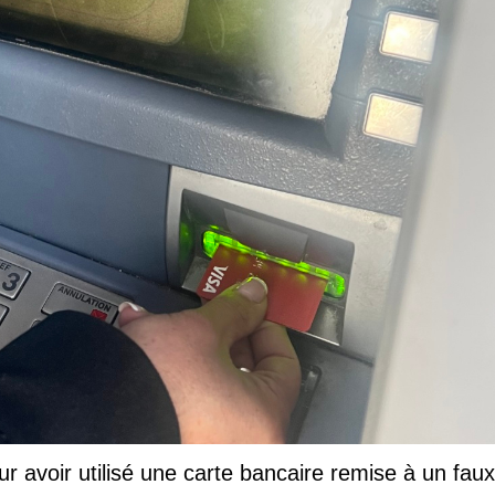
ur avoir utilisé une carte bancaire remise à un faux