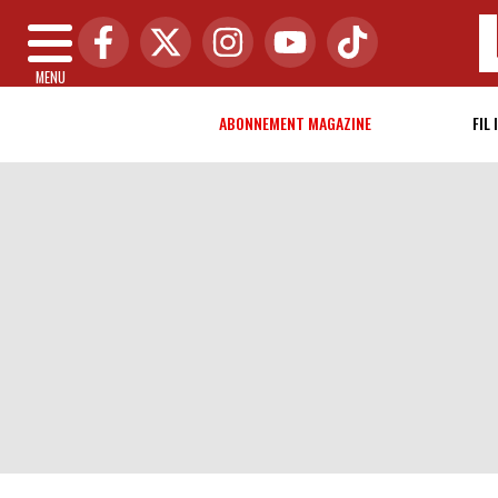
MENU
ABONNEMENT MAGAZINE
FIL 