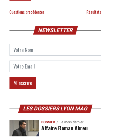
Questions précédentes
Résultats
NEWSLETTER
LES DOSSIERS LYON MAG
DOSSIER
Le mois dernier
Affaire Roman Abreu