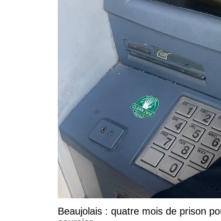
Beaujolais : quatre mois de prison po