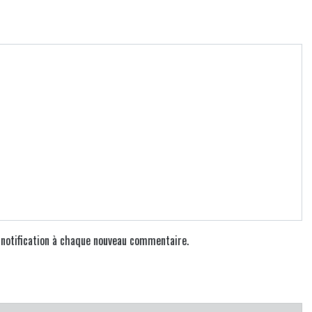
e notification à chaque nouveau commentaire.