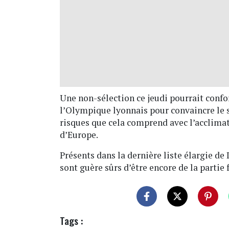
Une non-sélection ce jeudi pourrait confor
l’Olympique lyonnais pour convaincre le sé
risques que cela comprend avec l’acclimat
d’Europe.
Présents dans la dernière liste élargie d
sont guère sûrs d’être encore de la partie 
Tags :