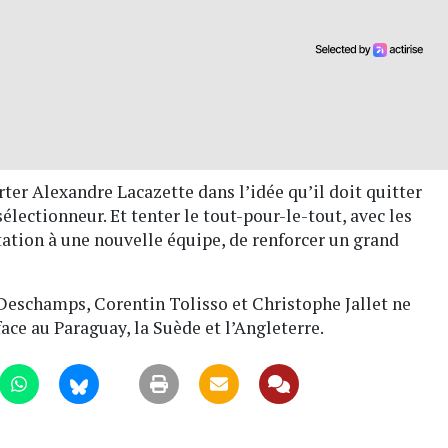
ter Alexandre Lacazette dans l’idée qu’il doit quitter
lectionneur. Et tenter le tout-pour-le-tout, avec les
ation à une nouvelle équipe, de renforcer un grand
e Deschamps, Corentin Tolisso et Christophe Jallet ne
face au Paraguay, la Suède et l’Angleterre.