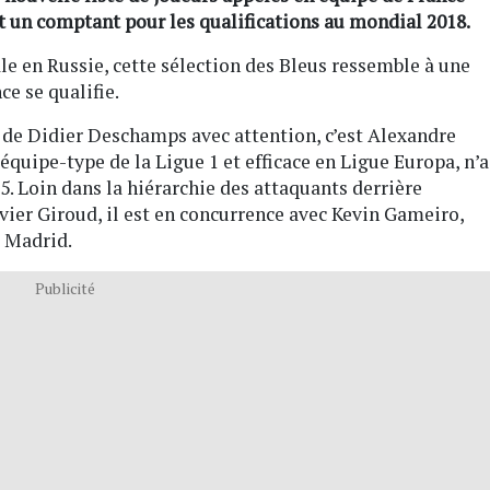
t un comptant pour les qualifications au mondial 2018.
le en Russie, cette sélection des Bleus ressemble à une
ce se qualifie.
e de Didier Deschamps avec attention, c’est Alexandre
’équipe-type de la Ligue 1 et efficace en Ligue Europa, n’a
5. Loin dans la hiérarchie des attaquants derrière
ier Giroud, il est en concurrence avec Kevin Gameiro,
o Madrid.
Publicité