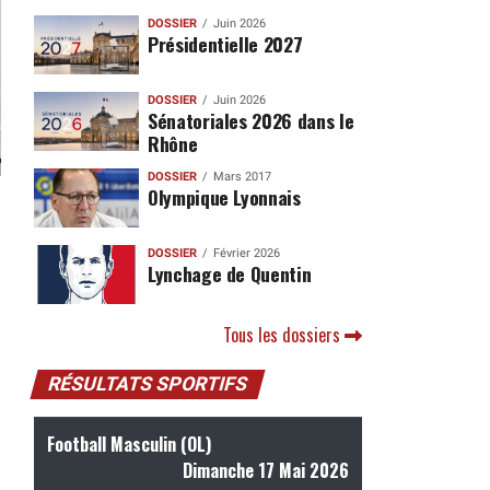
DOSSIER
Juin 2026
Présidentielle 2027
DOSSIER
Juin 2026
Sénatoriales 2026 dans le
Rhône
DOSSIER
Mars 2017
Olympique Lyonnais
DOSSIER
Février 2026
Lynchage de Quentin
Tous les dossiers
RÉSULTATS SPORTIFS
Football Masculin (OL)
Dimanche 17 Mai 2026