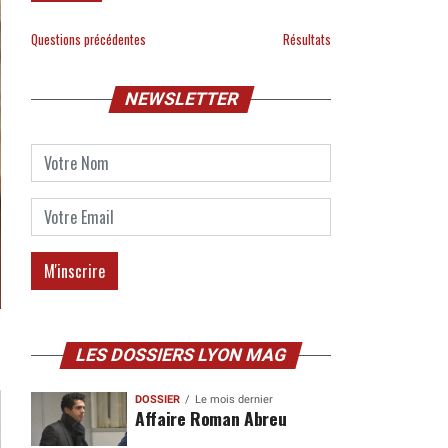
Questions précédentes
Résultats
NEWSLETTER
LES DOSSIERS LYON MAG
DOSSIER
Le mois dernier
Affaire Roman Abreu