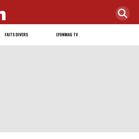
FAITS DIVERS
LYONMAG TV