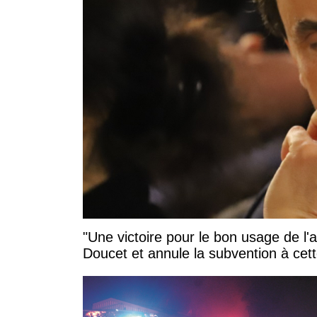
"Une victoire pour le bon usage de l'
Doucet et annule la subvention à cett