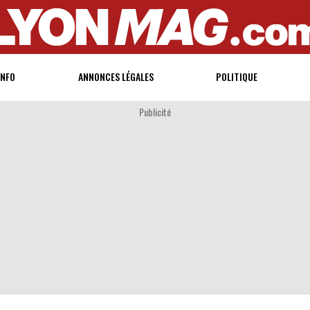
INFO
ANNONCES LÉGALES
POLITIQUE
Publicité