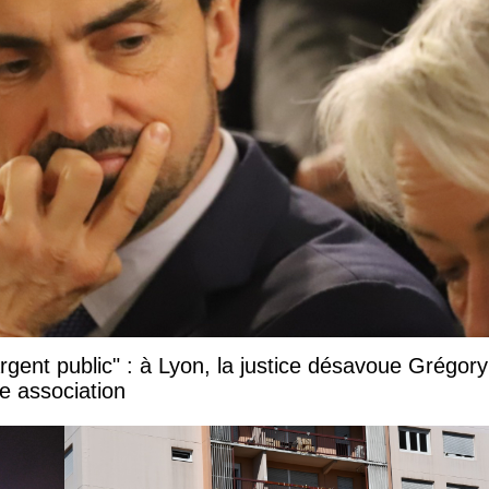
argent public" : à Lyon, la justice désavoue Grégory
e association