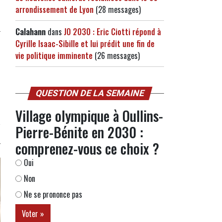
arrondissement de Lyon
(28 messages)
Calahann
dans
JO 2030 : Eric Ciotti répond à
Cyrille Isaac-Sibille et lui prédit une fin de
vie politique imminente
(26 messages)
QUESTION DE LA SEMAINE
Village olympique à Oullins-
Pierre-Bénite en 2030 :
comprenez-vous ce choix ?
Oui
Non
Ne se prononce pas