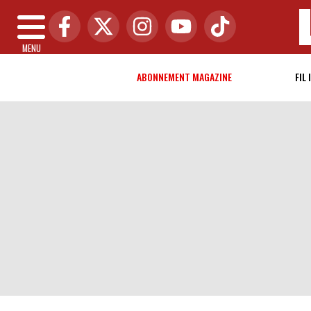
MENU
ABONNEMENT MAGAZINE
FIL 