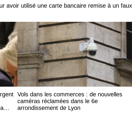
ur avoir utilisé une carte bancaire remise à un faux
argent
Vols dans les commerces : de nouvelles
caméras réclamées dans le 6e
la
arrondissement de Lyon