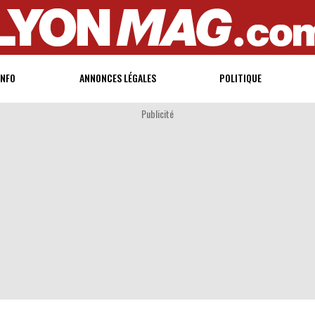
INFO
ANNONCES LÉGALES
POLITIQUE
Publicité