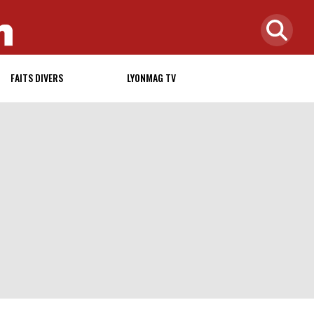
FAITS DIVERS
LYONMAG TV