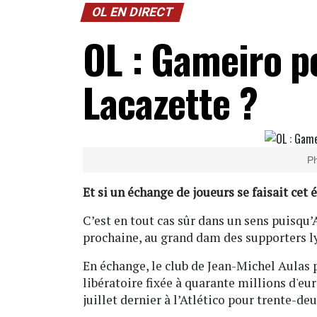
OL EN DIRECT
OL : Gameiro p
Lacazette ?
Ph
Et si un échange de joueurs se faisait cet
C’est en tout cas sûr dans un sens puisqu
prochaine, au grand dam des supporters l
En échange, le club de Jean-Michel Aulas 
libératoire fixée à quarante millions d'eur
juillet dernier à l’Atlético pour trente-de