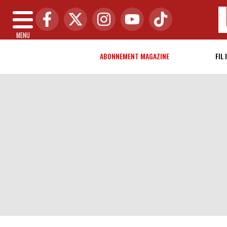
MENU
ABONNEMENT MAGAZINE
FIL 