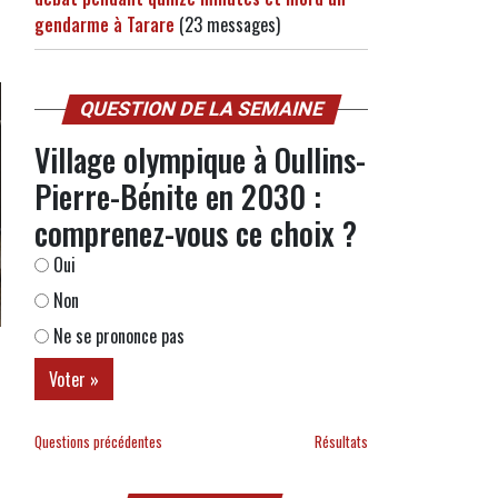
gendarme à Tarare
(23 messages)
QUESTION DE LA SEMAINE
Village olympique à Oullins-
Pierre-Bénite en 2030 :
comprenez-vous ce choix ?
Oui
Non
Ne se prononce pas
Questions précédentes
Résultats