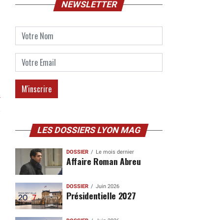
NEWSLETTER
r
LES DOSSIERS LYON MAG
DOSSIER
Le mois dernier
Affaire Roman Abreu
DOSSIER
Juin 2026
Présidentielle 2027