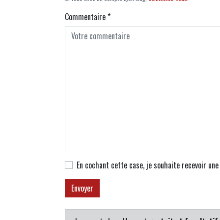
Commentaire
*
En cochant cette case, je souhaite recevoir un