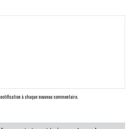
e notification à chaque nouveau commentaire.