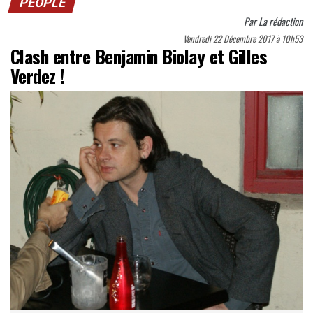
PEOPLE
Par
La rédaction
Vendredi 22 Décembre 2017 à 10h53
Clash entre Benjamin Biolay et Gilles
Verdez !