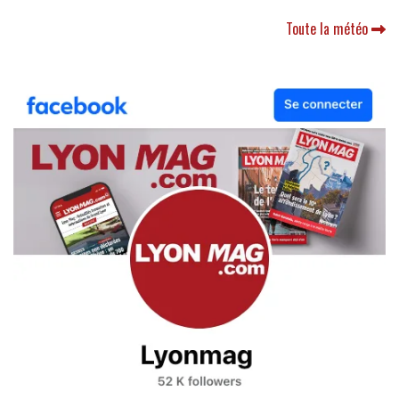
Toute la météo