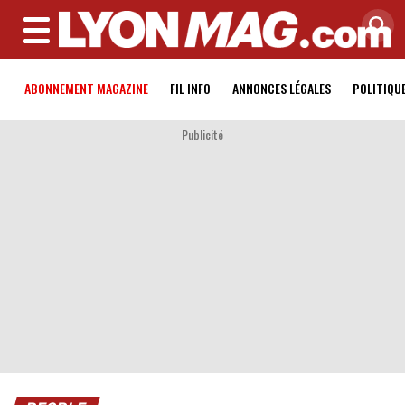
MENU
ABONNEMENT MAGAZINE
FIL INFO
ANNONCES LÉGALES
POLITIQU
Publicité