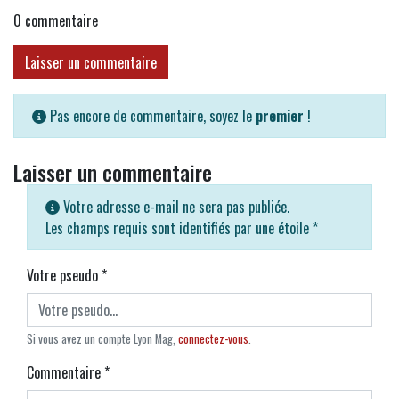
0
commentaire
Laisser un commentaire
Pas encore de commentaire, soyez le
premier
!
Laisser un commentaire
Votre adresse e-mail ne sera pas publiée.
Les champs requis sont identifiés par une étoile
*
Votre pseudo
*
Si vous avez un compte Lyon Mag,
connectez-vous
.
Commentaire
*