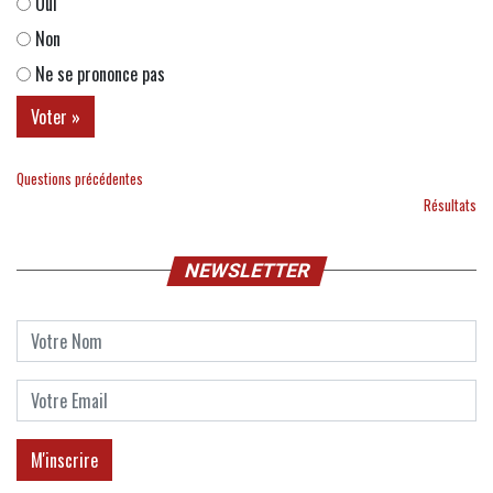
Oui
Non
Ne se prononce pas
Questions précédentes
Résultats
NEWSLETTER