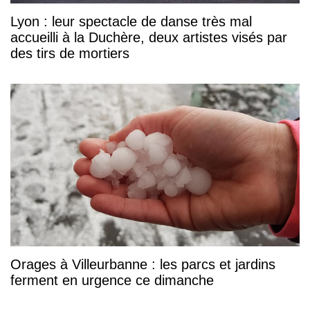
Lyon : leur spectacle de danse très mal
accueilli à la Duchère, deux artistes visés par
des tirs de mortiers
Orages à Villeurbanne : les parcs et jardins
ferment en urgence ce dimanche