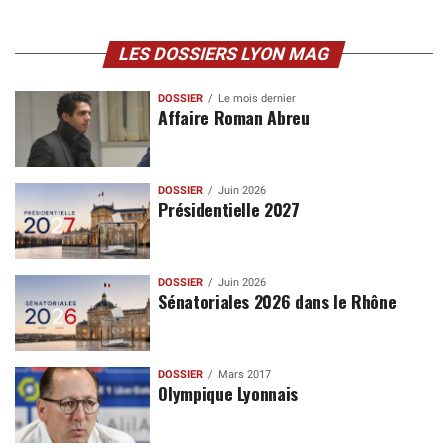
LES DOSSIERS LYON MAG
DOSSIER
Le mois dernier
Affaire Roman Abreu
DOSSIER
Juin 2026
Présidentielle 2027
DOSSIER
Juin 2026
Sénatoriales 2026 dans le Rhône
DOSSIER
Mars 2017
Olympique Lyonnais