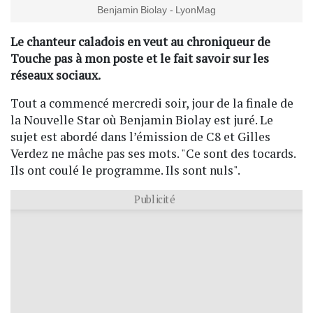
Benjamin Biolay - LyonMag
Le chanteur caladois en veut au chroniqueur de
Touche pas à mon poste et le fait savoir sur les
réseaux sociaux.
Tout a commencé mercredi soir, jour de la finale de
la Nouvelle Star où Benjamin Biolay est juré. Le
sujet est abordé dans l’émission de C8 et Gilles
Verdez ne mâche pas ses mots. "Ce sont des tocards.
Ils ont coulé le programme. Ils sont nuls".
Publicité