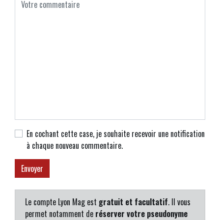
En cochant cette case, je souhaite recevoir une notification
à chaque nouveau commentaire.
Le compte Lyon Mag est
gratuit et facultatif
. Il vous
permet notamment de
réserver votre pseudonyme