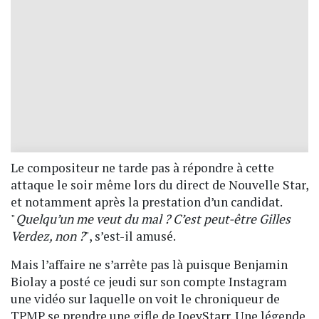
Le compositeur ne tarde pas à répondre à cette
attaque le soir même lors du direct de Nouvelle Star,
et notamment après la prestation d’un candidat.
"
Quelqu’un me veut du mal ? C’est peut-être Gilles
Verdez, non ?
", s’est-il amusé.
Mais l’affaire ne s’arrête pas là puisque Benjamin
Biolay a posté ce jeudi sur son compte Instagram
une vidéo sur laquelle on voit le chroniqueur de
TPMP se prendre une gifle de JoeyStarr. Une légende