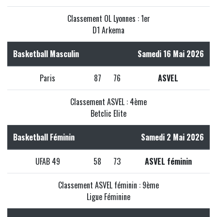
Classement OL Lyonnes : 1er
D1 Arkema
Basketball Masculin
Samedi 16 Mai 2026
Paris
87
76
ASVEL
Classement ASVEL : 4ème
Betclic Elite
Basketball Féminin
Samedi 2 Mai 2026
UFAB 49
58
73
ASVEL féminin
Classement ASVEL féminin : 9ème
Ligue Féminine