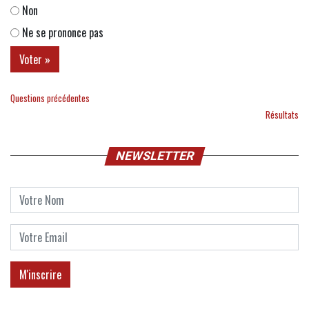
Non
Ne se prononce pas
Questions précédentes
Résultats
NEWSLETTER