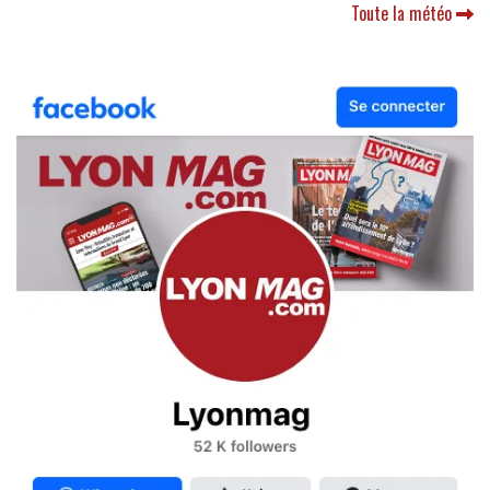
Toute la météo