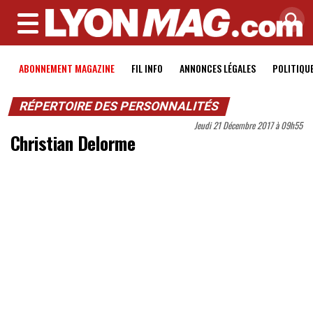
MENU
ABONNEMENT MAGAZINE
FIL INFO
ANNONCES LÉGALES
POLITIQU
RÉPERTOIRE DES PERSONNALITÉS
Jeudi 21 Décembre 2017 à 09h55
Christian Delorme