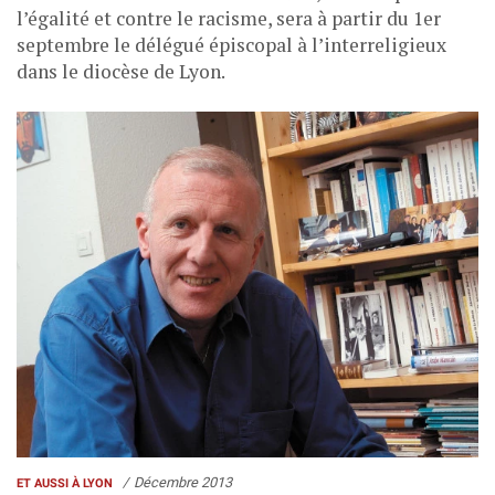
l’égalité et contre le racisme, sera à partir du 1er
septembre le délégué épiscopal à l’interreligieux
dans le diocèse de Lyon.
Décembre 2013
ET AUSSI À LYON