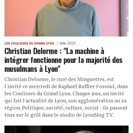
Mai 2025
LES COULISSES DU GRAND LYON
Christian Delorme : "La machine à
intégrer fonctionne pour la majorité des
musulmans à Lyon"
Christian Delorme, le curé des Minguettes, est
l'invité ce mercredi de Raphaël Ruffier-Fossoul, dans
les Coulisses du Grand Lyon. Chaque jour, un invité
qui fait l'actualité de Lyon, son agglomération ou sa
région. Politique, société, culture, social : ils passent
tous sur le grill dans le studio de LyonMag TV.