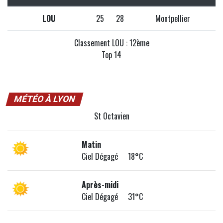
LOU
25
28
Montpellier
Classement LOU : 12ème
Top 14
MÉTÉO À LYON
St Octavien
Matin
Ciel Dégagé 18°C
Après-midi
Ciel Dégagé 31°C