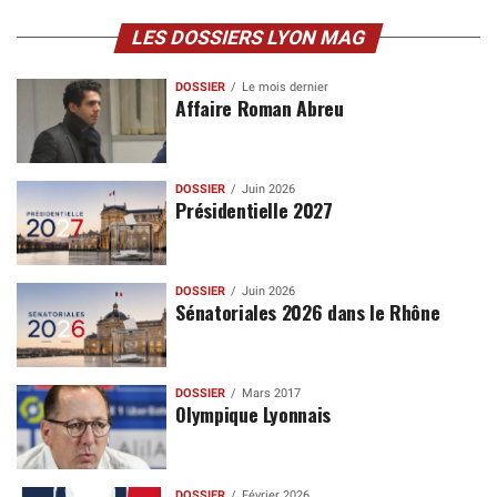
LES DOSSIERS LYON MAG
DOSSIER
Le mois dernier
Affaire Roman Abreu
DOSSIER
Juin 2026
Présidentielle 2027
DOSSIER
Juin 2026
Sénatoriales 2026 dans le Rhône
DOSSIER
Mars 2017
Olympique Lyonnais
DOSSIER
Février 2026