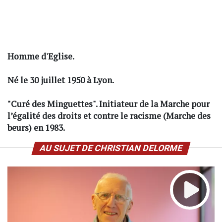
Homme d'Eglise.
Né le 30 juillet 1950 à Lyon.
"Curé des Minguettes". Initiateur de la Marche pour
l’égalité des droits et contre le racisme (Marche des
beurs) en 1983.
AU SUJET DE CHRISTIAN DELORME