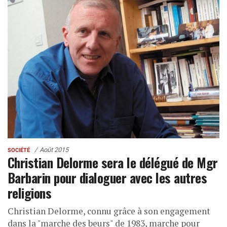
Août 2015
SOCIÉTÉ
Christian Delorme sera le délégué de Mgr
Barbarin pour dialoguer avec les autres
religions
Christian Delorme, connu grâce à son engagement
dans la "marche des beurs" de 1983, marche pour