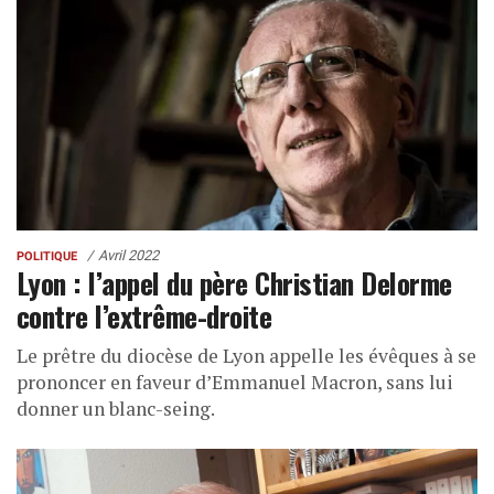
Avril 2022
POLITIQUE
Lyon : l’appel du père Christian Delorme
contre l’extrême-droite
Le prêtre du diocèse de Lyon appelle les évêques à se
prononcer en faveur d’Emmanuel Macron, sans lui
donner un blanc-seing.