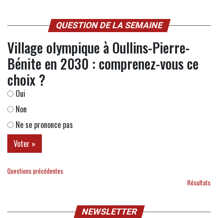
QUESTION DE LA SEMAINE
Village olympique à Oullins-Pierre-
Bénite en 2030 : comprenez-vous ce
choix ?
Oui
Non
Ne se prononce pas
Questions précédentes
Résultats
NEWSLETTER