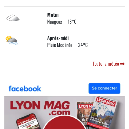
Matin
Nuageux 18°C
Après-midi
Pluie Modérée 24°C
Toute la météo