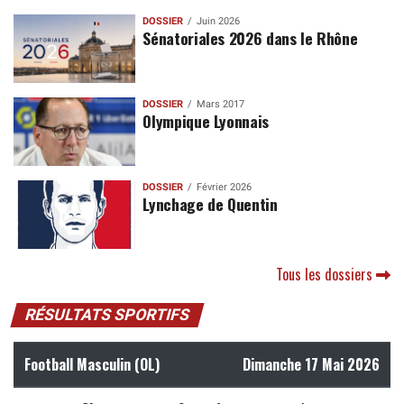
DOSSIER
Juin 2026
Sénatoriales 2026 dans le Rhône
DOSSIER
Mars 2017
Olympique Lyonnais
DOSSIER
Février 2026
Lynchage de Quentin
Tous les dossiers
RÉSULTATS SPORTIFS
Football Masculin (OL)
Dimanche 17 Mai 2026