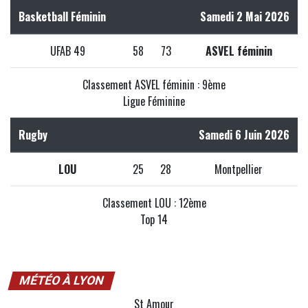
Basketball Féminin
Samedi 2 Mai 2026
UFAB 49
58
73
ASVEL féminin
Classement ASVEL féminin : 9ème
Ligue Féminine
Rugby
Samedi 6 Juin 2026
LOU
25
28
Montpellier
Classement LOU : 12ème
Top 14
MÉTÉO À LYON
St Amour