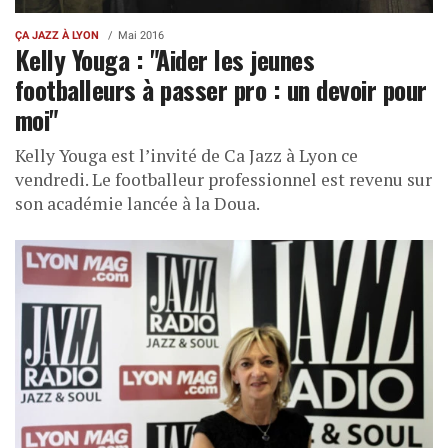
ÇA JAZZ À LYON
Mai 2016
Kelly Youga : "Aider les jeunes
footballeurs à passer pro : un devoir pour
moi"
Kelly Youga est l’invité de Ca Jazz à Lyon ce
vendredi. Le footballeur professionnel est revenu sur
son académie lancée à la Doua.