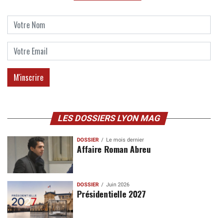
LES DOSSIERS LYON MAG
DOSSIER
Le mois dernier
Affaire Roman Abreu
DOSSIER
Juin 2026
Présidentielle 2027