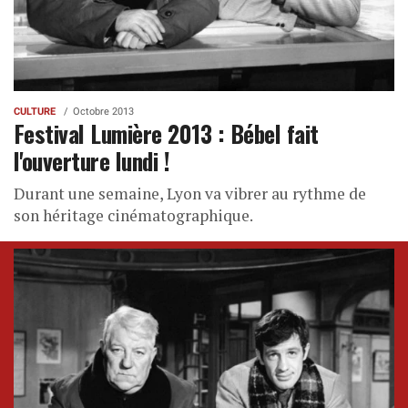
CULTURE
Octobre 2013
Festival Lumière 2013 : Bébel fait
l'ouverture lundi !
Durant une semaine, Lyon va vibrer au rythme de
son héritage cinématographique.