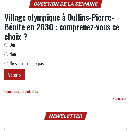
QUESTION DE LA SEMAINE
Village olympique à Oullins-Pierre-
Bénite en 2030 : comprenez-vous ce
choix ?
Oui
Non
Ne se prononce pas
Questions précédentes
Résultats
NEWSLETTER