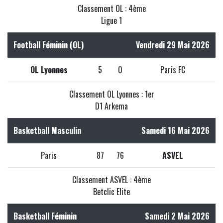
Classement OL : 4ème
Ligue 1
Football Féminin (OL)
Vendredi 29 Mai 2026
OL Lyonnes
5
0
Paris FC
Classement OL Lyonnes : 1er
D1 Arkema
Basketball Masculin
Samedi 16 Mai 2026
Paris
87
76
ASVEL
Classement ASVEL : 4ème
Betclic Elite
Basketball Féminin
Samedi 2 Mai 2026