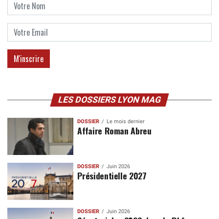
LES DOSSIERS LYON MAG
DOSSIER
Le mois dernier
Affaire Roman Abreu
DOSSIER
Juin 2026
Présidentielle 2027
DOSSIER
Juin 2026