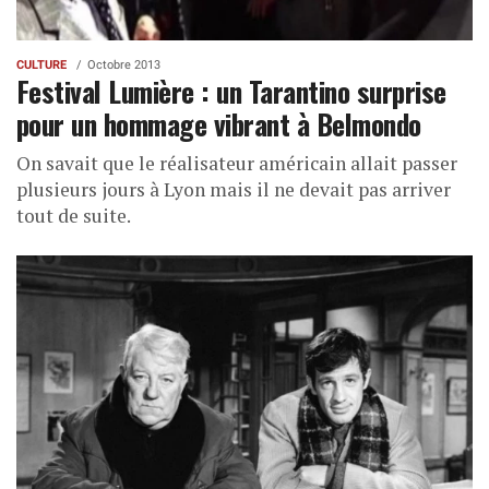
CULTURE
Octobre 2013
Festival Lumière : un Tarantino surprise
pour un hommage vibrant à Belmondo
On savait que le réalisateur américain allait passer
plusieurs jours à Lyon mais il ne devait pas arriver
tout de suite.