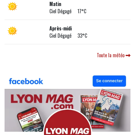
Matin
Ciel Dégagé 17°C
Après-midi
Ciel Dégagé 33°C
Toute la météo