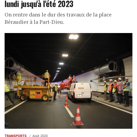
lundi jusqu'à l'été 2023
On rentre dans le dur des travaux de la place
Béraudier à la Part-Dieu.
TRANSPORTS
Août 2020