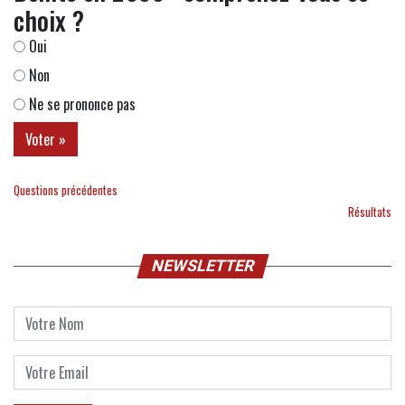
choix ?
Oui
Non
Ne se prononce pas
Questions précédentes
Résultats
NEWSLETTER