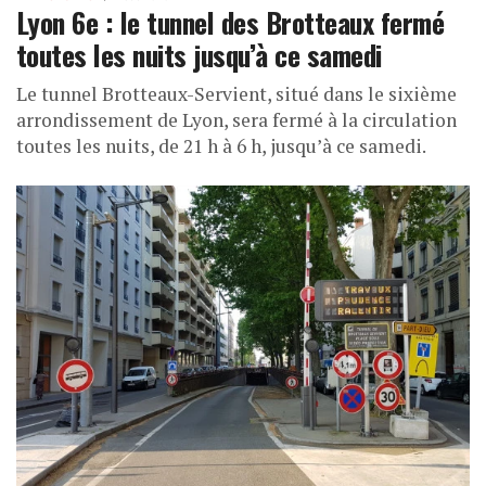
Lyon 6e : le tunnel des Brotteaux fermé
toutes les nuits jusqu’à ce samedi
Le tunnel Brotteaux-Servient, situé dans le sixième
arrondissement de Lyon, sera fermé à la circulation
toutes les nuits, de 21 h à 6 h, jusqu’à ce samedi.