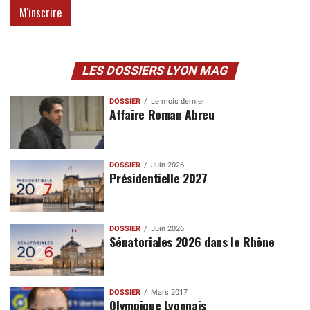
LES DOSSIERS LYON MAG
DOSSIER
Le mois dernier
Affaire Roman Abreu
DOSSIER
Juin 2026
Présidentielle 2027
DOSSIER
Juin 2026
Sénatoriales 2026 dans le Rhône
DOSSIER
Mars 2017
Olympique Lyonnais