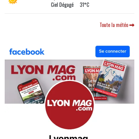
Ciel Dégagé 31°C
Toute la météo