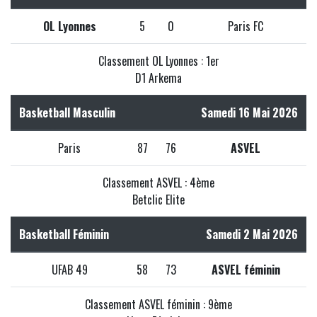
OL Lyonnes
5
0
Paris FC
Classement OL Lyonnes : 1er
D1 Arkema
Basketball Masculin
Samedi 16 Mai 2026
Paris
87
76
ASVEL
Classement ASVEL : 4ème
Betclic Elite
Basketball Féminin
Samedi 2 Mai 2026
UFAB 49
58
73
ASVEL féminin
Classement ASVEL féminin : 9ème