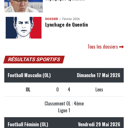
DOSSIER
Février 2026
Lynchage de Quentin
Tous les dossiers
RÉSULTATS SPORTIFS
Football Masculin (OL)
Dimanche 17 Mai 2026
OL
0
4
Lens
Classement OL : 4ème
Ligue 1
Football Féminin (OL)
Vendredi 29 Mai 2026