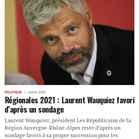
POLITIQUE
Juillet 2020
Régionales 2021 : Laurent Wauquiez favori
d’après un sondage
Laurent Wauquiez, président Les Républicains de la
Région Auvergne-Rhône-Alpes reste d’après un
sondage favori à sa propre succession pour les