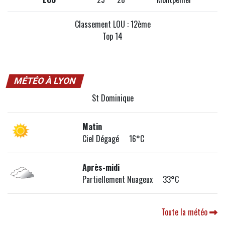
Classement LOU : 12ème
Top 14
MÉTÉO À LYON
St Dominique
Matin
Ciel Dégagé 16°C
Après-midi
Partiellement Nuageux 33°C
Toute la météo