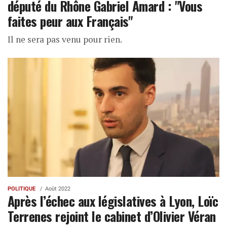
député du Rhône Gabriel Amard : "Vous
faites peur aux Français"
Il ne sera pas venu pour rien.
POLITIQUE
Août 2022
Après l’échec aux législatives à Lyon, Loïc
Terrenes rejoint le cabinet d’Olivier Véran