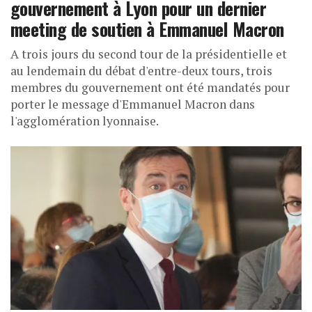
gouvernement à Lyon pour un dernier
meeting de soutien à Emmanuel Macron
A trois jours du second tour de la présidentielle et
au lendemain du débat d'entre-deux tours, trois
membres du gouvernement ont été mandatés pour
porter le message d'Emmanuel Macron dans
l'agglomération lyonnaise.