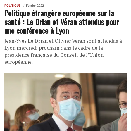
POLITIQUE
Février 2022
Politique étrangère européenne sur la
santé : Le Drian et Véran attendus pour
une conférence à Lyon
Jean-Yves Le Drian et Olivier Véran sont attendus à
Lyon mercredi prochain dans le cadre de la
présidence française du Conseil de l’Union
européenne.