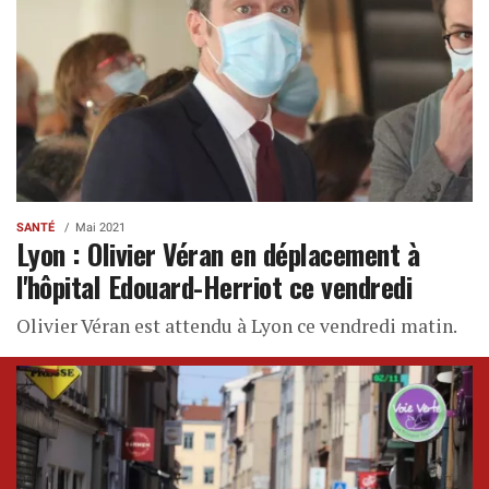
SANTÉ
Mai 2021
Lyon : Olivier Véran en déplacement à
l'hôpital Edouard-Herriot ce vendredi
Olivier Véran est attendu à Lyon ce vendredi matin.