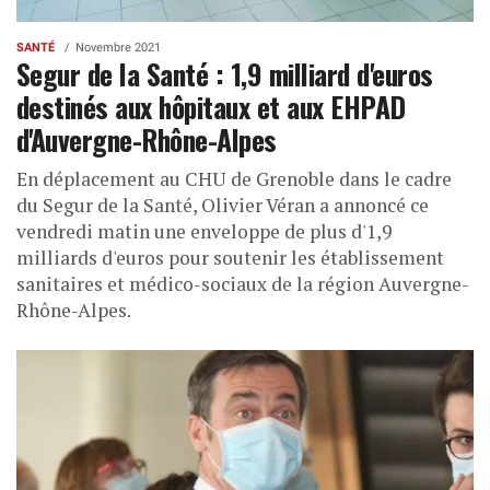
SANTÉ
Novembre 2021
Segur de la Santé : 1,9 milliard d'euros
destinés aux hôpitaux et aux EHPAD
d'Auvergne-Rhône-Alpes
En déplacement au CHU de Grenoble dans le cadre
du Segur de la Santé, Olivier Véran a annoncé ce
vendredi matin une enveloppe de plus d'1,9
milliards d'euros pour soutenir les établissement
sanitaires et médico-sociaux de la région Auvergne-
Rhône-Alpes.