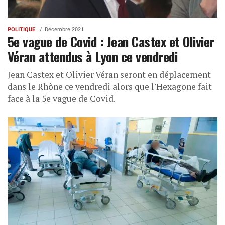
POLITIQUE
Décembre 2021
5e vague de Covid : Jean Castex et Olivier
Véran attendus à Lyon ce vendredi
Jean Castex et Olivier Véran seront en déplacement
dans le Rhône ce vendredi alors que l'Hexagone fait
face à la 5e vague de Covid.