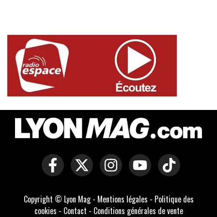
Copyright © Lyon Mag -
Mentions légales
-
Politique des
cookies
-
Contact
-
Conditions générales de vente