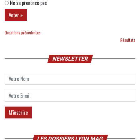
Ne se prononce pas
Questions précédentes
Résultats
NEWSLETTER
LES DOSSIERS LYON MAG