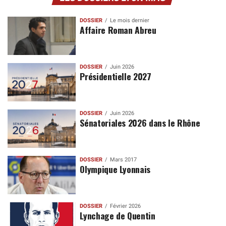
DOSSIER
Le mois dernier
Affaire Roman Abreu
DOSSIER
Juin 2026
Présidentielle 2027
DOSSIER
Juin 2026
Sénatoriales 2026 dans le Rhône
DOSSIER
Mars 2017
Olympique Lyonnais
DOSSIER
Février 2026
Lynchage de Quentin