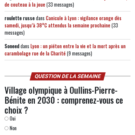
de couteau à la joue
(33 messages)
roulette russe
dans
Canicule à Lyon : vigilance orange dès
samedi, jusqu’à 38°C attendus la semaine prochaine
(33
messages)
Soneed
dans
Lyon : un piéton entre la vie et la mort après un
carambolage rue de la Charité
(9 messages)
QUESTION DE LA SEMAINE
Village olympique à Oullins-Pierre-
Bénite en 2030 : comprenez-vous ce
choix ?
Oui
Non