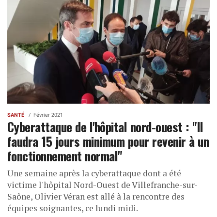
SANTÉ
Février 2021
Cyberattaque de l'hôpital nord-ouest : "Il
faudra 15 jours minimum pour revenir à un
fonctionnement normal"
Une semaine après la cyberattaque dont a été
victime l'hôpital Nord-Ouest de Villefranche-sur-
Saône, Olivier Véran est allé à la rencontre des
équipes soignantes, ce lundi midi.