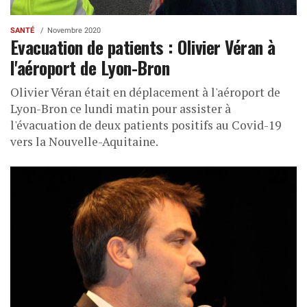
SANTÉ
Novembre 2020
Evacuation de patients : Olivier Véran à
l'aéroport de Lyon-Bron
Olivier Véran était en déplacement à l'aéroport de
Lyon-Bron ce lundi matin pour assister à
l'évacuation de deux patients positifs au Covid-19
vers la Nouvelle-Aquitaine.