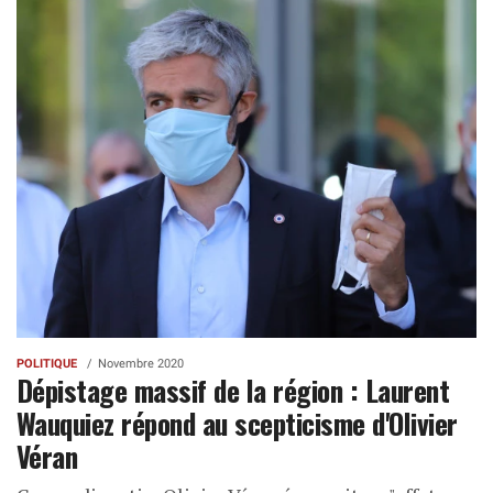
POLITIQUE
Novembre 2020
Dépistage massif de la région : Laurent
Wauquiez répond au scepticisme d'Olivier
Véran