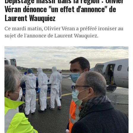
Véran dénonce "un effet d'annonce" de
Laurent Wauquiez
Ce mardi matin, Olivier Véran a préféré ironiser au
sujet de l'annonce de Laurent Wauquiez.