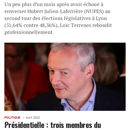
Un peu plus d’un mois après avoir échoué à
renverser Hubert Julien-Laferrière (NUPES) au
second tour des élections législatives à Lyon
(51,64% contre 48,36%), Loïc Terrenes rebondit
professionnellement.
POLITIQUE
Avril 2022
Présidentielle : trois membres du