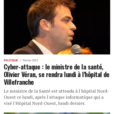
POLITIQUE
Février 2021
Cyber-attaque : le ministre de la santé,
Olivier Véran, se rendra lundi à l'hôpital de
Villefranche
Le ministre de la Santé est attendu à l'hôpital Nord-
Ouest ce lundi, après l'attaque informatique qui a
visé l'Hôpital Nord-Ouest, lundi dernier.