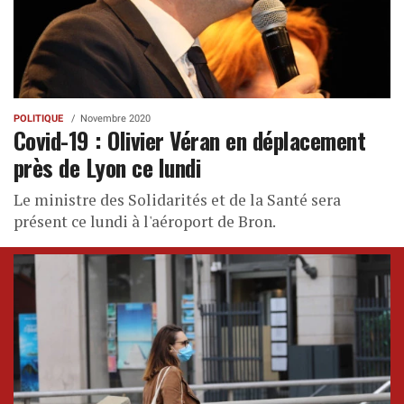
POLITIQUE
Novembre 2020
Covid-19 : Olivier Véran en déplacement
près de Lyon ce lundi
Le ministre des Solidarités et de la Santé sera
présent ce lundi à l'aéroport de Bron.