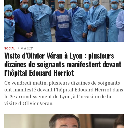
SOCIAL
Mai 2021
Visite d’Olivier Véran à Lyon : plusieurs
dizaines de soignants manifestent devant
l’hôpital Edouard Herriot
Ce vendredi matin, plusieurs dizaines de soignants
ont manifesté devant l’hôpital Edouard Herriot dans
le 3e arrondissement de Lyon, à l’occasion de la
visite d’Olivier Véran.