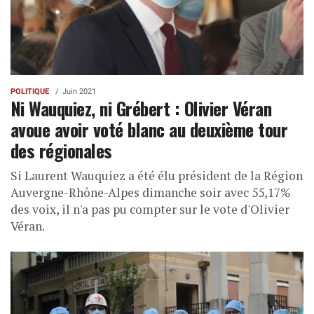
POLITIQUE
Juin 2021
Ni Wauquiez, ni Grébert : Olivier Véran
avoue avoir voté blanc au deuxième tour
des régionales
Si Laurent Wauquiez a été élu président de la Région
Auvergne-Rhône-Alpes dimanche soir avec 55,17%
des voix, il n'a pas pu compter sur le vote d'Olivier
Véran.