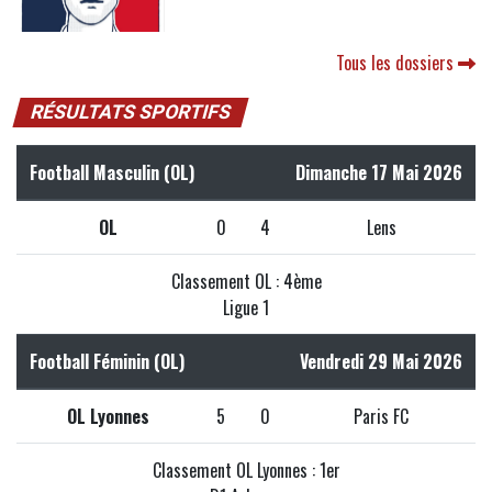
Tous les dossiers
RÉSULTATS SPORTIFS
Football Masculin (OL)
Dimanche 17 Mai 2026
OL
0
4
Lens
Classement OL : 4ème
Ligue 1
Football Féminin (OL)
Vendredi 29 Mai 2026
OL Lyonnes
5
0
Paris FC
Classement OL Lyonnes : 1er