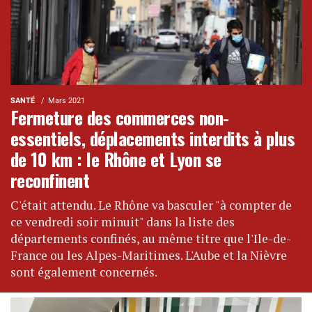
SANTÉ
Mars 2021
Fermeture des commerces non-
essentiels, déplacements interdits à plus
de 10 km : le Rhône et Lyon se
reconfinent
C'était attendu. Le Rhône va basculer "à compter de
ce vendredi soir minuit" dans la liste des
départements confinés, au même titre que l'Ile-de-
France ou les Alpes-Maritimes. L'Aube et la Nièvre
sont également concernés.