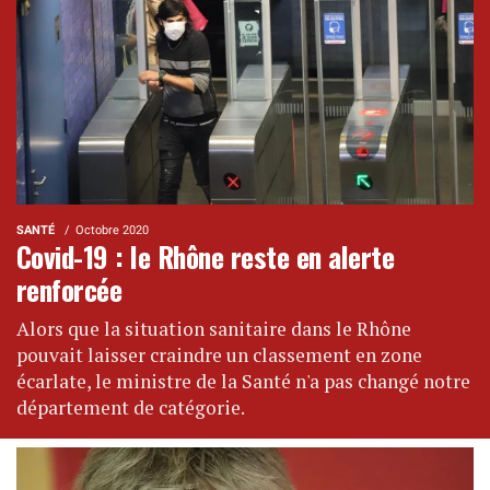
SANTÉ
Octobre 2020
Covid-19 : le Rhône reste en alerte
renforcée
Alors que la situation sanitaire dans le Rhône
pouvait laisser craindre un classement en zone
écarlate, le ministre de la Santé n'a pas changé notre
département de catégorie.