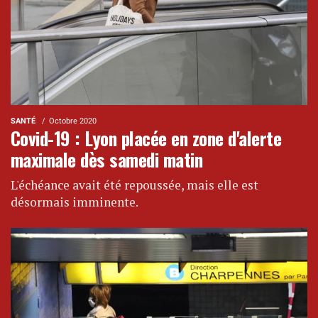
SANTÉ
Octobre 2020
Covid-19 : Lyon placée en zone d'alerte
maximale dès samedi matin
L'échéance avait été repoussée, mais elle est
désormais imminente.