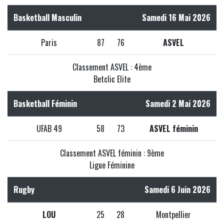
Basketball Masculin
Samedi 16 Mai 2026
Paris
87
76
ASVEL
Classement ASVEL : 4ème
Betclic Elite
Basketball Féminin
Samedi 2 Mai 2026
UFAB 49
58
73
ASVEL féminin
Classement ASVEL féminin : 9ème
Ligue Féminine
Rugby
Samedi 6 Juin 2026
LOU
25
28
Montpellier