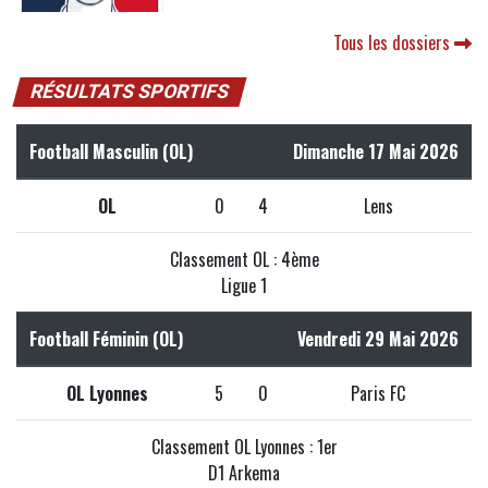
Tous les dossiers
RÉSULTATS SPORTIFS
Football Masculin (OL)
Dimanche 17 Mai 2026
OL
0
4
Lens
Classement OL : 4ème
Ligue 1
Football Féminin (OL)
Vendredi 29 Mai 2026
OL Lyonnes
5
0
Paris FC
Classement OL Lyonnes : 1er
D1 Arkema