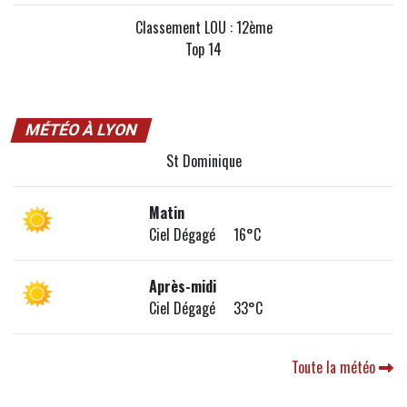
Classement LOU : 12ème
Top 14
MÉTÉO À LYON
St Dominique
Matin
Ciel Dégagé 16°C
Après-midi
Ciel Dégagé 33°C
Toute la météo