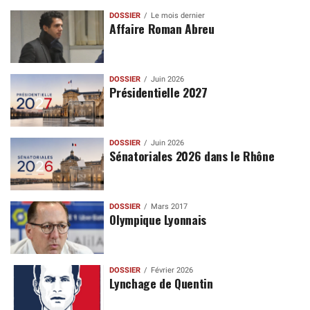
DOSSIER
Le mois dernier
Affaire Roman Abreu
DOSSIER
Juin 2026
Présidentielle 2027
DOSSIER
Juin 2026
Sénatoriales 2026 dans le Rhône
DOSSIER
Mars 2017
Olympique Lyonnais
DOSSIER
Février 2026
Lynchage de Quentin