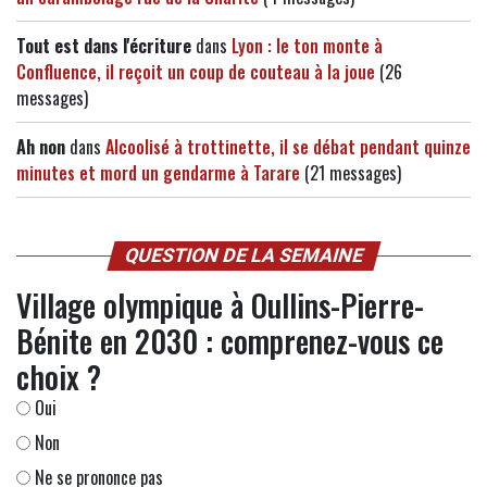
Tout est dans l'écriture
dans
Lyon : le ton monte à
Confluence, il reçoit un coup de couteau à la joue
(26
messages)
Ah non
dans
Alcoolisé à trottinette, il se débat pendant quinze
minutes et mord un gendarme à Tarare
(21 messages)
QUESTION DE LA SEMAINE
Village olympique à Oullins-Pierre-
Bénite en 2030 : comprenez-vous ce
choix ?
Oui
Non
Ne se prononce pas