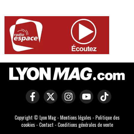
Copyright © Lyon Mag -
Mentions légales
-
Politique des
cookies
-
Contact
-
Conditions générales de vente