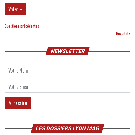
Questions précédentes
Résultats
NEWSLETTER
LES DOSSIERS LYON MAG