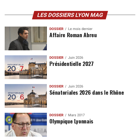
LES DOSSIERS LYON MAG
DOSSIER
Le mois dernier
Affaire Roman Abreu
DOSSIER
Juin 2026
Présidentielle 2027
DOSSIER
Juin 2026
Sénatoriales 2026 dans le Rhône
DOSSIER
Mars 2017
Olympique Lyonnais