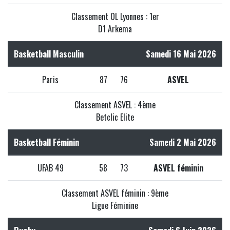
Classement OL Lyonnes : 1er
D1 Arkema
Basketball Masculin
Samedi 16 Mai 2026
Paris
87
76
ASVEL
Classement ASVEL : 4ème
Betclic Elite
Basketball Féminin
Samedi 2 Mai 2026
UFAB 49
58
73
ASVEL féminin
Classement ASVEL féminin : 9ème
Ligue Féminine