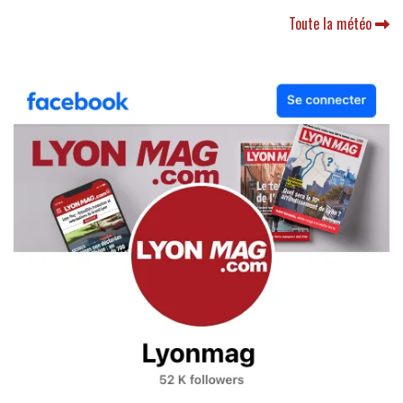
Toute la météo