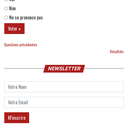
Non
Ne se prononce pas
Questions précédentes
Résultats
NEWSLETTER