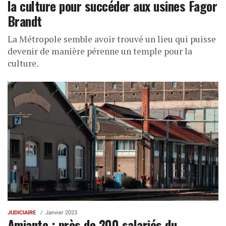
la culture pour succéder aux usines Fagor
Brandt
La Métropole semble avoir trouvé un lieu qui puisse
devenir de manière pérenne un temple pour la
culture.
JUDICIAIRE
Janvier 2023
Amiante : près de 200 salariés du