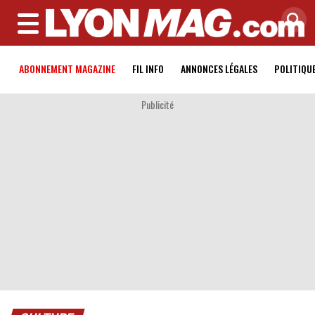
MENU
ABONNEMENT MAGAZINE
FIL INFO
ANNONCES LÉGALES
POLITIQU
Publicité