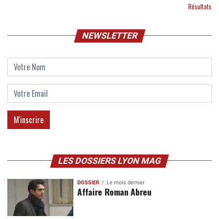
Résultats
NEWSLETTER
LES DOSSIERS LYON MAG
DOSSIER
Le mois dernier
Affaire Roman Abreu