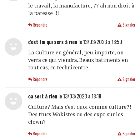
le travail, la manufacture, ?? ah non droit à
la paresse !!!
Répondre
Signaler
c'est toi qui sers à rien
le 13/03/2023 à 18:50
La Culture en général, peu importe, on
verra ce qui viendra. Beaux batiments en
tout cas, ce technicentre.
Répondre
Signaler
ca sert à rien
le 13/03/2023 à 18:18
Culture? Mais c'est quoi comme culture?!
Des trucs Wokistes ou des expo sur les
clown?
Répondre
Signaler