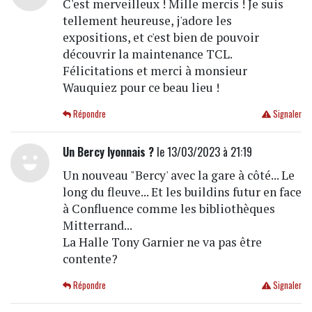
C'est merveilleux ! Mille mercis ! Je suis
tellement heureuse, j'adore les
expositions, et c'est bien de pouvoir
découvrir la maintenance TCL.
Félicitations et merci à monsieur
Wauquiez pour ce beau lieu !
Répondre
Signaler
Un Bercy lyonnais ?
le 13/03/2023 à 21:19
Un nouveau "Bercy' avec la gare à côté... Le
long du fleuve... Et les buildins futur en face
à Confluence comme les bibliothèques
Mitterrand...
La Halle Tony Garnier ne va pas être
contente?
Répondre
Signaler