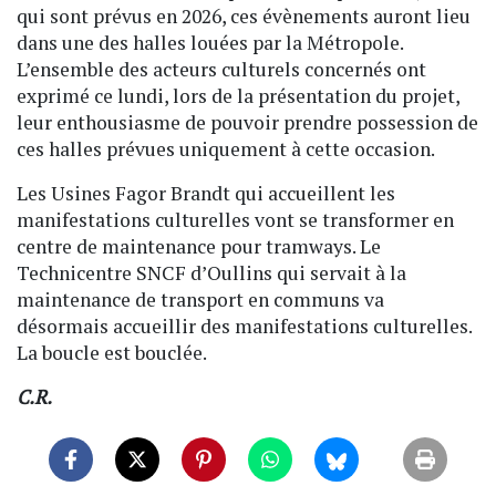
qui sont prévus en 2026, ces évènements auront lieu
dans une des halles louées par la Métropole.
L’ensemble des acteurs culturels concernés ont
exprimé ce lundi, lors de la présentation du projet,
leur enthousiasme de pouvoir prendre possession de
ces halles prévues uniquement à cette occasion.
Les Usines Fagor Brandt qui accueillent les
manifestations culturelles vont se transformer en
centre de maintenance pour tramways. Le
Technicentre SNCF d’Oullins qui servait à la
maintenance de transport en communs va
désormais accueillir des manifestations culturelles.
La boucle est bouclée.
C.R.