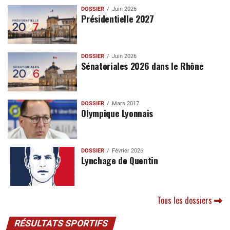
DOSSIER
Juin 2026
Présidentielle 2027
DOSSIER
Juin 2026
Sénatoriales 2026 dans le Rhône
DOSSIER
Mars 2017
Olympique Lyonnais
DOSSIER
Février 2026
Lynchage de Quentin
Tous les dossiers
RÉSULTATS SPORTIFS