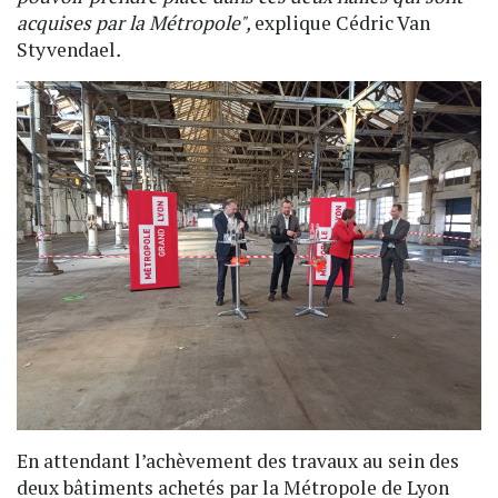
acquises par la Métropole
",
explique Cédric Van
Styvendael
.
En attendant l’achèvement des travaux au sein des
deux bâtiments achetés par la Métropole de Lyon