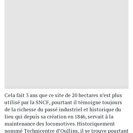
Cela fait 3 ans que ce site de 20 hectares n’est plus
utilisé par la SNCF, pourtant il témoigne toujours
de la richesse du passé industriel et historique du
lieu qui depuis sa création en 1846, servait à la
maintenance des locomotives. Historiquement
nommé Technicentre d’Oullins, il se trouve pourtant