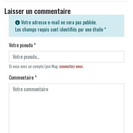
Laisser un commentaire
Votre adresse e-mail ne sera pas publiée.
Les champs requis sont identifiés par une étoile
*
Votre pseudo
*
Si vous avez un compte Lyon Mag,
connectez-vous
.
Commentaire
*