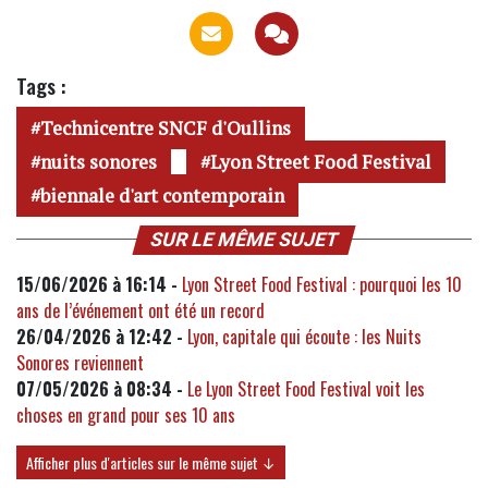
Tags :
Technicentre SNCF d'Oullins
nuits sonores
Lyon Street Food Festival
biennale d'art contemporain
SUR LE MÊME SUJET
15/06/2026 à 16:14 -
Lyon Street Food Festival : pourquoi les 10
ans de l’événement ont été un record
26/04/2026 à 12:42 -
Lyon, capitale qui écoute : les Nuits
Sonores reviennent
07/05/2026 à 08:34 -
Le Lyon Street Food Festival voit les
choses en grand pour ses 10 ans
Afficher plus d'articles sur le même sujet ↓