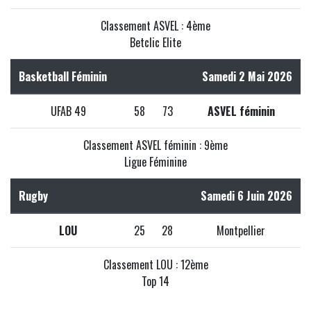
Classement ASVEL : 4ème
Betclic Elite
Basketball Féminin
Samedi 2 Mai 2026
UFAB 49
58
73
ASVEL féminin
Classement ASVEL féminin : 9ème
Ligue Féminine
Rugby
Samedi 6 Juin 2026
LOU
25
28
Montpellier
Classement LOU : 12ème
Top 14