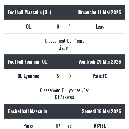
Football Masculin (OL)
Dimanche 17 Mai 2026
OL
0
4
Lens
Classement OL : 4ème
Ligue 1
Football Féminin (OL)
Vendredi 29 Mai 2026
OL Lyonnes
5
0
Paris FC
Classement OL Lyonnes : 1er
D1 Arkema
Basketball Masculin
Samedi 16 Mai 2026
Paris
87
76
ASVEL