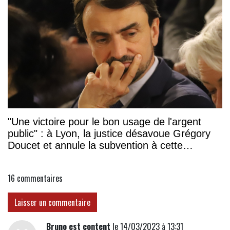
"Une victoire pour le bon usage de l'argent
public" : à Lyon, la justice désavoue Grégory
Doucet et annule la subvention à cette
association
16
commentaires
Laisser un commentaire
Bruno est content
le 14/03/2023 à 13:31