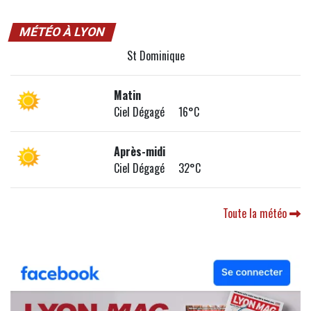
MÉTÉO À LYON
St Dominique
Matin
Ciel Dégagé 16°C
Après-midi
Ciel Dégagé 32°C
Toute la météo