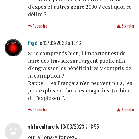
d'expos et autres genre 2000 ? c'est quoi ce
délire ?
Répondre
Signaler
Pigé
le 13/03/2023 à 19:16
Si je comprends bien, l'important est de
faire des travaux sur l'argent public afin
d'engraisser les bénéficiaires y compris de
la corruption ?
Rappel : les Français n'en peuvent plus, les
prix explosent dans les magasins. J'ai bien
dit "explosent".
Répondre
Signaler
ah la culture
le 13/03/2023 à 18:55
oui allons-y foncez...