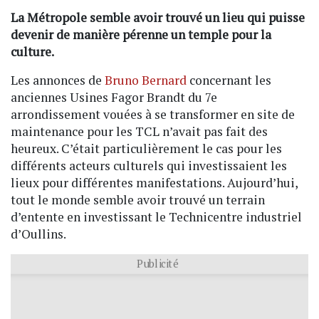
La Métropole semble avoir trouvé un lieu qui puisse
devenir de manière pérenne un temple pour la
culture.
Les annonces de
Bruno Bernard
concernant les
anciennes Usines Fagor Brandt du 7e
arrondissement vouées à se transformer en site de
maintenance pour les TCL n’avait pas fait des
heureux. C’était particulièrement le cas pour les
différents acteurs culturels qui investissaient les
lieux pour différentes manifestations. Aujourd’hui,
tout le monde semble avoir trouvé un terrain
d’entente en investissant le Technicentre industriel
d’Oullins.
Publicité