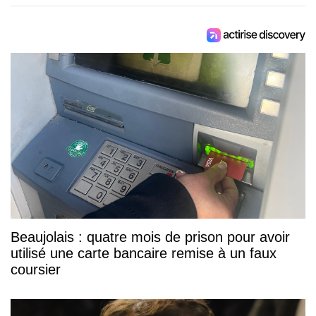
Beaujolais : quatre mois de prison pour avoir
utilisé une carte bancaire remise à un faux
coursier