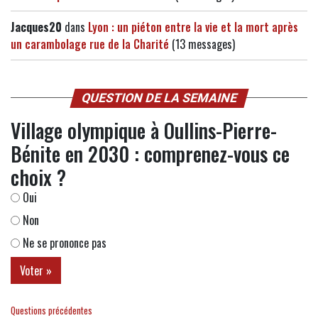
Jacques20
dans
Lyon : un piéton entre la vie et la mort après
un carambolage rue de la Charité
(13 messages)
QUESTION DE LA SEMAINE
Village olympique à Oullins-Pierre-
Bénite en 2030 : comprenez-vous ce
choix ?
Oui
Non
Ne se prononce pas
Questions précédentes