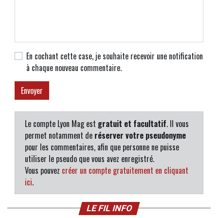
En cochant cette case, je souhaite recevoir une notification
à chaque nouveau commentaire.
Le compte Lyon Mag est
gratuit et facultatif
. Il vous
permet notamment de
réserver votre pseudonyme
pour les commentaires, afin que personne ne puisse
utiliser le pseudo que vous avez enregistré.
Vous pouvez
créer un compte gratuitement en cliquant
ici
.
LE FIL INFO