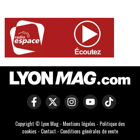
Copyright © Lyon Mag -
Mentions légales
-
Politique des
cookies
-
Contact
-
Conditions générales de vente