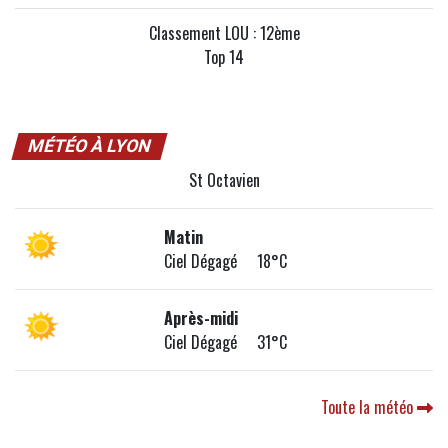
Classement LOU : 12ème
Top 14
MÉTÉO À LYON
St Octavien
Matin
Ciel Dégagé 18°C
Après-midi
Ciel Dégagé 31°C
Toute la météo