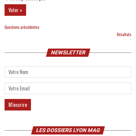
Questions précédentes
Résultats
NEWSLETTER
LES DOSSIERS LYON MAG