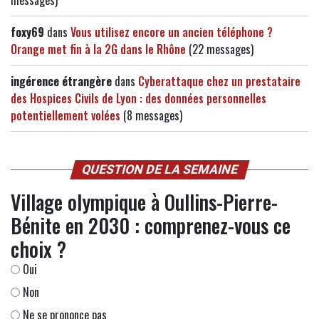
messages)
foxy69
dans
Vous utilisez encore un ancien téléphone ?
Orange met fin à la 2G dans le Rhône
(22 messages)
ingérence étrangère
dans
Cyberattaque chez un prestataire
des Hospices Civils de Lyon : des données personnelles
potentiellement volées
(8 messages)
QUESTION DE LA SEMAINE
Village olympique à Oullins-Pierre-
Bénite en 2030 : comprenez-vous ce
choix ?
Oui
Non
Ne se prononce pas