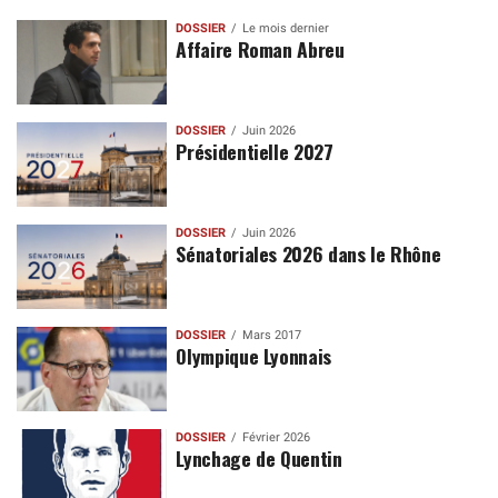
DOSSIER
Le mois dernier
Affaire Roman Abreu
DOSSIER
Juin 2026
Présidentielle 2027
DOSSIER
Juin 2026
Sénatoriales 2026 dans le Rhône
DOSSIER
Mars 2017
Olympique Lyonnais
DOSSIER
Février 2026
Lynchage de Quentin