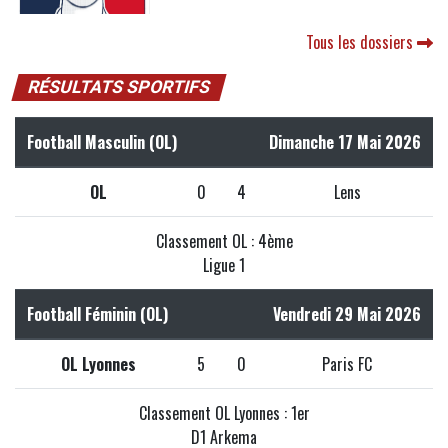
Tous les dossiers
RÉSULTATS SPORTIFS
Football Masculin (OL)
Dimanche 17 Mai 2026
OL
0
4
Lens
Classement OL : 4ème
Ligue 1
Football Féminin (OL)
Vendredi 29 Mai 2026
OL Lyonnes
5
0
Paris FC
Classement OL Lyonnes : 1er
D1 Arkema