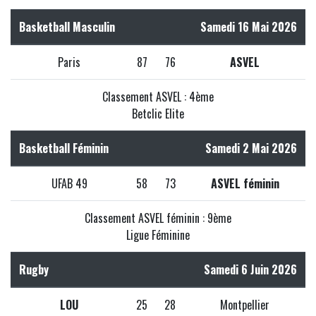
Basketball Masculin
Samedi 16 Mai 2026
Paris
87
76
ASVEL
Classement ASVEL : 4ème
Betclic Elite
Basketball Féminin
Samedi 2 Mai 2026
UFAB 49
58
73
ASVEL féminin
Classement ASVEL féminin : 9ème
Ligue Féminine
Rugby
Samedi 6 Juin 2026
LOU
25
28
Montpellier