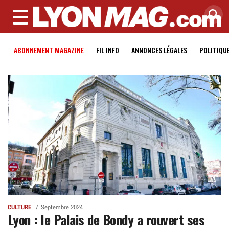
MENU
ABONNEMENT MAGAZINE
FIL INFO
ANNONCES LÉGALES
POLITIQU
CULTURE
Septembre 2024
Lyon : le Palais de Bondy a rouvert ses