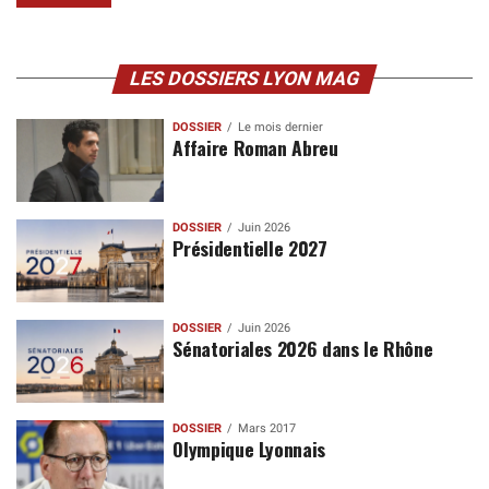
LES DOSSIERS LYON MAG
DOSSIER
Le mois dernier
Affaire Roman Abreu
DOSSIER
Juin 2026
Présidentielle 2027
DOSSIER
Juin 2026
Sénatoriales 2026 dans le Rhône
DOSSIER
Mars 2017
Olympique Lyonnais