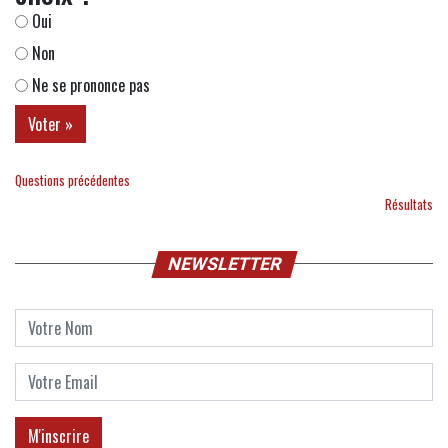
Oui
Non
Ne se prononce pas
Questions précédentes
Résultats
NEWSLETTER