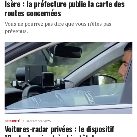
Isère : la préfecture publie la carte des
routes concernées
Vous ne pourrez pas dire que vous n'êtes pas
prévenus.
SÉCURITÉ
Septembre 2025
Voitures-radar privées : le dispositif