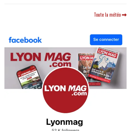
Toute la météo