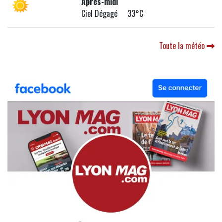
Après-midi
Ciel Dégagé 33°C
Toute la météo