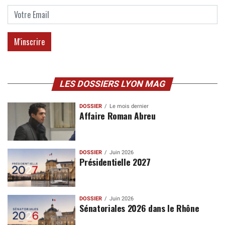
LES DOSSIERS LYON MAG
DOSSIER
Le mois dernier
Affaire Roman Abreu
DOSSIER
Juin 2026
Présidentielle 2027
DOSSIER
Juin 2026
Sénatoriales 2026 dans le Rhône