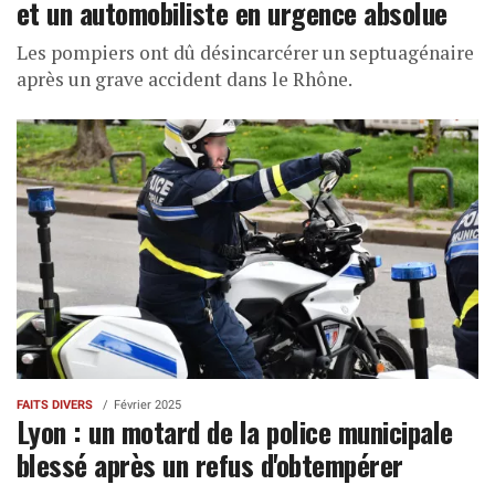
et un automobiliste en urgence absolue
Les pompiers ont dû désincarcérer un septuagénaire
après un grave accident dans le Rhône.
FAITS DIVERS
Février 2025
Lyon : un motard de la police municipale
blessé après un refus d'obtempérer