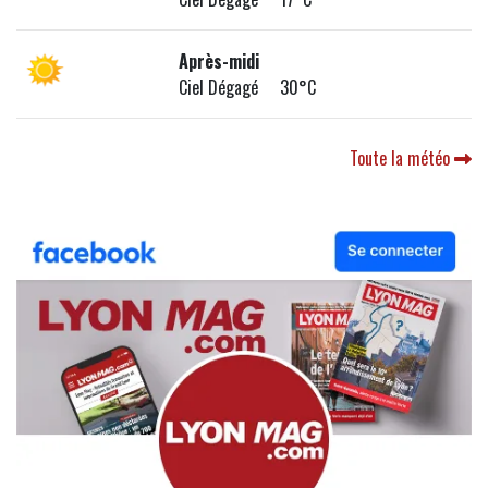
Après-midi
Ciel Dégagé 30°C
Toute la météo