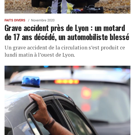
FAITS DIVERS
Novembre 2020
Grave accident près de Lyon : un motard
de 17 ans décédé, un automobiliste blessé
Un grave accident de la circulation s’est produit ce
lundi matin à l’ouest de Lyon.