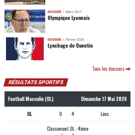
DOSSIER
Mars 2017
Olympique Lyonnais
DOSSIER
Février 2026
Lynchage de Quentin
Tous les dossiers
RÉSULTATS SPORTIFS
Football Masculin (OL)
Dimanche 17 Mai 2026
OL
0
4
Lens
Classement OL : 4ème