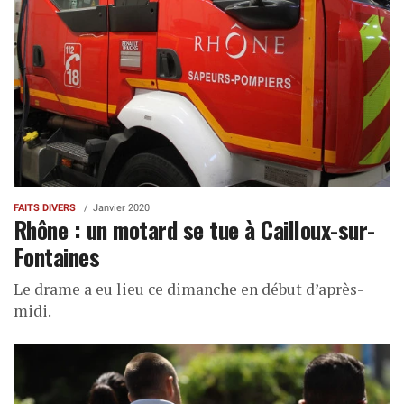
FAITS DIVERS
Janvier 2020
Rhône : un motard se tue à Cailloux-sur-
Fontaines
Le drame a eu lieu ce dimanche en début d’après-
midi.