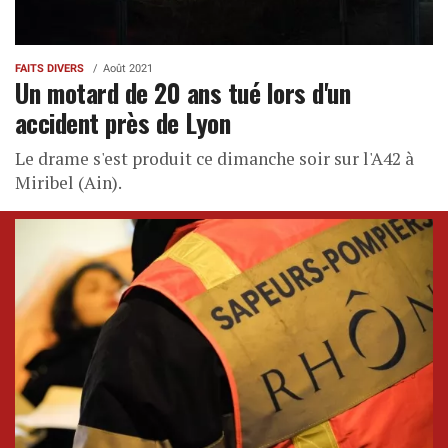
FAITS DIVERS
Août 2021
Un motard de 20 ans tué lors d'un
accident près de Lyon
Le drame s'est produit ce dimanche soir sur l'A42 à
Miribel (Ain).