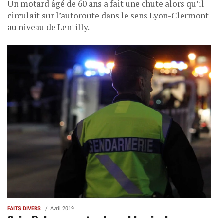
Un motard âgé de 60 ans a fait une chute alors qu’il
circulait sur l’autoroute dans le sens Lyon-Clermont
au niveau de Lentilly.
FAITS DIVERS
Avril 2019