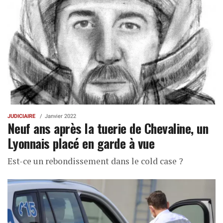
JUDICIAIRE
Janvier 2022
Neuf ans après la tuerie de Chevaline, un
Lyonnais placé en garde à vue
Est-ce un rebondissement dans le cold case ?