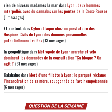
rien de niuveau madames la mar
dans
Lyon : deux hommes
interpellés avec du cannabis sur les pentes de la Croix-Rousse
(1 messages)
Et surtout
dans
Cyberattaque chez un prestataire des
Hospices Civils de Lyon : des données personnelles
potentiellement volées
(13 messages)
la geopolitique
dans
Métropole de Lyon : marche et vélo
dominent les demandes de la consultation "Ça bloque ? On
agit !"
(31 messages)
Calahaine
dans
Mort d’une fillette à Lyon : le parquet réclame
l’incarcération de sa mère, soupçonnée de l'avoir empoisonnée
(6 messages)
QUESTION DE LA SEMAINE