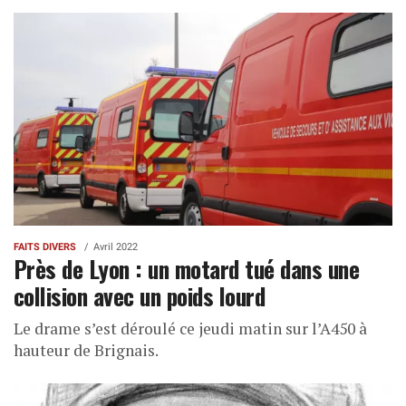
FAITS DIVERS
Avril 2022
Près de Lyon : un motard tué dans une
collision avec un poids lourd
Le drame s’est déroulé ce jeudi matin sur l’A450 à
hauteur de Brignais.