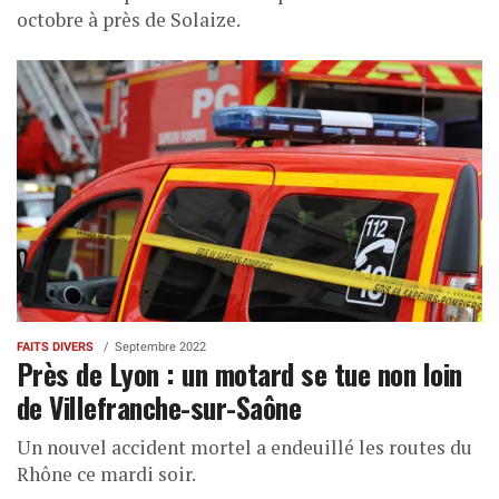
octobre à près de Solaize.
FAITS DIVERS
Septembre 2022
Près de Lyon : un motard se tue non loin
de Villefranche-sur-Saône
Un nouvel accident mortel a endeuillé les routes du
Rhône ce mardi soir.