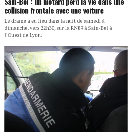
Sain-Bel : un motard perd la vie dans une
collision frontale avec une voiture
Le drame a eu lieu dans la nuit de samedi à
dimanche, vers 22h30, sur la RN89 à Sain-Bel à
l’Ouest de Lyon.