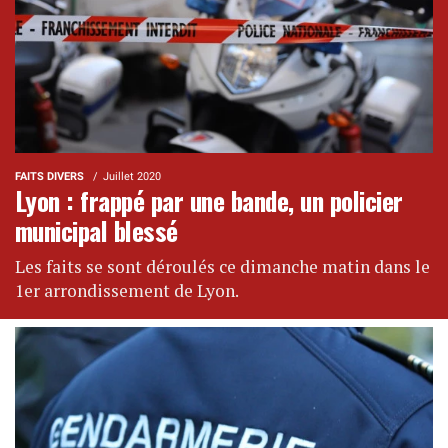
FAITS DIVERS
Juillet 2020
Lyon : frappé par une bande, un policier
municipal blessé
Les faits se sont déroulés ce dimanche matin dans le
1er arrondissement de Lyon.