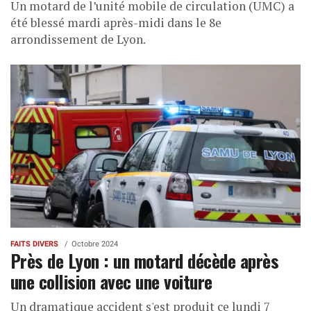
Un motard de l’unité mobile de circulation (UMC) a
été blessé mardi après-midi dans le 8e
arrondissement de Lyon.
FAITS DIVERS
Octobre 2024
Près de Lyon : un motard décède après
une collision avec une voiture
Un dramatique accident s'est produit ce lundi 7