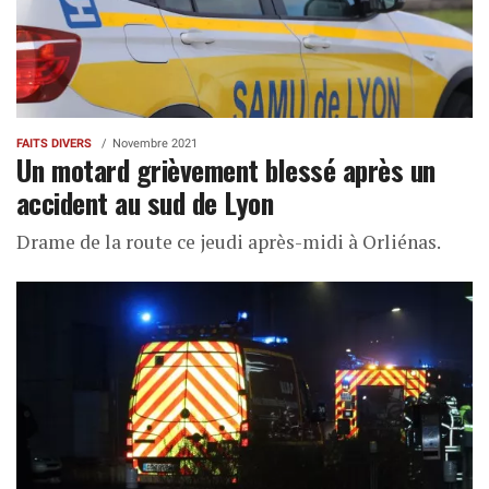
FAITS DIVERS
Novembre 2021
Un motard grièvement blessé après un
accident au sud de Lyon
Drame de la route ce jeudi après-midi à Orliénas.