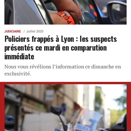
JUDICIAIRE
Juillet 2020
Policiers frappés à Lyon : les suspects
présentés ce mardi en comparution
immédiate
Nous vous révélions l’information ce dimanche en
exclusivité.