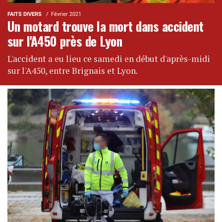
FAITS DIVERS
Février 2021
Un motard trouve la mort dans accident
sur l'A450 près de Lyon
L'accident a eu lieu ce samedi en début d'après-midi
sur l'A450, entre Brignais et Lyon.