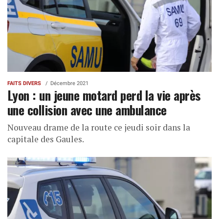
FAITS DIVERS
Décembre 2021
Lyon : un jeune motard perd la vie après
une collision avec une ambulance
Nouveau drame de la route ce jeudi soir dans la
capitale des Gaules.