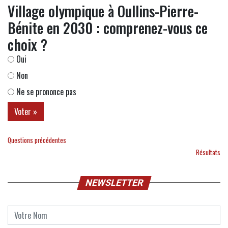
Village olympique à Oullins-Pierre-
Bénite en 2030 : comprenez-vous ce
choix ?
Oui
Non
Ne se prononce pas
Questions précédentes
Résultats
NEWSLETTER