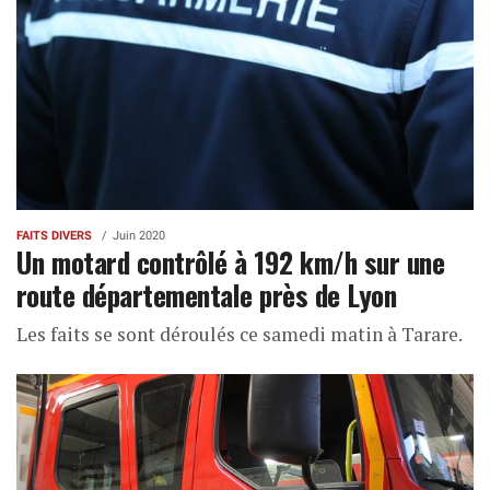
FAITS DIVERS
Juin 2020
Un motard contrôlé à 192 km/h sur une
route départementale près de Lyon
Les faits se sont déroulés ce samedi matin à Tarare.