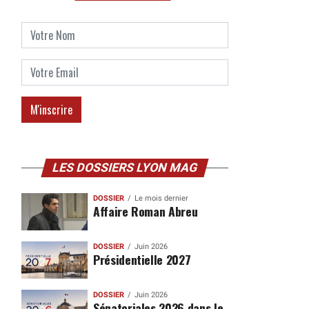
LES DOSSIERS LYON MAG
DOSSIER
Le mois dernier
Affaire Roman Abreu
DOSSIER
Juin 2026
Présidentielle 2027
DOSSIER
Juin 2026
Sénatoriales 2026 dans le