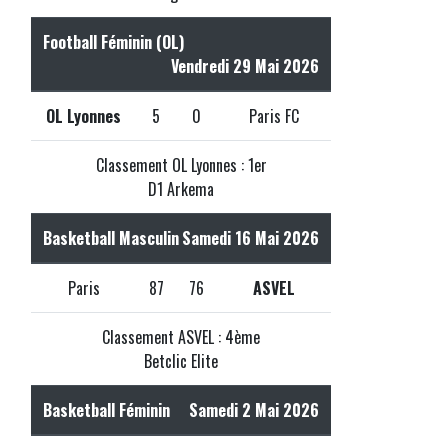
Football Féminin (OL)
Vendredi 29 Mai 2026
OL Lyonnes
5
0
Paris FC
Classement OL Lyonnes : 1er
D1 Arkema
Basketball Masculin
Samedi 16 Mai 2026
Paris
87
76
ASVEL
Classement ASVEL : 4ème
Betclic Elite
Basketball Féminin
Samedi 2 Mai 2026