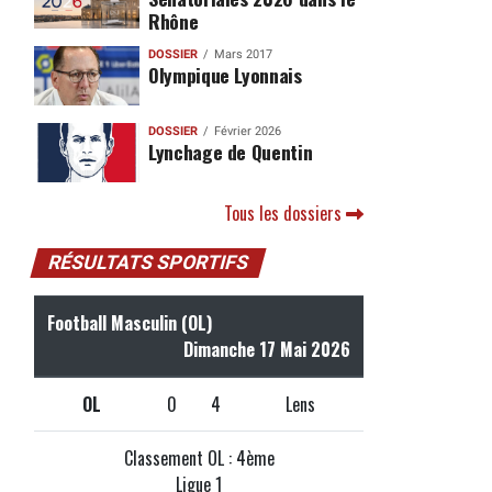
Rhône
DOSSIER
Mars 2017
Olympique Lyonnais
DOSSIER
Février 2026
Lynchage de Quentin
Tous les dossiers
RÉSULTATS SPORTIFS
Football Masculin (OL)
Dimanche 17 Mai 2026
OL
0
4
Lens
Classement OL : 4ème
Ligue 1