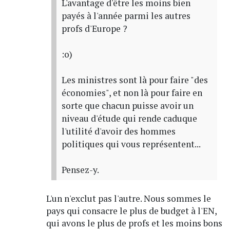
L'avantage d'être les moins bien
payés à l'année parmi les autres
profs d'Europe ?
:o)
Les ministres sont là pour faire "des
économies", et non là pour faire en
sorte que chacun puisse avoir un
niveau d'étude qui rende caduque
l'utilité d'avoir des hommes
politiques qui vous représentent...
Pensez-y.
L'un n'exclut pas l'autre. Nous sommes le
pays qui consacre le plus de budget à l'EN,
qui avons le plus de profs et les moins bons