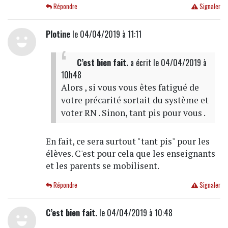
Répondre
Signaler
Plotine
le 04/04/2019 à 11:11
C’est bien fait.
a écrit
le 04/04/2019 à
10h48
Alors , si vous vous êtes fatigué de
votre précarité sortait du système et
voter RN . Sinon, tant pis pour vous .
En fait, ce sera surtout "tant pis" pour les
élèves. C'est pour cela que les enseignants
et les parents se mobilisent.
Répondre
Signaler
C’est bien fait.
le 04/04/2019 à 10:48