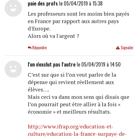
paie des profs
le 05/04/2019 à 15:38
Les professeurs sont les moins bien payés
en France par rapport aux autres pays
d'Europe.
Alors où va l'argent ?
Répondre
Signaler
l'un n'exclut pas l'autre
le 05/04/2019 à 14:50
C’est sur que si l’on veut parler de la
dépense qui revient réellement aux
élèves….
Mais ceci va dans mon sens qui disais que
l’on pourrait peut être allier à la fois «
économie » et meilleurs résultats.
http://www.ifrap.org/education-et-
culture/education-la-france-surpaye-de-