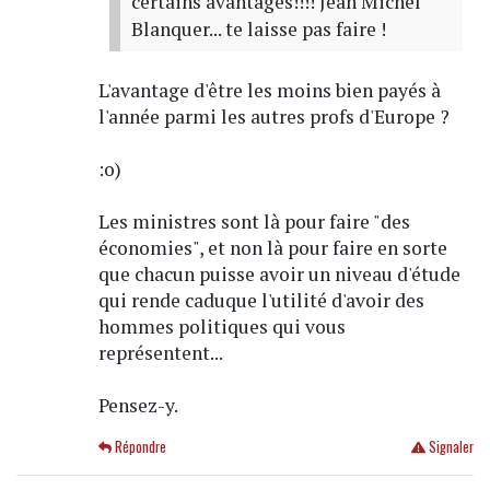
certains avantages!!!! Jean Michel
Blanquer... te laisse pas faire !
L'avantage d'être les moins bien payés à
l'année parmi les autres profs d'Europe ?
:o)
Les ministres sont là pour faire "des
économies", et non là pour faire en sorte
que chacun puisse avoir un niveau d'étude
qui rende caduque l'utilité d'avoir des
hommes politiques qui vous
représentent...
Pensez-y.
Répondre
Signaler