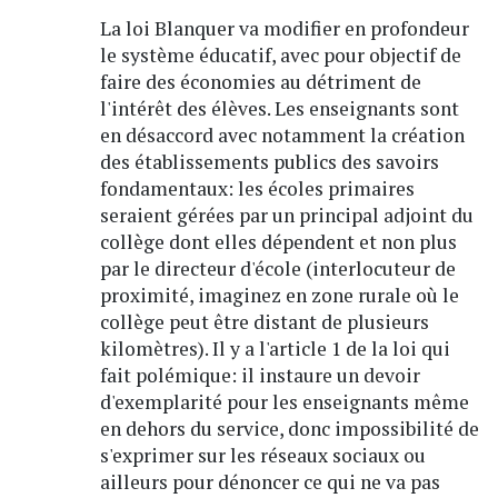
La loi Blanquer va modifier en profondeur
le système éducatif, avec pour objectif de
faire des économies au détriment de
l'intérêt des élèves. Les enseignants sont
en désaccord avec notamment la création
des établissements publics des savoirs
fondamentaux: les écoles primaires
seraient gérées par un principal adjoint du
collège dont elles dépendent et non plus
par le directeur d'école (interlocuteur de
proximité, imaginez en zone rurale où le
collège peut être distant de plusieurs
kilomètres). Il y a l'article 1 de la loi qui
fait polémique: il instaure un devoir
d'exemplarité pour les enseignants même
en dehors du service, donc impossibilité de
s'exprimer sur les réseaux sociaux ou
ailleurs pour dénoncer ce qui ne va pas