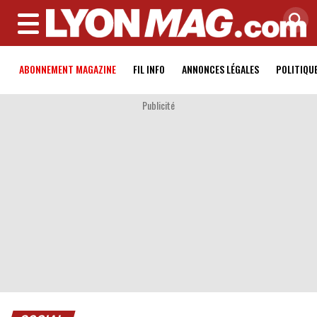
MENU
ABONNEMENT MAGAZINE
FIL INFO
ANNONCES LÉGALES
POLITIQU
Publicité