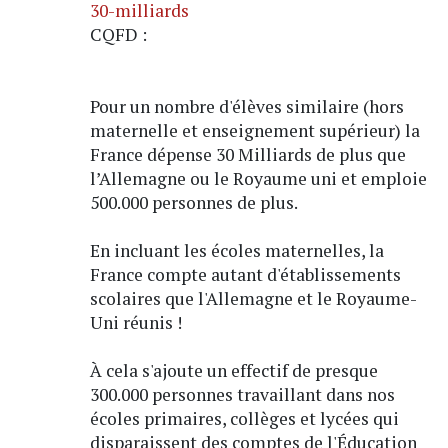
30-milliards
CQFD :
Pour un nombre d'élèves similaire (hors
maternelle et enseignement supérieur) la
France dépense 30 Milliards de plus que
l’Allemagne ou le Royaume uni et emploie
500.000 personnes de plus.
En incluant les écoles maternelles, la
France compte autant d'établissements
scolaires que l'Allemagne et le Royaume-
Uni réunis !
À cela s'ajoute un effectif de presque
300.000 personnes travaillant dans nos
écoles primaires, collèges et lycées qui
disparaissent des comptes de l'Éducation