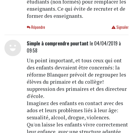
étudiants (non formés) pour remplacer les
enseignants. Ce qui évite de recruter et de
former des enseignants.
Répondre
Signaler
Simple à comprendre pourtant
le 04/04/2019 à
09:58
Un point important, et tous ceux qui ont
des enfants devraient être concernés: la
réforme Blanquer prévoit de regrouper les
élèves du primaire et du collège!
suppression des primaires et des directeur
d'école.
Imaginez des enfants en contact avec des
ados et leurs problèmes liés à leur âge:
sexualité, alcool, drogue, violences.
Qu'on laisse les enfants vivre correctement
leur enfance, avec une structure adaptée.