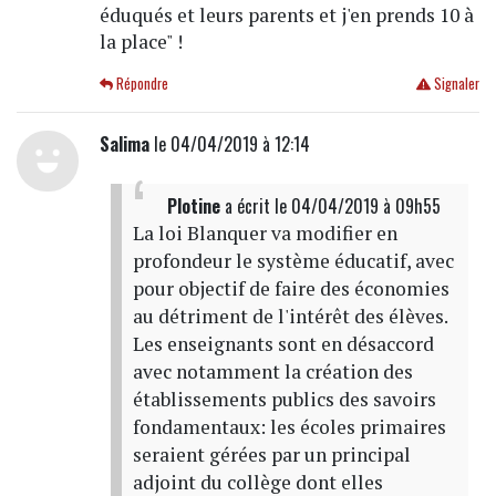
éduqués et leurs parents et j'en prends 10 à
la place" !
Répondre
Signaler
Salima
le 04/04/2019 à 12:14
Plotine
a écrit
le 04/04/2019 à 09h55
La loi Blanquer va modifier en
profondeur le système éducatif, avec
pour objectif de faire des économies
au détriment de l'intérêt des élèves.
Les enseignants sont en désaccord
avec notamment la création des
établissements publics des savoirs
fondamentaux: les écoles primaires
seraient gérées par un principal
adjoint du collège dont elles