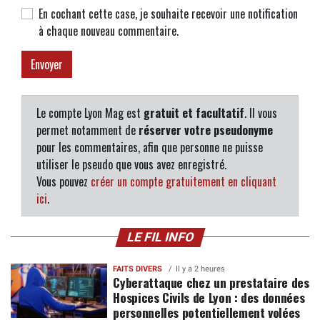
En cochant cette case, je souhaite recevoir une notification
à chaque nouveau commentaire.
Le compte Lyon Mag est
gratuit et facultatif
. Il vous
permet notamment de
réserver votre pseudonyme
pour les commentaires, afin que personne ne puisse
utiliser le pseudo que vous avez enregistré.
Vous pouvez
créer un compte gratuitement en cliquant
ici
.
LE FIL INFO
FAITS DIVERS
Il y a 2 heures
Cyberattaque chez un prestataire des
Hospices Civils de Lyon : des données
personnelles potentiellement volées