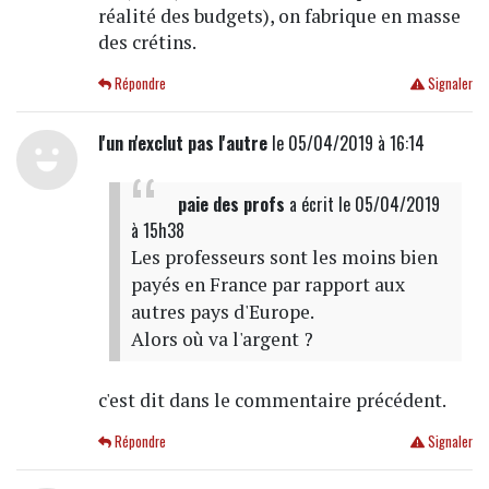
réalité des budgets), on fabrique en masse
des crétins.
Répondre
Signaler
l'un n'exclut pas l'autre
le 05/04/2019 à 16:14
paie des profs
a écrit
le 05/04/2019
à 15h38
Les professeurs sont les moins bien
payés en France par rapport aux
autres pays d'Europe.
Alors où va l'argent ?
c'est dit dans le commentaire précédent.
Répondre
Signaler