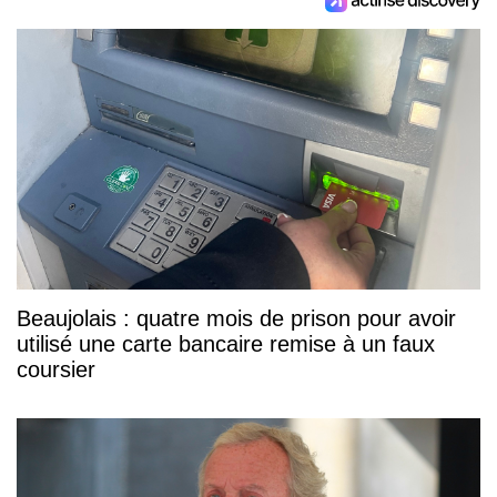
Beaujolais : quatre mois de prison pour avoir
utilisé une carte bancaire remise à un faux
coursier