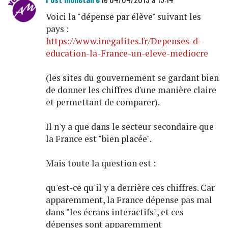
Voici la "dépense par élève" suivant les
pays :
https://www.inegalites.fr/Depenses-d-
education-la-France-un-eleve-mediocre
(les sites du gouvernement se gardant bien
de donner les chiffres d'une manière claire
et permettant de comparer).
Il n'y a que dans le secteur secondaire que
la France est "bien placée".
Mais toute la question est :
qu'est-ce qu'il y a derrière ces chiffres. Car
apparemment, la France dépense pas mal
dans "les écrans interactifs", et ces
dépenses sont apparemment