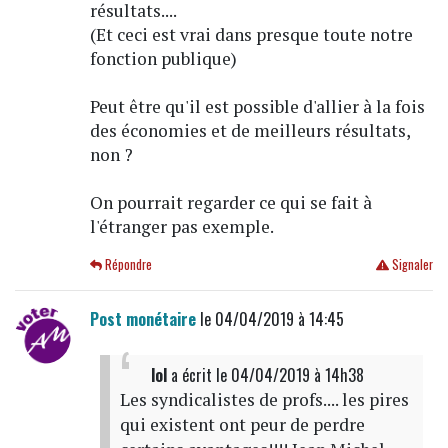
résultats....
(Et ceci est vrai dans presque toute notre
fonction publique)
Peut être qu'il est possible d'allier à la fois
des économies et de meilleurs résultats,
non ?
On pourrait regarder ce qui se fait à
l'étranger pas exemple.
Répondre
Signaler
Post monétaire
le 04/04/2019 à 14:45
lol
a écrit
le 04/04/2019 à 14h38
Les syndicalistes de profs.... les pires
qui existent ont peur de perdre