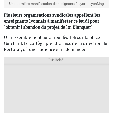
Une dernière manifestation d'enseignants à Lyon - LyonMag
Plusieurs organisations syndicales appellent les
enseignants lyonnais à manifester ce jeudi pour
"obtenir l'abandon du projet de loi Blanquer".
Un rassemblement aura lieu dès 15h sur la place
Guichard. Le cortège prendra ensuite la direction du
Rectorat, où une audience sera demandée.
Publicité