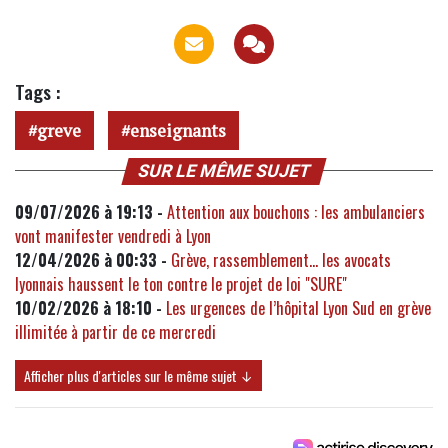
Tags :
greve
enseignants
SUR LE MÊME SUJET
09/07/2026 à 19:13 -
Attention aux bouchons : les ambulanciers
vont manifester vendredi à Lyon
12/04/2026 à 00:33 -
Grève, rassemblement… les avocats
lyonnais haussent le ton contre le projet de loi "SURE"
10/02/2026 à 18:10 -
Les urgences de l’hôpital Lyon Sud en grève
illimitée à partir de ce mercredi
Afficher plus d'articles sur le même sujet ↓