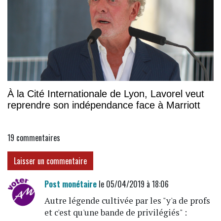
À la Cité Internationale de Lyon, Lavorel veut
reprendre son indépendance face à Marriott
19
commentaires
Laisser un commentaire
Post monétaire
le 05/04/2019 à 18:06
Autre légende cultivée par les "y'a de profs
et c'est qu'une bande de privilégiés" :