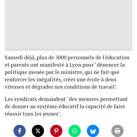
Samedi déjà, plus de 3000 personnels de l'éducation
et parents ont manifesté à Lyon pour "dénoncer la
politique menée par le ministre, qui ne fait que
renforcer les inégalités, créer une école à deux
vitesses et dégrader nos conditions de travail".
Les syndicats demandent "des mesures permettant
de donner au système éducatif la capacité de faire
réussir tous les jeunes".