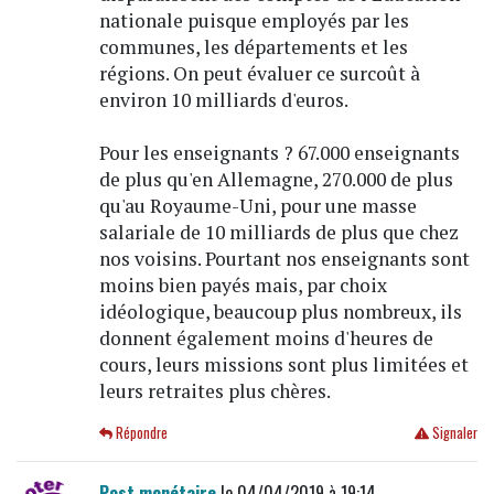
nationale puisque employés par les
communes, les départements et les
régions. On peut évaluer ce surcoût à
environ 10 milliards d'euros.
Pour les enseignants ? 67.000 enseignants
de plus qu'en Allemagne, 270.000 de plus
qu'au Royaume-Uni, pour une masse
salariale de 10 milliards de plus que chez
nos voisins. Pourtant nos enseignants sont
moins bien payés mais, par choix
idéologique, beaucoup plus nombreux, ils
donnent également moins d'heures de
cours, leurs missions sont plus limitées et
leurs retraites plus chères.
Répondre
Signaler
Post monétaire
le 04/04/2019 à 19:14