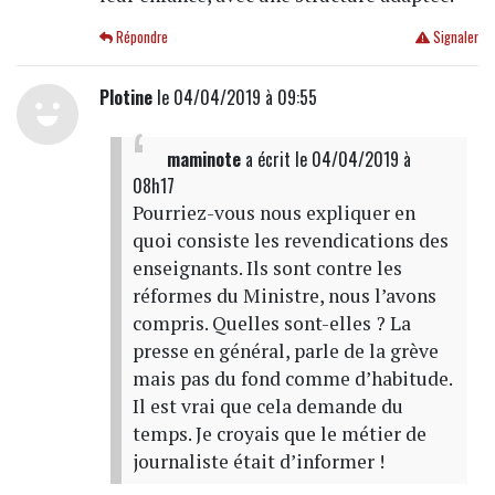
Répondre
Signaler
Plotine
le 04/04/2019 à 09:55
maminote
a écrit
le 04/04/2019 à
08h17
Pourriez-vous nous expliquer en
quoi consiste les revendications des
enseignants. Ils sont contre les
réformes du Ministre, nous l’avons
compris. Quelles sont-elles ? La
presse en général, parle de la grève
mais pas du fond comme d’habitude.
Il est vrai que cela demande du
temps. Je croyais que le métier de
journaliste était d’informer !