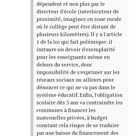
dépendent et non plus par le
directeur d'école (interlocuteur de
proximité, imaginez en zone rurale
où le collège peut être distant de
plusieurs kilomètres). Il y a l'article
1 de la loi qui fait polémique: il
instaure un devoir d'exemplarité
pour les enseignants même en
dehors du service, donc
impossibilité de s'exprimer sur les
réseaux sociaux ou ailleurs pour
dénoncer ce qui ne va pas dans le
système éducatif. Enfin, l'obligation
scolaire dès 3 ans va contraindre les
communes à financer les
maternelles privées, à budget
constant cela risque de se traduire
par une baisse du financement des