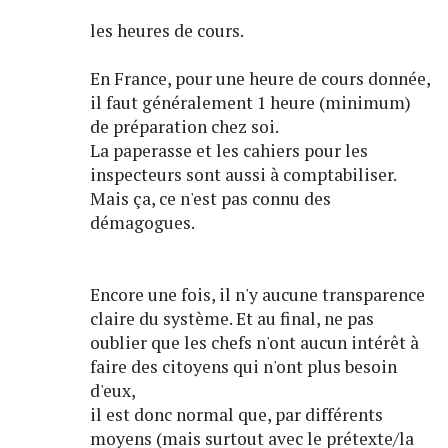
les heures de cours.
En France, pour une heure de cours donnée,
il faut généralement 1 heure (minimum)
de préparation chez soi.
La paperasse et les cahiers pour les
inspecteurs sont aussi à comptabiliser.
Mais ça, ce n'est pas connu des
démagogues.
Encore une fois, il n'y aucune transparence
claire du système. Et au final, ne pas
oublier que les chefs n'ont aucun intérêt à
faire des citoyens qui n'ont plus besoin
d'eux,
il est donc normal que, par différents
moyens (mais surtout avec le prétexte/la