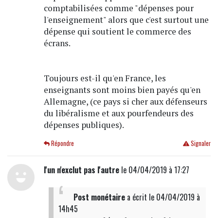
comptabilisées comme "dépenses pour
l'enseignement" alors que c'est surtout une
dépense qui soutient le commerce des
écrans.
Toujours est-il qu'en France, les
enseignants sont moins bien payés qu'en
Allemagne, (ce pays si cher aux défenseurs
du libéralisme et aux pourfendeurs des
dépenses publiques).
Répondre
Signaler
l'un n'exclut pas l'autre
le 04/04/2019 à 17:27
Post monétaire
a écrit
le 04/04/2019 à
14h45