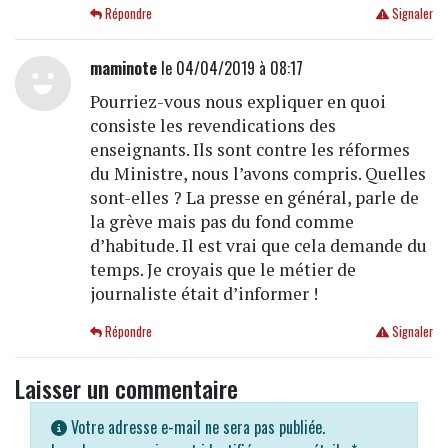
Répondre
Signaler
maminote
le 04/04/2019 à 08:17
Pourriez-vous nous expliquer en quoi
consiste les revendications des
enseignants. Ils sont contre les réformes
du Ministre, nous l’avons compris. Quelles
sont-elles ? La presse en général, parle de
la grève mais pas du fond comme
d’habitude. Il est vrai que cela demande du
temps. Je croyais que le métier de
journaliste était d’informer !
Répondre
Signaler
Laisser un commentaire
Votre adresse e-mail ne sera pas publiée.