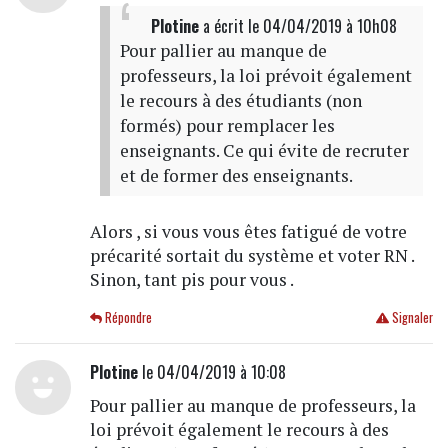
Plotine
a écrit
le 04/04/2019 à 10h08
Pour pallier au manque de
professeurs, la loi prévoit également
le recours à des étudiants (non
formés) pour remplacer les
enseignants. Ce qui évite de recruter
et de former des enseignants.
Alors , si vous vous êtes fatigué de votre
précarité sortait du système et voter RN .
Sinon, tant pis pour vous .
Répondre
Signaler
Plotine
le 04/04/2019 à 10:08
Pour pallier au manque de professeurs, la
loi prévoit également le recours à des