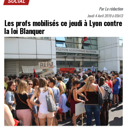
SOCIAL
Par
La rédaction
Jeudi 4 Avril 2019 à 05h13
Les profs mobilisés ce jeudi à Lyon contre
la loi Blanquer