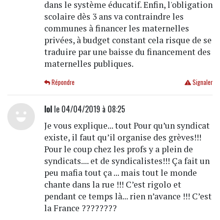
dans le système éducatif. Enfin, l'obligation
scolaire dès 3 ans va contraindre les
communes à financer les maternelles
privées, à budget constant cela risque de se
traduire par une baisse du financement des
maternelles publiques.
Répondre
Signaler
lol
le 04/04/2019 à 08:25
Je vous explique... tout Pour qu’un syndicat
existe, il faut qu’il organise des grèves!!!
Pour le coup chez les profs y a plein de
syndicats.... et de syndicalistes!!! Ça fait un
peu mafia tout ça ... mais tout le monde
chante dans la rue !!! C’est rigolo et
pendant ce temps là... rien n’avance !!! C’est
la France ????????