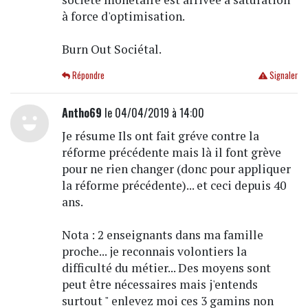
à force d'optimisation.
Burn Out Sociétal.
Répondre
Signaler
Antho69
le 04/04/2019 à 14:00
Je résume Ils ont fait gréve contre la
réforme précédente mais là il font grève
pour ne rien changer (donc pour appliquer
la réforme précédente)... et ceci depuis 40
ans.
Nota : 2 enseignants dans ma famille
proche... je reconnais volontiers la
difficulté du métier... Des moyens sont
peut être nécessaires mais j'entends
surtout " enlevez moi ces 3 gamins non