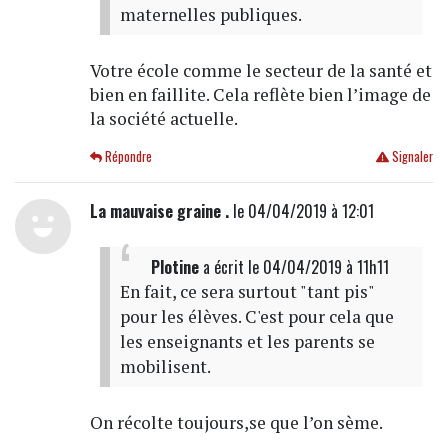
maternelles publiques.
Votre école comme le secteur de la santé et
bien en faillite. Cela reflète bien l’image de
la société actuelle.
Répondre
Signaler
La mauvaise graine .
le 04/04/2019 à 12:01
Plotine
a écrit
le 04/04/2019 à 11h11
En fait, ce sera surtout "tant pis"
pour les élèves. C'est pour cela que
les enseignants et les parents se
mobilisent.
On récolte toujours,se que l’on sème.