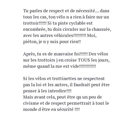
Tu parles de respect et de nécessité.... dans
tous les cas, ton vélo n a rien à faire sur un
trottoir!!!!!! Si ta piste cyclable est
encombrée, tu dois circuler sur la chaussée,
avec les autres véhicules!!!!!!!!!! Moi,
piéton, je n y suis pour rien!!
Après, tu es de mauvaise foi!!!!!! Des vélos
sur les trottoirs j en croise TOUS les jours,
même quand la rue est vide!!!!!!!!!!!!!
Si les vélos et trottinettes ne respectent
pas la loi et les autres, il faudrait peut être
penser à les interdire!!!!
Mais avant cela, peut être qu un peu de
civisme et de respect permettrait à tout le
monde d être en sécurité !!!!