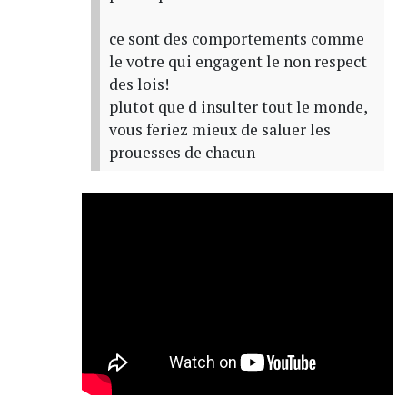
ce sont des comportements comme
le votre qui engagent le non respect
des lois!
plutot que d insulter tout le monde,
vous feriez mieux de saluer les
prouesses de chacun