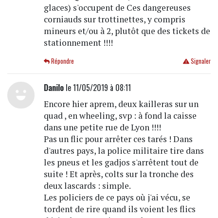
glaces) s'occupent de Ces dangereuses
corniauds sur trottinettes, y compris
mineurs et/ou à 2, plutôt que des tickets de
stationnement !!!!
Répondre
Signaler
Danilo
le 11/05/2019 à 08:11
Encore hier aprem, deux kailleras sur un
quad , en wheeling, svp : à fond la caisse
dans une petite rue de Lyon !!!!
Pas un flic pour arrêter ces tarés ! Dans
d'autres pays, la police militaire tire dans
les pneus et les gadjos s'arrêtent tout de
suite ! Et après, colts sur la tronche des
deux lascards : simple.
Les policiers de ce pays où j'ai vécu, se
tordent de rire quand ils voient les flics