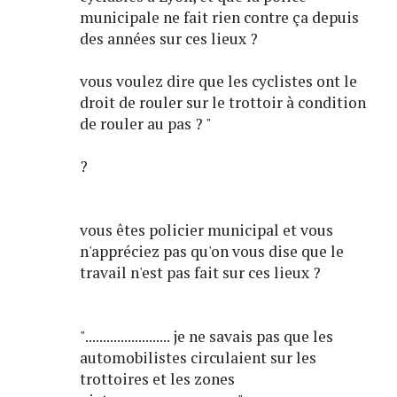
municipale ne fait rien contre ça depuis
des années sur ces lieux ?
vous voulez dire que les cyclistes ont le
droit de rouler sur le trottoir à condition
de rouler au pas ? "
?
vous êtes policier municipal et vous
n'appréciez pas qu'on vous dise que le
travail n'est pas fait sur ces lieux ?
"........................ je ne savais pas que les
automobilistes circulaient sur les
trottoires et les zones