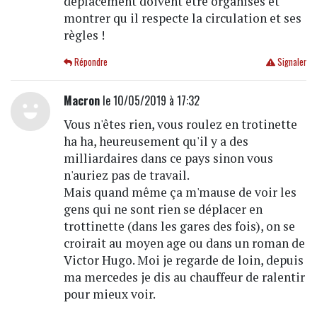
déplacement doivent être organisés et
montrer qu il respecte la circulation et ses
règles !
Répondre
Signaler
Macron
le 10/05/2019 à 17:32
Vous n'êtes rien, vous roulez en trotinette
ha ha, heureusement qu'il y a des
milliardaires dans ce pays sinon vous
n'auriez pas de travail.
Mais quand même ça m'mause de voir les
gens qui ne sont rien se déplacer en
trottinette (dans les gares des fois), on se
croirait au moyen age ou dans un roman de
Victor Hugo. Moi je regarde de loin, depuis
ma mercedes je dis au chauffeur de ralentir
pour mieux voir.