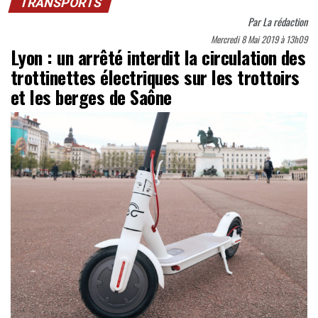
TRANSPORTS
Par
La rédaction
Mercredi 8 Mai 2019 à 13h09
Lyon : un arrêté interdit la circulation des
trottinettes électriques sur les trottoirs
et les berges de Saône