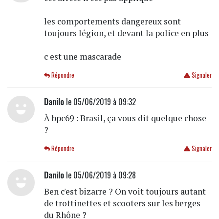
les comportements dangereux sont
toujours légion, et devant la police en plus
c est une mascarade
Répondre
Signaler
Danilo
le 05/06/2019 à 09:32
À bpc69 : Brasil, ça vous dit quelque chose
?
Répondre
Signaler
Danilo
le 05/06/2019 à 09:28
Ben c'est bizarre ? On voit toujours autant
de trottinettes et scooters sur les berges
du Rhône ?