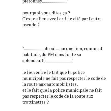
pietonnes........................."
pourquoi vous dites ça ?
C'est en lien avec l'article cité par l'autre
pseudo ?
"....................ah oui... aucune lien, comme d
habitude, du PM dans toute sa
splendeur!!!..........................."
le lien entre le fait que la police
municipale ne fait pas respecter le code de
la route aux automobilistes,
et le fait que la police municipale ne fait
pas respecter le code de la route aux
trottinettes ?