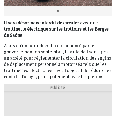
DR
Il sera désormais interdit de circuler avec une
trottinette électrique sur les trottoirs et les Berges
de Saône.
Alors qu'un futur décret a été annoncé par le
gouvernement en septembre, la Ville de Lyon a pris
un arrêté pour réglementer la circulation des engins
de déplacement personnels motorisés tels que les
trottinettes électriques, avec l'objectif de réduire les
conflits d'usage, principalement avec les piétons.
Publicité