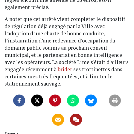
également précisé.
A noter que cet arrêté vient compléter le dispositif
de régulation déjà engagé par la Ville avec
l’adoption d’une charte de bonne conduite,
l’instauration d’une redevance d’occupation du
domaine public soumis au prochain conseil
municipal, et le partenariat en bonne intelligence
avec les opérateurs. La société Lime s'était d'ailleurs
engagée récemment à
brider
ses trottinettes dans
certaines rues très fréquentées, et à limiter le
stationnement sauvage.
Tags :