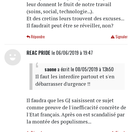
leur donnent le fruit de notre travail
(soins, social, technologie...).
Et des cretins leurs trouvent des excuses...
Il faudrait peut être se réveiller, non?
Répondre
Signaler
REAC PRIDE
le 06/06/2019 à 19:47
saone
a écrit
le 08/05/2019 à 13h50
Il faut les interdire partout et s'en
débarrasser d'urgence !!
Il faudra que les GJ saisissent ce sujet
comme preuve de l'inefficacité concrète de
l'Etat français. Après on est scandalisé par
la montée des populismes...