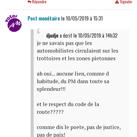
Répondre
Signaler
Post monétaire
le 10/05/2019 à 15:31
djudje
a écrit
le 10/05/2019 à 14h32
je ne savais pas que les
automobilistes circulaient sur les
trottoires et les zones pietonnes
ah oui... aucune lien, comme d
habitude, du PM dans toute sa
splendeur!!!
et le respect du code de la
route?????
comme dis le poete, pas de jsutice,
pas de paix!