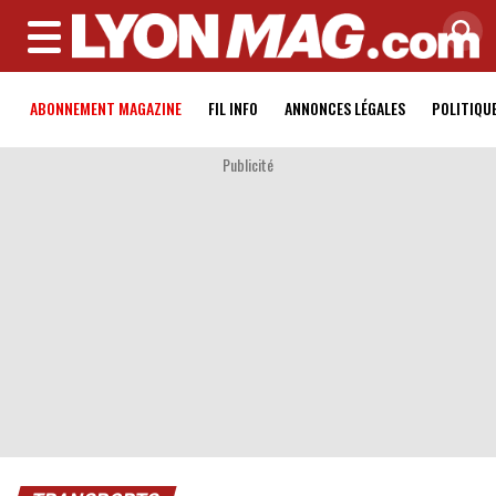
MENU
ABONNEMENT MAGAZINE
FIL INFO
ANNONCES LÉGALES
POLITIQU
Publicité