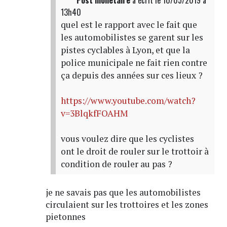
13h40
quel est le rapport avec le fait que
les automobilistes se garent sur les
pistes cyclables à Lyon, et que la
police municipale ne fait rien contre
ça depuis des années sur ces lieux ?
https://www.youtube.com/watch?
v=3BlqkfFOAHM
vous voulez dire que les cyclistes
ont le droit de rouler sur le trottoir à
condition de rouler au pas ?
je ne savais pas que les automobilistes
circulaient sur les trottoires et les zones
pietonnes