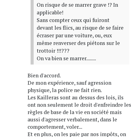
On risque de se marrer grave !? In
applicable!
Sans compter ceux qui fuiront
devant les flics, au risque de se faire
écraser par une voiture, ou, eux
même renverser des piétons sur le
trottoir !!!???
On va bien se marrer........
Bien d'accord.
De mon expérience, sauf agression
physique, la police ne fait rien.
Les Kailleras sont au dessus des lois, ils
ont non seulement le droit d'enfreindre les
règles de base de la vie en société mais
aussi d'agresser verbalement, dans le
comportement, voler...
Et en plus, on les paie par nos impôts, on