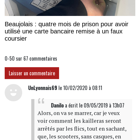
Beaujolais : quatre mois de prison pour avoir
utilisé une carte bancaire remise à un faux
coursier
0-50 sur 67
commentaires
Laisser un commentaire
UnLyonnais69
le 10/02/2020 à 08:11
Danilo
a écrit
le 09/05/2019 à 13h07
Alors, on va se marrer, car je veux
voir comment les kailleras seront
arrêtés par les flics, tout en sachant,
que, les scooters, sans casques, en