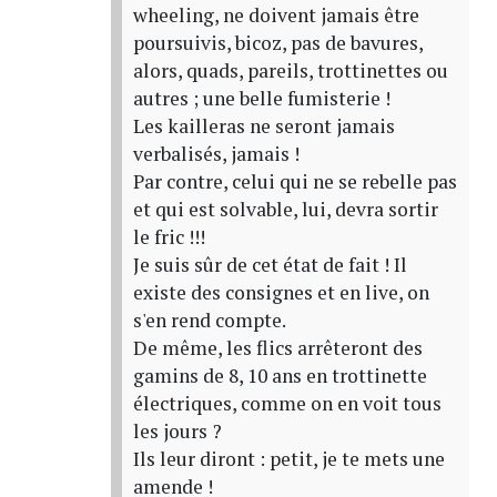
wheeling, ne doivent jamais être
poursuivis, bicoz, pas de bavures,
alors, quads, pareils, trottinettes ou
autres ; une belle fumisterie !
Les kailleras ne seront jamais
verbalisés, jamais !
Par contre, celui qui ne se rebelle pas
et qui est solvable, lui, devra sortir
le fric !!!
Je suis sûr de cet état de fait ! Il
existe des consignes et en live, on
s'en rend compte.
De même, les flics arrêteront des
gamins de 8, 10 ans en trottinette
électriques, comme on en voit tous
les jours ?
Ils leur diront : petit, je te mets une
amende !