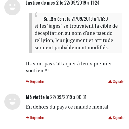
Justice de mes 2
le 22/09/2019 à 11:24
Si...!!
a écrit
le 21/09/2019 à 17h30
si les"juges" se trouvaient la cible de
décapitation au nom d'une pseudo
religion, leur jugement et attitude
seraient probablement modifiés.
Ils vont pas s'attaquer à leurs premier
soutien !!!
Répondre
Signaler
Mô viette
le 22/09/2019 à 00:31
En dehors du pays ce malade mental
Répondre
Signaler