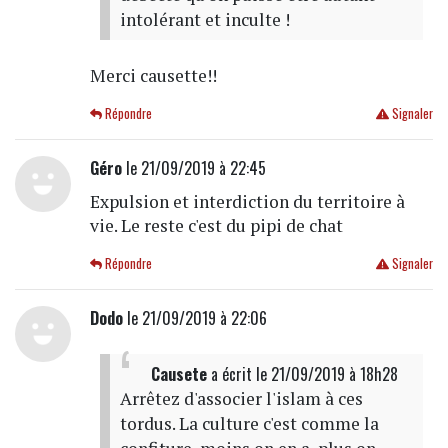
intolérant et inculte !
Merci causette!!
Répondre
Signaler
Géro
le 21/09/2019 à 22:45
Expulsion et interdiction du territoire à
vie. Le reste c'est du pipi de chat
Répondre
Signaler
Dodo
le 21/09/2019 à 22:06
Causete
a écrit
le 21/09/2019 à 18h28
Arrêtez d'associer l'islam à ces
tordus. La culture c'est comme la