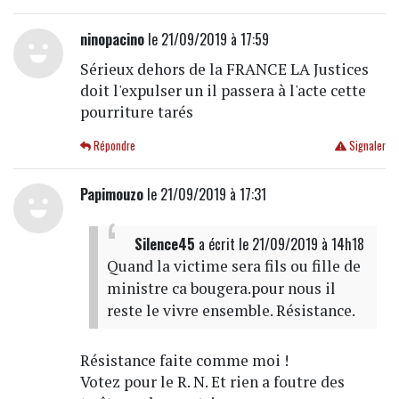
ninopacino
le 21/09/2019 à 17:59
Sérieux dehors de la FRANCE LA Justices
doit l'expulser un il passera à l'acte cette
pourriture tarés
Répondre
Signaler
Papimouzo
le 21/09/2019 à 17:31
Silence45
a écrit
le 21/09/2019 à 14h18
Quand la victime sera fils ou fille de
ministre ca bougera.pour nous il
reste le vivre ensemble. Résistance.
Résistance faite comme moi !
Votez pour le R. N. Et rien a foutre des