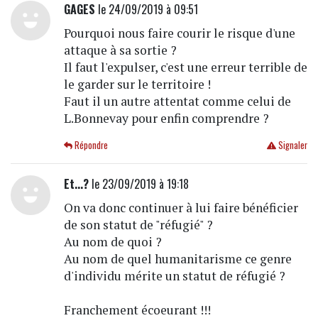
GAGES
le 24/09/2019 à 09:51
Pourquoi nous faire courir le risque d'une
attaque à sa sortie ?
Il faut l'expulser, c'est une erreur terrible de
le garder sur le territoire !
Faut il un autre attentat comme celui de
L.Bonnevay pour enfin comprendre ?
Répondre
Signaler
Et...?
le 23/09/2019 à 19:18
On va donc continuer à lui faire bénéficier
de son statut de "réfugié" ?
Au nom de quoi ?
Au nom de quel humanitarisme ce genre
d'individu mérite un statut de réfugié ?
Franchement écoeurant !!!