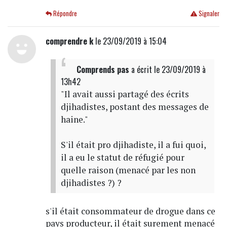
Répondre
Signaler
comprendre k
le 23/09/2019 à 15:04
Comprends pas
a écrit
le 23/09/2019 à
13h42
"Il avait aussi partagé des écrits
djihadistes, postant des messages de
haine."
S'il était pro djihadiste, il a fui quoi,
il a eu le statut de réfugié pour
quelle raison (menacé par les non
djihadistes ?) ?
s'il était consommateur de drogue dans ce
pays producteur, il était surement menacé