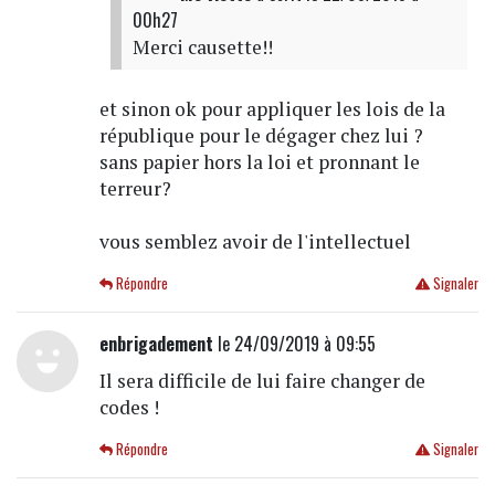
00h27
Merci causette!!
et sinon ok pour appliquer les lois de la
république pour le dégager chez lui ?
sans papier hors la loi et pronnant le
terreur?
vous semblez avoir de l'intellectuel
Répondre
Signaler
enbrigadement
le 24/09/2019 à 09:55
Il sera difficile de lui faire changer de
codes !
Répondre
Signaler