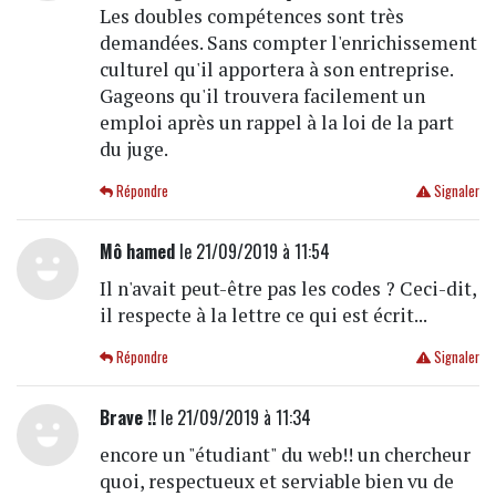
Les doubles compétences sont très
demandées. Sans compter l'enrichissement
culturel qu'il apportera à son entreprise.
Gageons qu'il trouvera facilement un
emploi après un rappel à la loi de la part
du juge.
Répondre
Signaler
Mô hamed
le 21/09/2019 à 11:54
Il n'avait peut-être pas les codes ? Ceci-dit,
il respecte à la lettre ce qui est écrit...
Répondre
Signaler
Brave !!
le 21/09/2019 à 11:34
encore un "étudiant" du web!! un chercheur
quoi, respectueux et serviable bien vu de