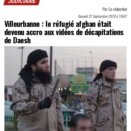
JUDICIAIRE
Par
La rédaction
Samedi 21 Septembre 2019 à 11h07
Villeurbanne : le réfugié afghan était
devenu accro aux vidéos de décapitations
de Daesh