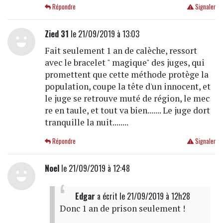
Répondre
Signaler
Zied 31
le 21/09/2019 à 13:03
Fait seulement 1 an de calèche, ressort
avec le bracelet " magique" des juges, qui
promettent que cette méthode protège la
population, coupe la tête d'un innocent, et
le juge se retrouve muté de région, le mec
re en taule, et tout va bien....... Le juge dort
tranquille la nuit........
Répondre
Signaler
Noel
le 21/09/2019 à 12:48
Edgar
a écrit
le 21/09/2019 à 12h28
Donc 1 an de prison seulement !