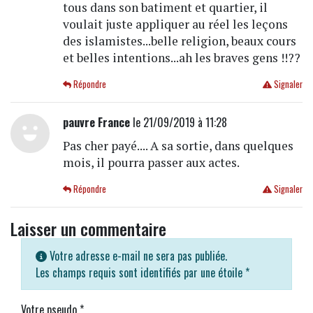
tous dans son batiment et quartier, il
voulait juste appliquer au réel les leçons
des islamistes...belle religion, beaux cours
et belles intentions...ah les braves gens !!??
Répondre
Signaler
pauvre France
le 21/09/2019 à 11:28
Pas cher payé.... A sa sortie, dans quelques
mois, il pourra passer aux actes.
Répondre
Signaler
Laisser un commentaire
Votre adresse e-mail ne sera pas publiée.
Les champs requis sont identifiés par une étoile
*
Votre pseudo
*