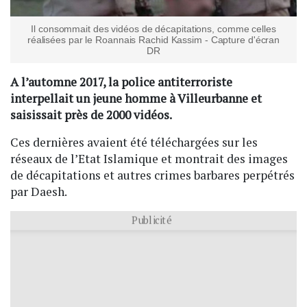
Il consommait des vidéos de décapitations, comme celles
réalisées par le Roannais Rachid Kassim - Capture d'écran
DR
A l’automne 2017, la police antiterroriste
interpellait un jeune homme à Villeurbanne et
saisissait près de 2000 vidéos.
Ces dernières avaient été téléchargées sur les
réseaux de l’Etat Islamique et montrait des images
de décapitations et autres crimes barbares perpétrés
par Daesh.
Publicité