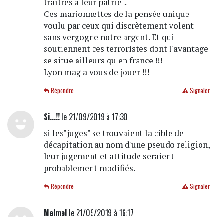
traîtres a leur patrie ..
Ces marionnettes de la pensée unique
voulu par ceux qui discrètement volent
sans vergogne notre argent. Et qui
soutiennent ces terroristes dont l'avantage
se situe ailleurs qu en france !!!
Lyon mag a vous de jouer !!!
Répondre
Signaler
Si...!!
le 21/09/2019 à 17:30
si les"juges" se trouvaient la cible de
décapitation au nom d'une pseudo religion,
leur jugement et attitude seraient
probablement modifiés.
Répondre
Signaler
Melmel
le 21/09/2019 à 16:17