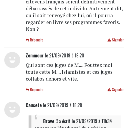
citoyens français soient définitivement
débarrassés de cet individu. Autrement dit,
qu'il soit renvoyé chez lui, où il pourra
regarder en livre ses programmes favoris.
Non ?
Répondre
Signaler
Zemmour
le 21/09/2019 à 19:20
Qui sont ces juges de M.... Fouttez moi
toute cette M.... Islamistes et ces juges
collabos dehors et vite.
Répondre
Signaler
Causete
le 21/09/2019 à 18:28
Brave !!
a écrit
le 21/09/2019 à 11h34