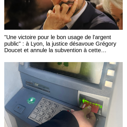
"Une victoire pour le bon usage de l'argent
public" : à Lyon, la justice désavoue Grégory
Doucet et annule la subvention à cette
association