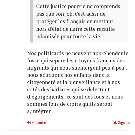
Cette justice pourrie ne comprends
pas que son job, c'est aussi de
protéger les français en mettant
hors d'état de nuire cette racaille
islamisée pour toute la vie.
Nos politicards ne peuvent appréhender le
fosse qui sépare les citoyens français des
migrants qui nous submergent peu à peu ,
nous éduquons nos enfants dans la
citoyenneté et la bienveillance et à nos
côtés des barbares qui se délectent
d,égorgements , ce sont des fous et nous
sommes fous de croire qu,ils seront
s,intégrer
Répondre
Signaler