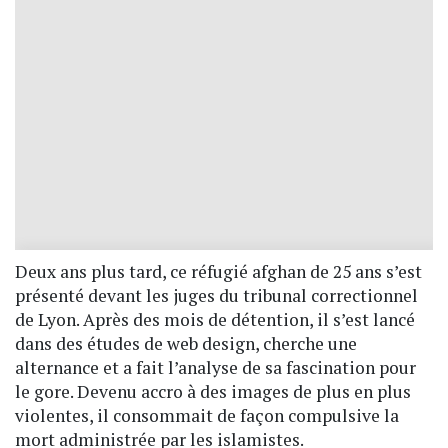
Deux ans plus tard, ce réfugié afghan de 25 ans s’est
présenté devant les juges du tribunal correctionnel
de Lyon. Après des mois de détention, il s’est lancé
dans des études de web design, cherche une
alternance et a fait l’analyse de sa fascination pour
le gore. Devenu accro à des images de plus en plus
violentes, il consommait de façon compulsive la
mort administrée par les islamistes.