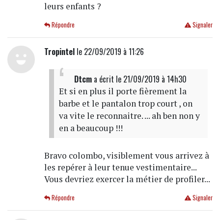
leurs enfants ?
Répondre
Signaler
Tropintel
le 22/09/2019 à 11:26
Dtcm
a écrit
le 21/09/2019 à 14h30
Et si en plus il porte fièrement la
barbe et le pantalon trop court , on
va vite le reconnaitre. ... ah ben non y
en a beaucoup !!!
Bravo colombo, visiblement vous arrivez à
les repérer à leur tenue vestimentaire...
Vous devriez exercer la métier de profiler...
Répondre
Signaler