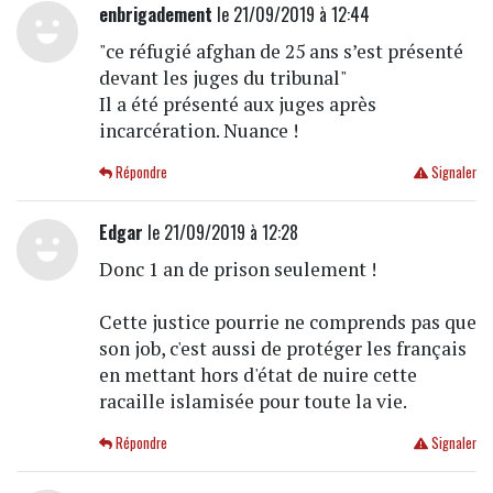
enbrigadement
le 21/09/2019 à 12:44
"ce réfugié afghan de 25 ans s’est présenté
devant les juges du tribunal"
Il a été présenté aux juges après
incarcération. Nuance !
Répondre
Signaler
Edgar
le 21/09/2019 à 12:28
Donc 1 an de prison seulement !
Cette justice pourrie ne comprends pas que
son job, c'est aussi de protéger les français
en mettant hors d'état de nuire cette
racaille islamisée pour toute la vie.
Répondre
Signaler