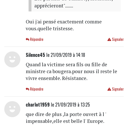
apprécieront".......
Oui j'ai pensé exactement comme
vous.quelle tristesse.
Répondre
Signaler
Silence45
le 21/09/2019 à 14:18
Quand la victime sera fils ou fille de
ministre ca bougera.pour nous il reste le
vivre ensemble. Résistance.
Répondre
Signaler
charlot1959
le 21/09/2019 à 13:25
que dire de plus ,la porte ouvert à l '
impensable,elle est belle l' Europe.