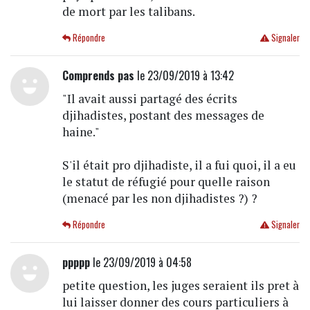
de mort par les talibans.
Répondre
Signaler
Comprends pas
le 23/09/2019 à 13:42
"Il avait aussi partagé des écrits
djihadistes, postant des messages de
haine."
S'il était pro djihadiste, il a fui quoi, il a eu
le statut de réfugié pour quelle raison
(menacé par les non djihadistes ?) ?
Répondre
Signaler
ppppp
le 23/09/2019 à 04:58
petite question, les juges seraient ils pret à
lui laisser donner des cours particuliers à