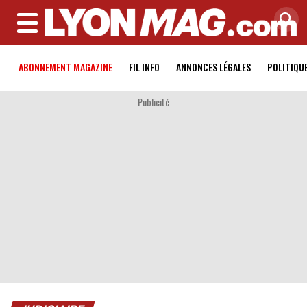
MENU
ABONNEMENT MAGAZINE
FIL INFO
ANNONCES LÉGALES
POLITIQU
Publicité