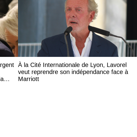
argent
À la Cité Internationale de Lyon, Lavorel
veut reprendre son indépendance face à
la
Marriott