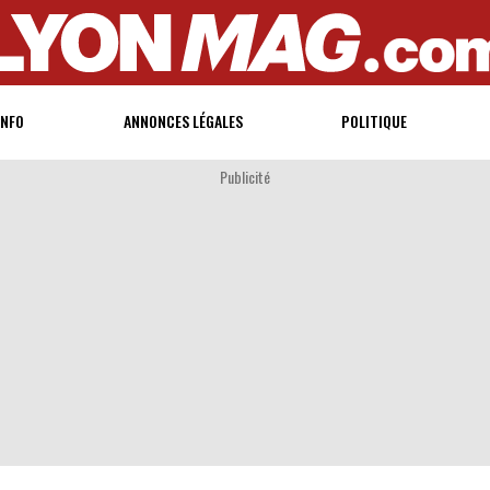
INFO
ANNONCES LÉGALES
POLITIQUE
Publicité