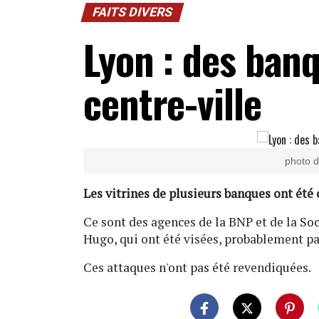
FAITS DIVERS
Lyon : des banq
centre-ville
photo d
Les vitrines de plusieurs banques ont été
Ce sont des agences de la BNP et de la Soc
Hugo, qui ont été visées, probablement pa
Ces attaques n'ont pas été revendiquées.