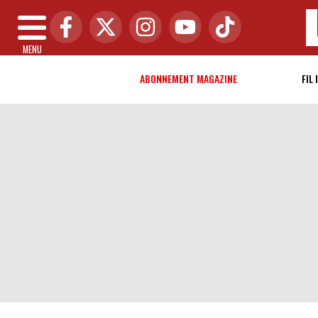
MENU
ABONNEMENT MAGAZINE
FIL 