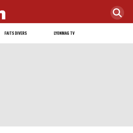
FAITS DIVERS
LYONMAG TV