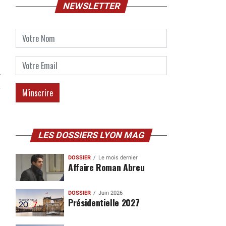
NEWSLETTER
r
LES DOSSIERS LYON MAG
DOSSIER
Le mois dernier
Affaire Roman Abreu
DOSSIER
Juin 2026
Présidentielle 2027