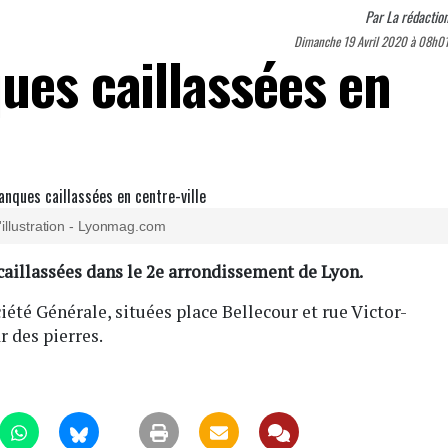
Par
La rédactio
Dimanche 19 Avril 2020 à 08h0
ues caillassées en
'illustration - Lyonmag.com
 caillassées dans le 2e arrondissement de Lyon.
iété Générale, situées place Bellecour et rue Victor-
r des pierres.