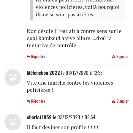
violences policières, voilà pourquoi
ils ne se sont pas arrêtés.
Non désolé il roulait à contre sens sur le
quai Rambaud a vive allure.....d'où la
tentative de contrôle...
Répondre
Signaler
Mélenchon 2022
le 03/12/2020 à 12:38
Vite une marche contre les violences
policières !
Répondre
Signaler
charlot1959
le 03/12/2020 à 08:54
il faut deviner son profile !!!!!!!