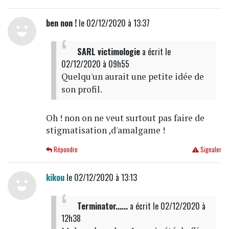
ben non !
le 02/12/2020 à 13:37
SARL victimologie
a écrit
le
02/12/2020 à 09h55
Quelqu'un aurait une petite idée de
son profil.
Oh ! non on ne veut surtout pas faire de
stigmatisation ,d'amalgame !
Répondre
Signaler
kikou
le 02/12/2020 à 13:13
Terminator......
a écrit
le 02/12/2020 à
12h38