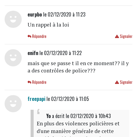
eurpbo
le 02/12/2020 à 11:23
Un rappel à la loi
Répondre
Signaler
enifn
le 02/12/2020 à 11:22
mais que se passe t il en ce moment?? il y
a des contrôles de police???
Répondre
Signaler
freepapi
le 02/12/2020 à 11:05
Yo
a écrit
le 02/12/2020 à 10h43
En plus des violences policières et
d'une manière générale de cette