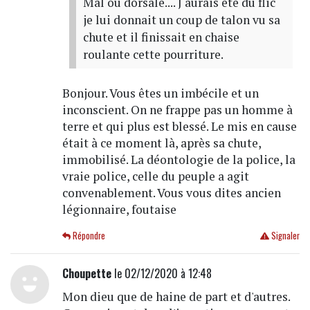
Mal ou dorsale.... J aurais été du flic
je lui donnait un coup de talon vu sa
chute et il finissait en chaise
roulante cette pourriture.
Bonjour. Vous êtes un imbécile et un
inconscient. On ne frappe pas un homme à
terre et qui plus est blessé. Le mis en cause
était à ce moment là, après sa chute,
immobilisé. La déontologie de la police, la
vraie police, celle du peuple a agit
convenablement. Vous vous dites ancien
légionnaire, foutaise
Répondre
Signaler
Choupette
le 02/12/2020 à 12:48
Mon dieu que de haine de part et d'autres.