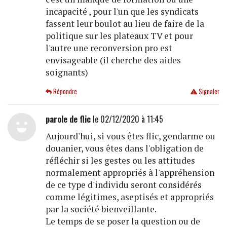
incapacité , pour l'un que les syndicats
fassent leur boulot au lieu de faire de la
politique sur les plateaux TV et pour
l'autre une reconversion pro est
envisageable (il cherche des aides
soignants)
Répondre
Signaler
parole de flic
le 02/12/2020 à 11:45
Aujourd'hui, si vous êtes flic, gendarme ou
douanier, vous êtes dans l'obligation de
réfléchir si les gestes ou les attitudes
normalement appropriés à l'appréhension
de ce type d'individu seront considérés
comme légitimes, aseptisés et appropriés
par la société bienveillante.
Le temps de se poser la question ou de