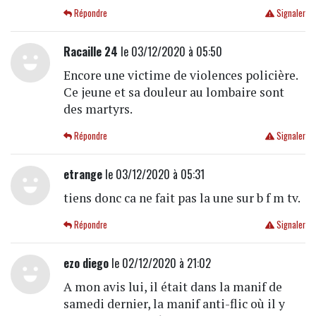
Répondre
Signaler
Racaille 24
le 03/12/2020 à 05:50
Encore une victime de violences policière.
Ce jeune et sa douleur au lombaire sont
des martyrs.
Répondre
Signaler
etrange
le 03/12/2020 à 05:31
tiens donc ca ne fait pas la une sur b f m tv.
Répondre
Signaler
ezo diego
le 02/12/2020 à 21:02
A mon avis lui, il était dans la manif de
samedi dernier, la manif anti-flic où il y