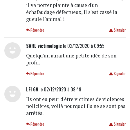
il va porter plainte à cause d'un
échafaudage défectueux, il s'est cassé la
gueule l'animal !
Répondre
Signaler
SARL victimologie
le 02/12/2020 à 09:55
Quelqu'un aurait une petite idée de son
profil.
Répondre
Signaler
LFI 69
le 02/12/2020 à 09:49
Ils ont eu peur d'être victimes de violences
policières, voilà pourquoi ils ne se sont pas
arrêtés.
Répondre
Signaler