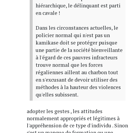
hiérarchique, le délinquant est parti
en cavale !
Dans les circonstances actuelles, le
policier normal qui n'est pas un
kamikase doit se protéger puisque
une partie de la société bienveillante
à l'égard de ces pauvres infracteurs
trouve normal que les forces
régaliennes aillent au charbon tout
en s'excusant de devoir utiliser des
méthodes à la hauteur des violences
qu'elles subissent.
adopter les gestes , les attitudes
normalement appropriés et légitimes à
l'appréhension de ce type d'individu . Sinon
c'est un manque de formation ou une