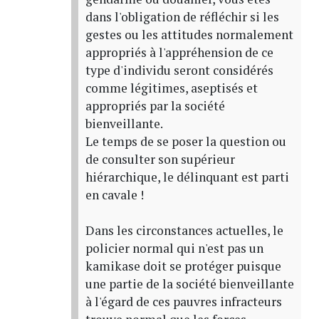
dans l'obligation de réfléchir si les
gestes ou les attitudes normalement
appropriés à l'appréhension de ce
type d'individu seront considérés
comme légitimes, aseptisés et
appropriés par la société
bienveillante.
Le temps de se poser la question ou
de consulter son supérieur
hiérarchique, le délinquant est parti
en cavale !
Dans les circonstances actuelles, le
policier normal qui n'est pas un
kamikase doit se protéger puisque
une partie de la société bienveillante
à l'égard de ces pauvres infracteurs