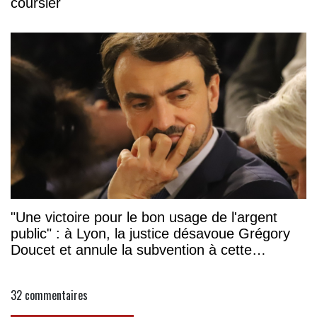
coursier
"Une victoire pour le bon usage de l'argent
public" : à Lyon, la justice désavoue Grégory
Doucet et annule la subvention à cette
association
32
commentaires