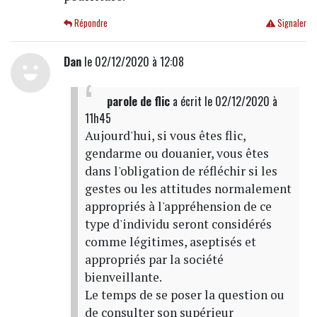
Répondre
Signaler
Dan
le 02/12/2020 à 12:08
parole de flic
a écrit
le 02/12/2020 à
11h45
Aujourd'hui, si vous êtes flic,
gendarme ou douanier, vous êtes
dans l'obligation de réfléchir si les
gestes ou les attitudes normalement
appropriés à l'appréhension de ce
type d'individu seront considérés
comme légitimes, aseptisés et
appropriés par la société
bienveillante.
Le temps de se poser la question ou
de consulter son supérieur