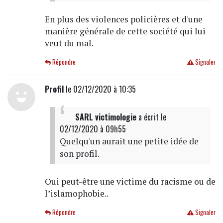
En plus des violences policières et d'une
manière générale de cette société qui lui
veut du mal.
Répondre
Signaler
Profil
le 02/12/2020 à 10:35
SARL victimologie
a écrit
le
02/12/2020 à 09h55
Quelqu'un aurait une petite idée de
son profil.
Oui peut-être une victime du racisme ou de
l’islamophobie..
Répondre
Signaler