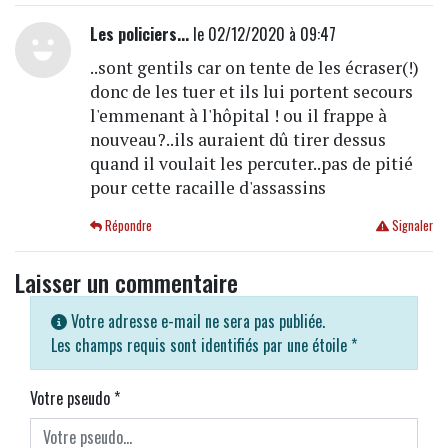
Les policiers...
le 02/12/2020 à 09:47
..sont gentils car on tente de les écraser(!)
donc de les tuer et ils lui portent secours
l'emmenant à l'hôpital ! ou il frappe à
nouveau?..ils auraient dû tirer dessus
quand il voulait les percuter..pas de pitié
pour cette racaille d'assassins
Répondre
Signaler
Laisser un commentaire
Votre adresse e-mail ne sera pas publiée.
Les champs requis sont identifiés par une étoile
*
Votre pseudo
*