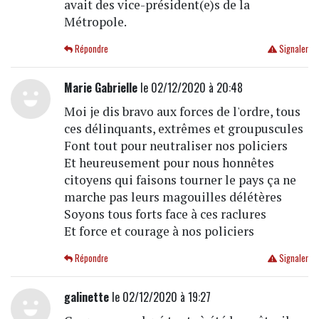
avait des vice-président(e)s de la
Métropole.
Répondre
Signaler
Marie Gabrielle
le 02/12/2020 à 20:48
Moi je dis bravo aux forces de l'ordre, tous
ces délinquants, extrêmes et groupuscules
Font tout pour neutraliser nos policiers
Et heureusement pour nous honnêtes
citoyens qui faisons tourner le pays ça ne
marche pas leurs magouilles délétères
Soyons tous forts face à ces raclures
Et force et courage à nos policiers
Répondre
Signaler
galinette
le 02/12/2020 à 19:27