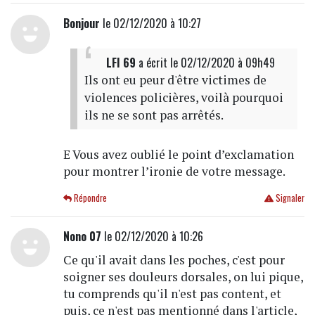
Bonjour
le 02/12/2020 à 10:27
LFI 69
a écrit
le 02/12/2020 à 09h49
Ils ont eu peur d'être victimes de
violences policières, voilà pourquoi
ils ne se sont pas arrêtés.
E Vous avez oublié le point d’exclamation
pour montrer l’ironie de votre message.
Répondre
Signaler
Nono 07
le 02/12/2020 à 10:26
Ce qu'il avait dans les poches, c'est pour
soigner ses douleurs dorsales, on lui pique,
tu comprends qu'il n'est pas content, et
puis, ce n'est pas mentionné dans l'article,