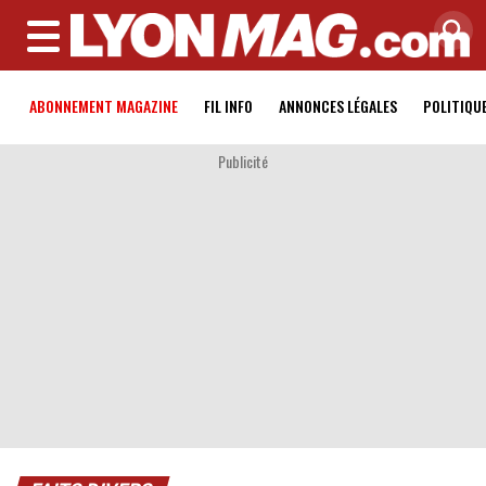
MENU
ABONNEMENT MAGAZINE
FIL INFO
ANNONCES LÉGALES
POLITIQU
Publicité