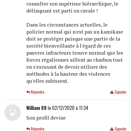
consulter son supérieur hiérarchique, le
délinquant est parti en cavale !
Dans les circonstances actuelles, le
policier normal qui n'est pas un kamikase
doit se protéger puisque une partie de la
société bienveillante à l'égard de ces
pauvres infracteurs trouve normal que les
forces régaliennes aillent au charbon tout
en s'excusant de devoir utiliser des
méthodes à la hauteur des violences
qu'elles subissent.
Répondre
Signaler
William 69
le 02/12/2020 à 11:34
Son profil devine
Répondre
Signaler