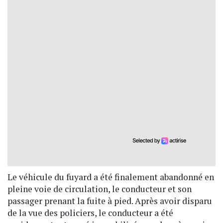
Le véhicule du fuyard a été finalement abandonné en
pleine voie de circulation, le conducteur et son
passager prenant la fuite à pied. Après avoir disparu
de la vue des policiers, le conducteur a été