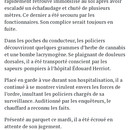
rapidement retrouvé immobilisé au sol après avoir
escaladé un échafaudage et chuté de plusieurs
mètres. Ce dernier a été secouru par les
fonctionnaires. Son complice serait toujours en
fuite.
Dans les poches du conducteur, les policiers
découvriront quelques grammes d’herbe de cannabis
et une bombe lacrymogène. Se plaignant de douleurs
dorsales, il a été transporté conscient par les
sapeurs-pompiers à l’hôpital Édouard Herriot.
Placé en garde à vue durant son hospitalisation, il a
continué à se montrer virulent envers les forces de
l’ordre, insultant les policiers chargés de sa
surveillance. Auditionné par les enquêteurs, le
chauffard a reconnu les faits.
Présenté au parquet ce mardi, il a été écroué en
attente de son jugement.