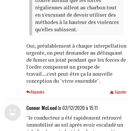
trouve normal que les forces
régaliennes aillent au charbon tout
en s'excusant de devoir utiliser des
méthodes à la hauteur des violences
qu'elles subissent.
Oui, préalablement à chaque interpellation
urgente, on peut demander au délinquant
de fumer un joint pendant que les forces de
l'ordre composent un groupe de
travail....c'est peut-être ça la nouvelle
conception du "vivre ensemble" .
Répondre
Signaler
Connor McLeod
le 02/12/2020 à 15:11
"le conducteur a été rapidement retrouvé
immobilisé au sol après avoir escaladé un