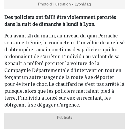
Photo d'illustration - LyonMag
Des policiers ont failli être violemment percutés
dans la nuit de dimanche à lundi à Lyon.
Peu avant 2h du matin, au niveau du quai Perrache
sous une trémie, le conducteur d’un véhicule a refusé
d’obtempérer aux injonctions des policiers qui lui
ordonnaient de s’arrêter. L’individu au volant de sa
Renault a préféré percuter la voiture de la
Compagnie Départementale d’Intervention tout en
forçant un autre usager de la route à se déporter
pour éviter le choc. Le chauffard ne s’est pas arrêté là
puisque, alors que les policiers mettaient pied à
terre, l’individu a foncé sur eux en reculant, les
obligeant à se dégager d’urgence.
Publicité