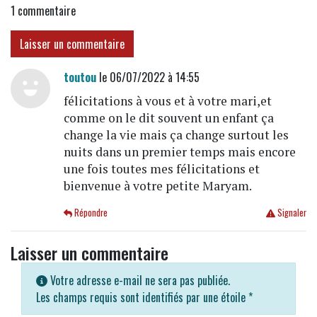
1
commentaire
Laisser un commentaire
toutou
le 06/07/2022 à 14:55
félicitations à vous et à votre mari,et
comme on le dit souvent un enfant ça
change la vie mais ça change surtout les
nuits dans un premier temps mais encore
une fois toutes mes félicitations et
bienvenue à votre petite Maryam.
Répondre
Signaler
Laisser un commentaire
Votre adresse e-mail ne sera pas publiée.
Les champs requis sont identifiés par une étoile
*