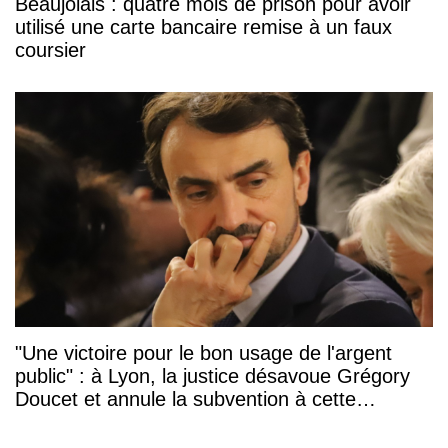
Beaujolais : quatre mois de prison pour avoir
utilisé une carte bancaire remise à un faux
coursier
"Une victoire pour le bon usage de l'argent
public" : à Lyon, la justice désavoue Grégory
Doucet et annule la subvention à cette
association