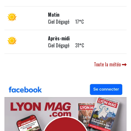
Matin
Ciel Dégagé 17°C
Après-midi
Ciel Dégagé 31°C
Toute la météo