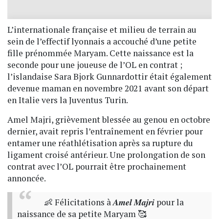
L’internationale française et milieu de terrain au
sein de l’effectif lyonnais a accouché d’une petite
fille prénommée Maryam. Cette naissance est la
seconde pour une joueuse de l’OL en contrat ;
l’islandaise Sara Bjork Gunnardottir était également
devenue maman en novembre 2021 avant son départ
en Italie vers la Juventus Turin.
Amel Majri, grièvement blessée au genou en octobre
dernier, avait repris l’entraînement en février pour
entamer une réathlétisation après sa rupture du
ligament croisé antérieur. Une prolongation de son
contrat avec l’OL pourrait être prochainement
annoncée.
👶 Félicitations à 𝑨𝒎𝒆𝒍 𝑴𝒂𝒋𝒓𝒊 pour la
naissance de sa petite Maryam 🥰