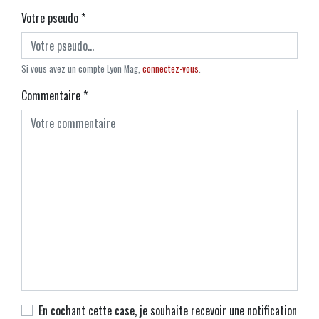
Votre pseudo
*
Si vous avez un compte Lyon Mag,
connectez-vous
.
Commentaire
*
En cochant cette case, je souhaite recevoir une notification