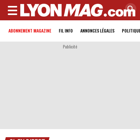
MENU
ABONNEMENT MAGAZINE
FIL INFO
ANNONCES LÉGALES
POLITIQU
Publicité