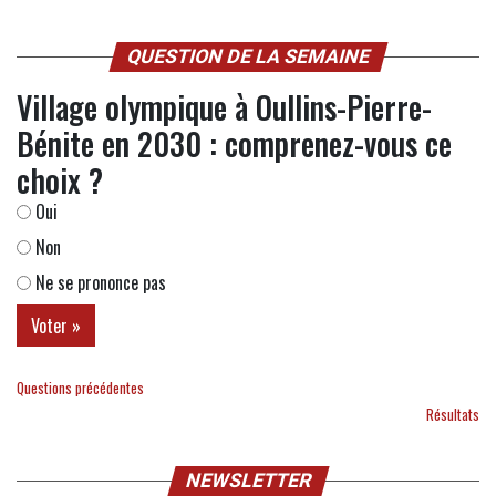
QUESTION DE LA SEMAINE
Village olympique à Oullins-Pierre-
Bénite en 2030 : comprenez-vous ce
choix ?
Oui
Non
Ne se prononce pas
Questions précédentes
Résultats
NEWSLETTER