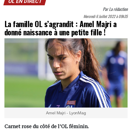
OL EN DIRECT
Par
La rédaction
Mercredi 6 Juillet 2022 à 09h35
La famille OL s’agrandit : Amel Majri a
donné naissance à une petite fille !
Amel Majri - LyonMag
Carnet rose du côté de l’OL féminin.