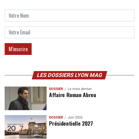
LES DOSSIERS LYON MAG
DOSSIER
Le mois dernier
Affaire Roman Abreu
DOSSIER
Juin 2026
Présidentielle 2027