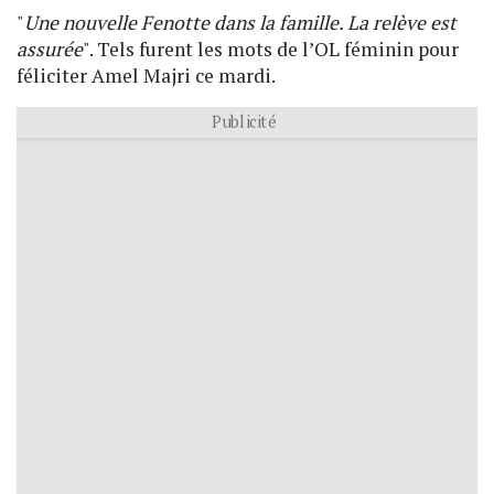
"
Une nouvelle Fenotte dans la famille. La relève est
assurée
". Tels furent les mots de l’OL féminin pour
féliciter Amel Majri ce mardi.
Publicité