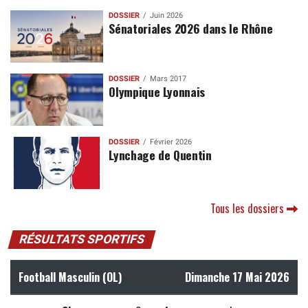
DOSSIER
Juin 2026
Sénatoriales 2026 dans le Rhône
DOSSIER
Mars 2017
Olympique Lyonnais
DOSSIER
Février 2026
Lynchage de Quentin
Tous les dossiers
RÉSULTATS SPORTIFS
Football Masculin (OL)
Dimanche 17 Mai 2026