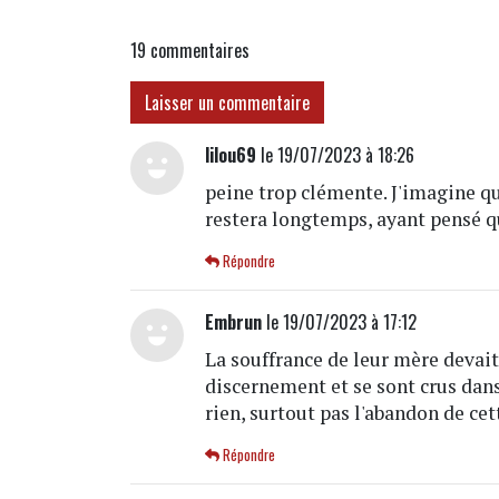
19
commentaires
Laisser un commentaire
lilou69
le 19/07/2023 à 18:26
peine trop clémente. J'imagine qu
restera longtemps, ayant pensé qu
Répondre
Embrun
le 19/07/2023 à 17:12
La souffrance de leur mère devai
discernement et se sont crus dans 
rien, surtout pas l'abandon de ce
Répondre