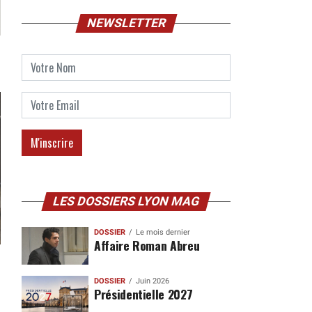
NEWSLETTER
LES DOSSIERS LYON MAG
DOSSIER
Le mois dernier
Affaire Roman Abreu
DOSSIER
Juin 2026
Présidentielle 2027