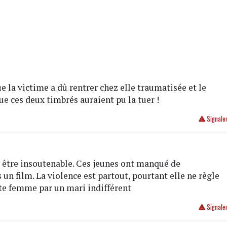
e la victime a dû rentrer chez elle traumatisée et le
e ces deux timbrés auraient pu la tuer !
Signale
t être insoutenable. Ces jeunes ont manqué de
un film. La violence est partout, pourtant elle ne règle
tte femme par un mari indifférent
Signale