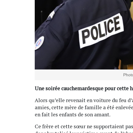
Photo
Une soirée cauchemardesque pour cette ha
Alors qu’elle revenait en voiture du feu d’a
amies, cette mère de famille a été enlevée
en fait les enfants de son amant.
Ce frère et cette sœur ne supportaient pas 