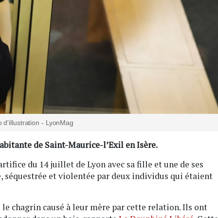
 d'illustration - LyonMag
bitante de Saint-Maurice-l’Exil en Isère.
rtifice du 14 juillet de Lyon avec sa fille et une de ses
, séquestrée et violentée par deux individus qui étaient
le chagrin causé à leur mère par cette relation. Ils ont