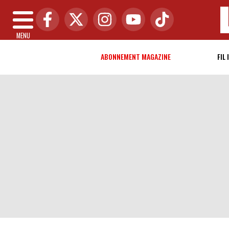
MENU
ABONNEMENT MAGAZINE
FIL 