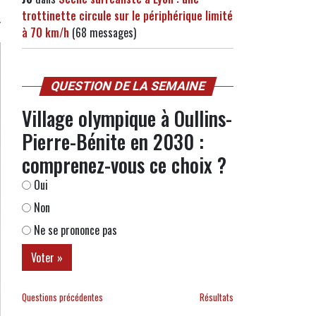
trottinette circule sur le périphérique limité
à 70 km/h
(68 messages)
QUESTION DE LA SEMAINE
Village olympique à Oullins-
Pierre-Bénite en 2030 :
comprenez-vous ce choix ?
Oui
Non
Ne se prononce pas
Questions précédentes
Résultats