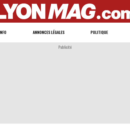
INFO
ANNONCES LÉGALES
POLITIQUE
Publicité