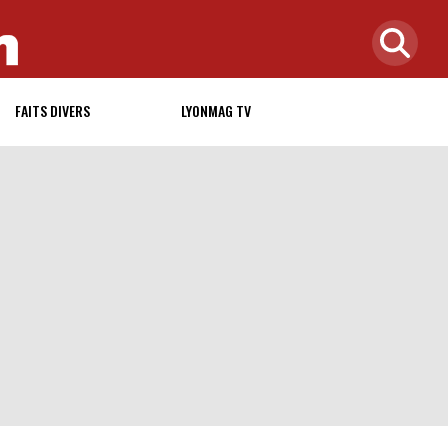
FAITS DIVERS
LYONMAG TV