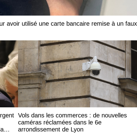
ur avoir utilisé une carte bancaire remise à un faux
argent
Vols dans les commerces : de nouvelles
caméras réclamées dans le 6e
la
arrondissement de Lyon