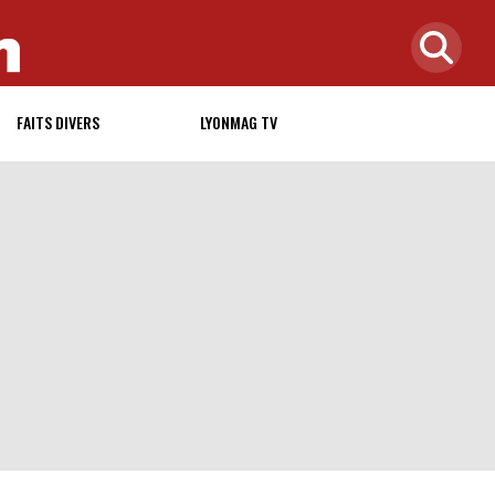
FAITS DIVERS
LYONMAG TV