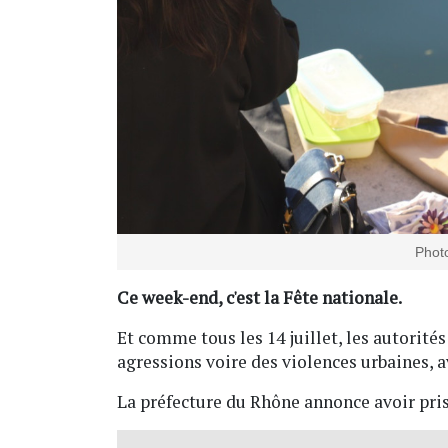
Photo
Ce week-end, c'est la Fête nationale.
Et comme tous les 14 juillet, les autorité
agressions voire des violences urbaines, a
La préfecture du Rhône annonce avoir pris