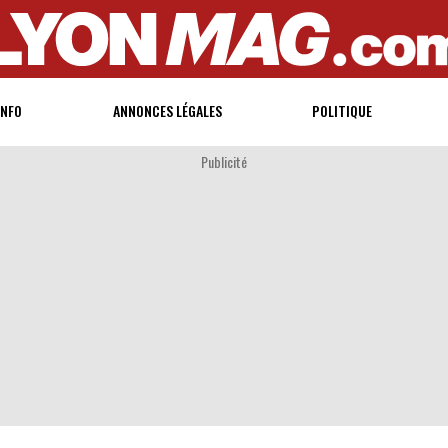
INFO
ANNONCES LÉGALES
POLITIQUE
Publicité