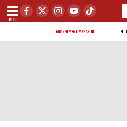
MENU
ABONNEMENT MAGAZINE
FIL 