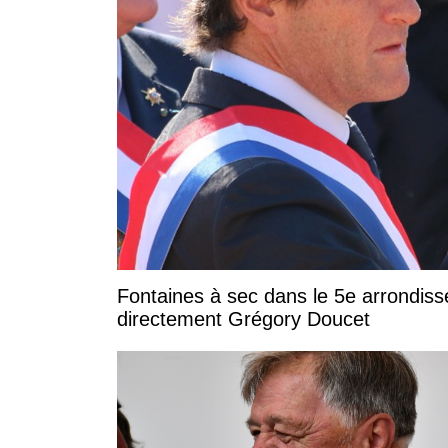
Fontaines à sec dans le 5e arrondis
directement Grégory Doucet