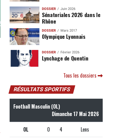
DOSSIER
Juin 2026
Sénatoriales 2026 dans le
Rhône
DOSSIER
Mars 2017
Olympique Lyonnais
,
DOSSIER
Février 2026
Lynchage de Quentin
Tous les dossiers
RÉSULTATS SPORTIFS
Football Masculin (OL)
Dimanche 17 Mai 2026
OL
0
4
Lens
r