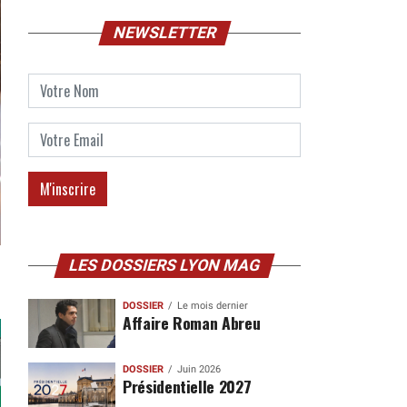
NEWSLETTER
LES DOSSIERS LYON MAG
DOSSIER
Le mois dernier
Affaire Roman Abreu
DOSSIER
Juin 2026
Présidentielle 2027