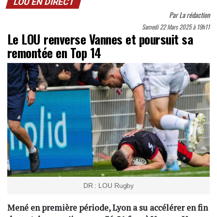
LOU EN DIRECT
Par
La rédaction
Samedi 22 Mars 2025 à 19h11
Le LOU renverse Vannes et poursuit sa
remontée en Top 14
DR : LOU Rugby
Mené en première période, Lyon a su accélérer en fin