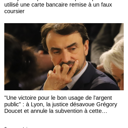
utilisé une carte bancaire remise à un faux
coursier
"Une victoire pour le bon usage de l'argent
public" : à Lyon, la justice désavoue Grégory
Doucet et annule la subvention à cette
association