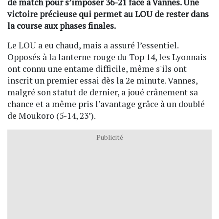
de match pour s’imposer 36-21 face à Vannes. Une
victoire précieuse qui permet au LOU de rester dans
la course aux phases finales.
Le LOU a eu chaud, mais a assuré l’essentiel.
Opposés à la lanterne rouge du Top 14, les Lyonnais
ont connu une entame difficile, même s'ils ont
inscrit un premier essai dès la 2e minute. Vannes,
malgré son statut de dernier, a joué crânement sa
chance et a même pris l’avantage grâce à un doublé
de Moukoro (5-14, 23’).
Publicité