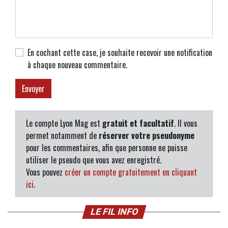
En cochant cette case, je souhaite recevoir une notification
à chaque nouveau commentaire.
Le compte Lyon Mag est
gratuit et facultatif
. Il vous
permet notamment de
réserver votre pseudonyme
pour les commentaires, afin que personne ne puisse
utiliser le pseudo que vous avez enregistré.
Vous pouvez
créer un compte gratuitement en cliquant
ici
.
LE FIL INFO