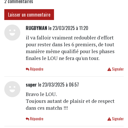
2
commentaires
Laisser un commentaire
RUGBYMAN
le 23/03/2025 à 11:20
il va falloir vraiment redoubler d'effort
pour rester dans les 6 premiers, de tout
manière même qualifié pour les phases
finales le LOU ne fera qu'un tour.
Répondre
Signaler
super
le 23/03/2025 à 06:57
Bravo le LOU.
Toujours autant de plaisir et de respect
dans ces matchs !!!
Répondre
Signaler