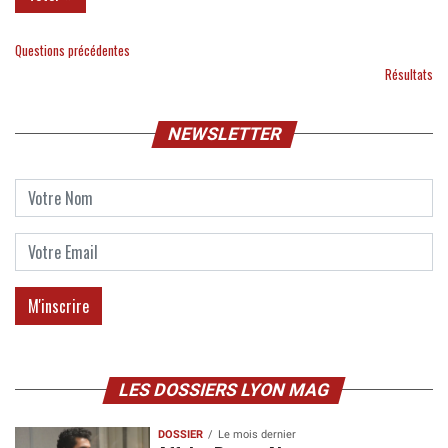
Questions précédentes
Résultats
NEWSLETTER
LES DOSSIERS LYON MAG
DOSSIER
Le mois dernier