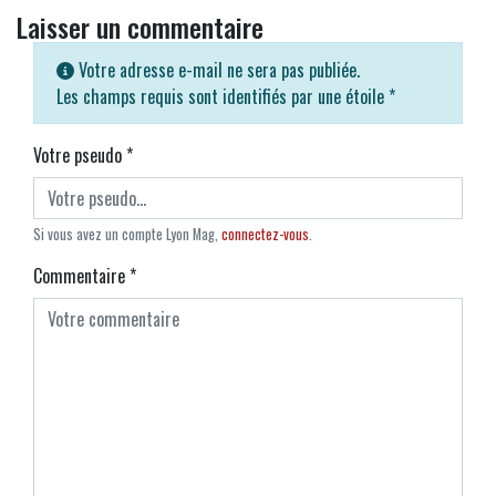
Laisser un commentaire
Votre adresse e-mail ne sera pas publiée.
Les champs requis sont identifiés par une étoile
*
Votre pseudo
*
Si vous avez un compte Lyon Mag,
connectez-vous
.
Commentaire
*