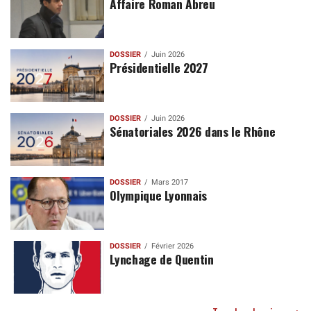
Affaire Roman Abreu
DOSSIER
Juin 2026
Présidentielle 2027
DOSSIER
Juin 2026
Sénatoriales 2026 dans le Rhône
DOSSIER
Mars 2017
Olympique Lyonnais
DOSSIER
Février 2026
Lynchage de Quentin