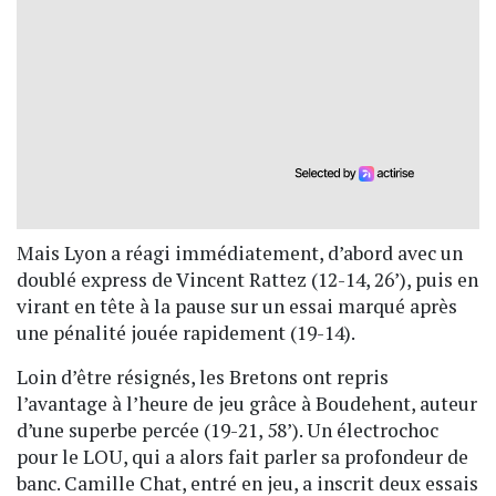
Mais Lyon a réagi immédiatement, d’abord avec un
doublé express de Vincent Rattez (12-14, 26’), puis en
virant en tête à la pause sur un essai marqué après
une pénalité jouée rapidement (19-14).
Loin d’être résignés, les Bretons ont repris
l’avantage à l’heure de jeu grâce à Boudehent, auteur
d’une superbe percée (19-21, 58’). Un électrochoc
pour le LOU, qui a alors fait parler sa profondeur de
banc. Camille Chat, entré en jeu, a inscrit deux essais