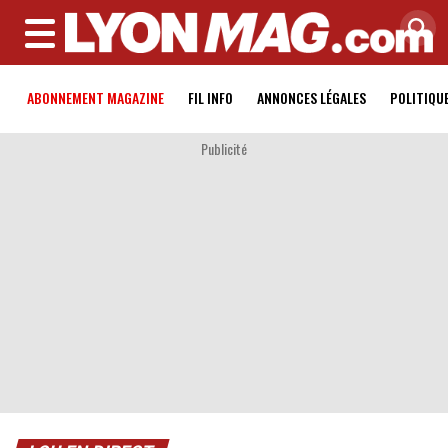
MENU
ABONNEMENT MAGAZINE
FIL INFO
ANNONCES LÉGALES
POLITIQU
Publicité