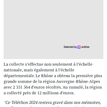
La collecte s’effectue non seulement à l’échelle
nationale, mais également à l’échelle
départementale. Le Rhône a obtenu la première plus
grande somme de la région Auvergne-Rhône-Alpes
avec 2 351 564 d’euros récoltés. Au cumulé, la région
a collecté près de 12 millions d’euros.
"Ce Téléthon 2024 restera gravé dans nos mémoires,