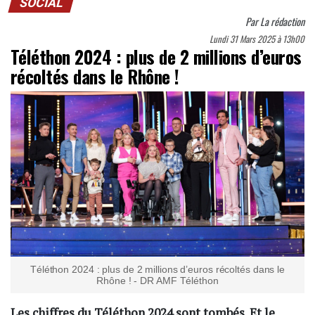
SOCIAL
Par
La rédaction
Lundi 31 Mars 2025 à 13h00
Téléthon 2024 : plus de 2 millions d’euros
récoltés dans le Rhône !
Téléthon 2024 : plus de 2 millions d’euros récoltés dans le
Rhône ! - DR AMF Téléthon
Les chiffres du Téléthon 2024 sont tombés. Et le