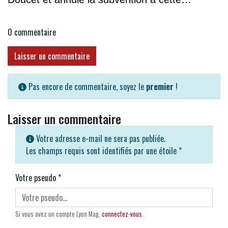
association
0
commentaire
Laisser un commentaire
Pas encore de commentaire, soyez le
premier
!
Laisser un commentaire
Votre adresse e-mail ne sera pas publiée.
Les champs requis sont identifiés par une étoile
*
Votre pseudo
*
Si vous avez un compte Lyon Mag,
connectez-vous
.