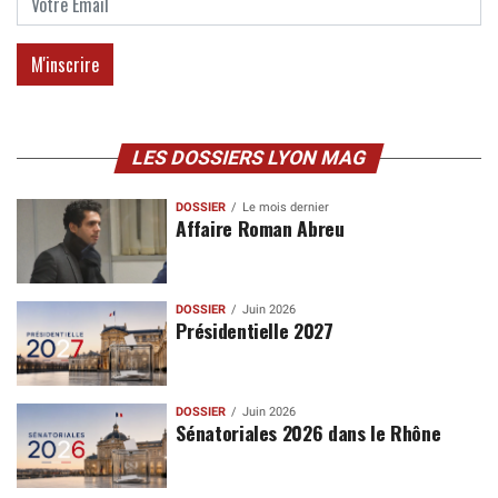
LES DOSSIERS LYON MAG
DOSSIER
Le mois dernier
Affaire Roman Abreu
DOSSIER
Juin 2026
Présidentielle 2027
DOSSIER
Juin 2026
Sénatoriales 2026 dans le Rhône