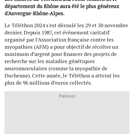
département du Rhône aura été le plus généreux
d'Auvergne-Rhône-Alpes.
Le Téléthon 2024 s'est déroulé les 29 et 30 novembre
dernier. Depuis 1987, cet évènement caritatif
organisé par l’Association française contre les
myopathies (AFM) a pour objectif de récolter un
maximum d’argent pour financer des projets de
recherche sur les maladies génétiques
neuromusculaires (comme la myopathie de
Duchenne). Cette année, le Téléthon a atteint les
plus de 96 millions d’euros collectés.
Publicité