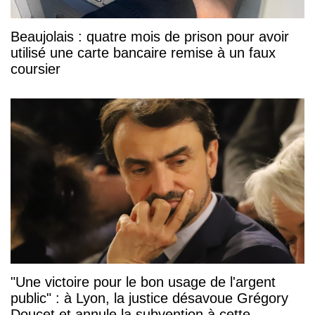
Beaujolais : quatre mois de prison pour avoir
utilisé une carte bancaire remise à un faux
coursier
"Une victoire pour le bon usage de l'argent
public" : à Lyon, la justice désavoue Grégory
Doucet et annule la subvention à cette