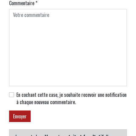
Commentaire
*
En cochant cette case, je souhaite recevoir une notification
à chaque nouveau commentaire.