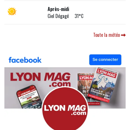
Après-midi
Ciel Dégagé 31°C
Toute la météo