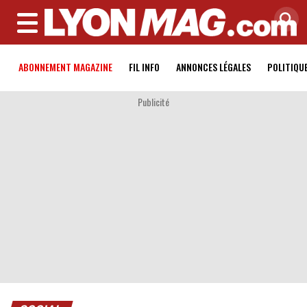
MENU
ABONNEMENT MAGAZINE
FIL INFO
ANNONCES LÉGALES
POLITIQU
Publicité