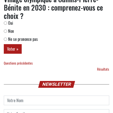
Bénite en 2030 : comprenez-vous ce
choix ?
Oui
Non
Ne se prononce pas
Questions précédentes
Résultats
NEWSLETTER