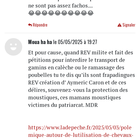
ne sont pas assez fachos....
😂😂😂😂😂😂😂😂😂😂
Répondre
Signaler
Moua ha ha
le 05/05/2025 à 19:27
Et pour cause, quand REV milite et fait des
pétitions pour interdire le transport de
gamins en calèche ou le ramassage des
poubelles tu te dis qu’ils sont frapadingues
REV création d’ Aymeric Caron et de ces
délires, souvenez-vous la protection des
moustiques, ces mamans moustiques
victimes du patriarcat. MDR
https://www.ladepeche.fr/2025/05/03/pole
mique-autour-de-lutilisation-de-chevaux-