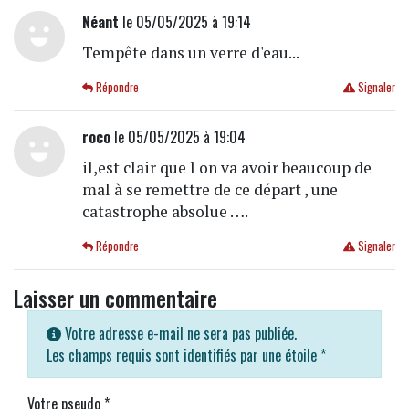
Néant
le 05/05/2025 à 19:14
Tempête dans un verre d'eau...
Répondre
Signaler
roco
le 05/05/2025 à 19:04
il,est clair que l on va avoir beaucoup de
mal à se remettre de ce départ , une
catastrophe absolue ….
Répondre
Signaler
Laisser un commentaire
Votre adresse e-mail ne sera pas publiée.
Les champs requis sont identifiés par une étoile
*
Votre pseudo
*