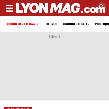
MENU
ABONNEMENT MAGAZINE
FIL INFO
ANNONCES LÉGALES
POLITIQU
Publicité