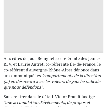
Aux côtés de Jade Béniguel, co-référente des Jeunes
REV, et Laurie Autret, co-référente Ile-de-France, le
co-référent d'Auvergne-Rhône-Alpes dénonce dans
un communiqué les
"comportements de la direction
(...) en désaccord avec les valeurs de gauche radicale
que nous défendons"
.
Sans rentrer dans le détail, Victor Prandt fustige
"une accumulation d'évènements, de propos et