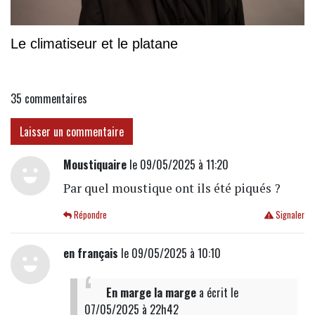
Le climatiseur et le platane
35
commentaires
Laisser un commentaire
Moustiquaire
le 09/05/2025 à 11:20
Par quel moustique ont ils été piqués ?
Répondre
Signaler
en français
le 09/05/2025 à 10:10
En marge la marge
a écrit
le
07/05/2025 à 22h42