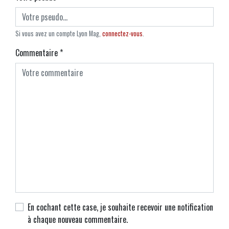
Si vous avez un compte Lyon Mag,
connectez-vous
.
Commentaire
*
En cochant cette case, je souhaite recevoir une notification
à chaque nouveau commentaire.