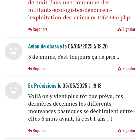
de-trait-dans-une-commune-des-
militants-ecologistes-denoncent-
lexploitation-des-animaux-12673437.php
Répondre
Signaler
Avion de chasse
le 05/05/2025 à 19:20
3 de moins, c'est toujours ça de pris...
Répondre
Signaler
Ex Précisions
le 05/05/2025 à 19:18
Voilà on y vient plus tôt que prévu, ces
dernières décennies les différents
mouvances pastèques se déchiraient entre-
elles 6 mois avant, là c'est 1 ans ;-)
Répondre
Signaler