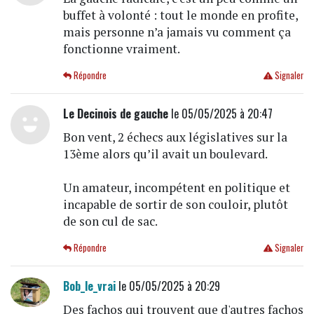
buffet à volonté : tout le monde en profite,
mais personne n’a jamais vu comment ça
fonctionne vraiment.
Répondre
Signaler
Le Decinois de gauche
le 05/05/2025 à 20:47
Bon vent, 2 échecs aux législatives sur la
13ème alors qu’il avait un boulevard.
Un amateur, incompétent en politique et
incapable de sortir de son couloir, plutôt
de son cul de sac.
Répondre
Signaler
Bob_le_vrai
le 05/05/2025 à 20:29
Des fachos qui trouvent que d'autres fachos