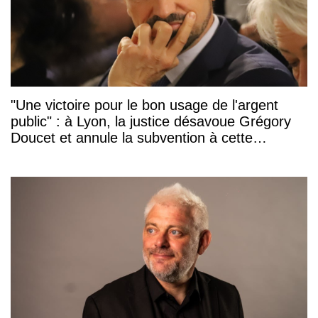
"Une victoire pour le bon usage de l'argent
public" : à Lyon, la justice désavoue Grégory
Doucet et annule la subvention à cette
association