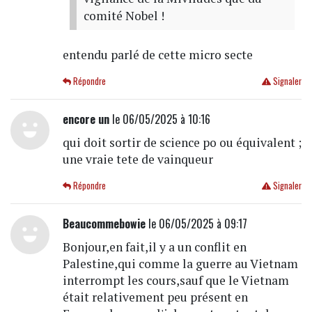
comité Nobel !
entendu parlé de cette micro secte
Répondre
Signaler
encore un
le 06/05/2025 à 10:16
qui doit sortir de science po ou équivalent ;
une vraie tete de vainqueur
Répondre
Signaler
Beaucommebowie
le 06/05/2025 à 09:17
Bonjour,en fait,il y a un conflit en
Palestine,qui comme la guerre au Vietnam
interrompt les cours,sauf que le Vietnam
était relativement peu présent en