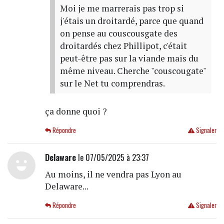
Moi je me marrerais pas trop si
j'étais un droitardé, parce que quand
on pense au couscousgate des
droitardés chez Phillipot, c'était
peut-être pas sur la viande mais du
même niveau. Cherche "couscougate"
sur le Net tu comprendras.
ça donne quoi ?
Répondre
Signaler
Delaware
le 07/05/2025 à 23:37
Au moins, il ne vendra pas Lyon au
Delaware...
Répondre
Signaler