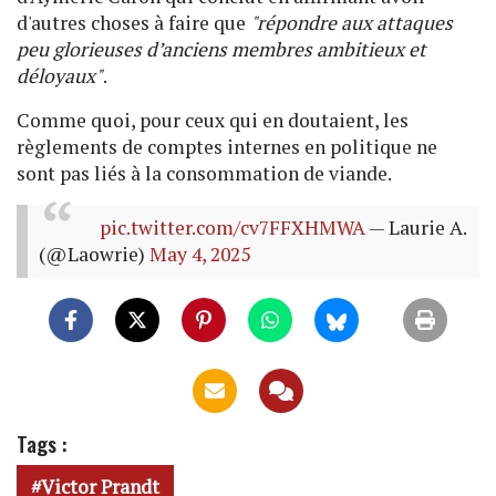
d'autres choses à faire que
"répondre aux attaques
peu glorieuses d’anciens membres ambitieux et
déloyaux"
.
Comme quoi, pour ceux qui en doutaient, les
règlements de comptes internes en politique ne
sont pas liés à la consommation de viande.
pic.twitter.com/cv7FFXHMWA
— Laurie A.
(@Laowrie)
May 4, 2025
Tags :
Victor Prandt