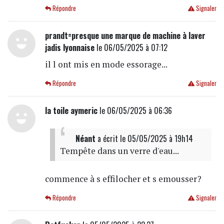
Répondre
Signaler
prandt=presque une marque de machine à laver
jadis lyonnaise
le 06/05/2025 à 07:12
il l ont mis en mode essorage...
Répondre
Signaler
la toile aymeric
le 06/05/2025 à 06:36
Néant
a écrit
le 05/05/2025 à 19h14
Tempête dans un verre d'eau...
commence à s effilocher et s emousser?
Répondre
Signaler