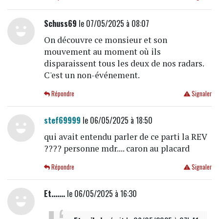
Schuss69
le 07/05/2025 à 08:07
On découvre ce monsieur et son
mouvement au moment où ils
disparaissent tous les deux de nos radars.
C'est un non-événement.
Répondre
Signaler
stef69999
le 06/05/2025 à 18:50
qui avait entendu parler de ce parti la REV
???? personne mdr.... caron au placard
Répondre
Signaler
Et.......
le 06/05/2025 à 16:30