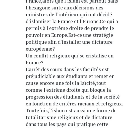
France,alors que l'islam est partout dans
l'hexagone suite aux décisions des
ministres de l'intérieur qui ont décidé
d'islamiser la France et l'Europe.Ce qui a
permis à l'extrême droite de prendre le
pouvoir en Europe.Est-ce une stratégie
politique afin d'installer une dictature
européenne?
Un conflit religieux qui se cristalise en
France?
L'arrêt des cours dans les facultés est
préjudiciable aux étudiants et remet en
cause encore une fois la laïcité,tout
comme l'extrême droite qui bloque la
progression des étudiants et de la société
en fonction de critères raciaux et religieux.
Toutefois,l'islam est aussi une forme de
totalitarisme religieux et de dictature
dans tous les pays qui pratique cette