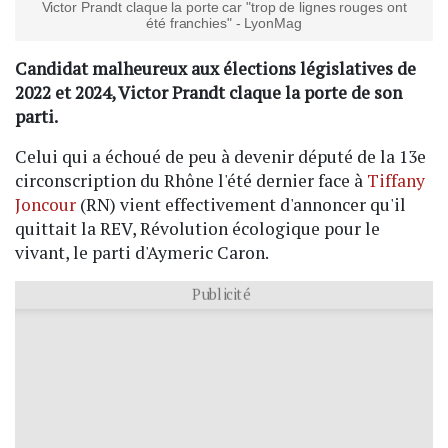
Victor Prandt claque la porte car "trop de lignes rouges ont
été franchies" - LyonMag
Candidat malheureux aux élections législatives de
2022 et 2024, Victor Prandt claque la porte de son
parti.
Celui qui a échoué de peu à devenir député de la 13e
circonscription du Rhône l'été dernier face à
Tiffany
Joncour
(RN) vient effectivement d'annoncer qu'il
quittait la REV, Révolution écologique pour le
vivant, le parti d'Aymeric Caron.
Publicité