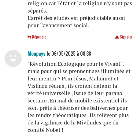
religion,car l'état et la religion n'y sont pas
séparés.
L'arrêt des études est préjudiciable aussi
pour l'avancement social.
Répondre
Signaler
Monpays
le 06/05/2025 à 08:38
"Révolution Ecologique pour le Vivant",
mais pour qui se prennent ses illuminés et
leur mentor ? Pour Jésus, Mahomet et
Vishnou réunis , ils croient détenir la
vérité universelle , issue de leur parano
sectaire . En mal de mobile existentiel ils
sont prêts à théoriser des balivernes pour
les rendre théocratiques . Ils relèvent plus
de la vigilance de la Miviludes que du
comité Nobel !