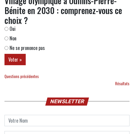
Village olympique à Oullins-Pierre-
Bénite en 2030 : comprenez-vous ce
choix ?
Oui
Non
Ne se prononce pas
Questions précédentes
Résultats
NEWSLETTER