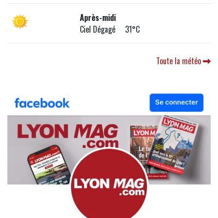
Après-midi
Ciel Dégagé 31°C
Toute la météo