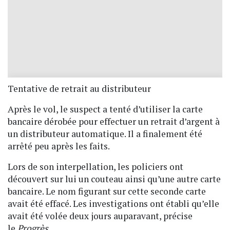
Tentative de retrait au distributeur
Après le vol, le suspect a tenté d’utiliser la carte
bancaire dérobée pour effectuer un retrait d’argent à
un distributeur automatique. Il a finalement été
arrêté peu après les faits.
Lors de son interpellation, les policiers ont
découvert sur lui un couteau ainsi qu’une autre carte
bancaire. Le nom figurant sur cette seconde carte
avait été effacé. Les investigations ont établi qu’elle
avait été volée deux jours auparavant
, précise
le
Progrès
.