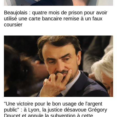
Beaujolais : quatre mois de prison pour avoir
utilisé une carte bancaire remise à un faux
coursier
"Une victoire pour le bon usage de l'argent
public" : à Lyon, la justice désavoue Grégory
Doucet et annule la subvention à cette