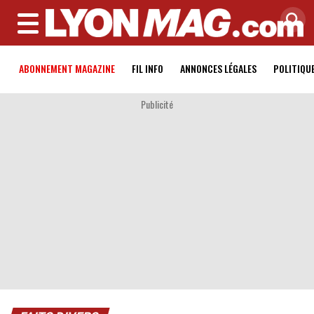
MENU
ABONNEMENT MAGAZINE
FIL INFO
ANNONCES LÉGALES
POLITIQU
Publicité