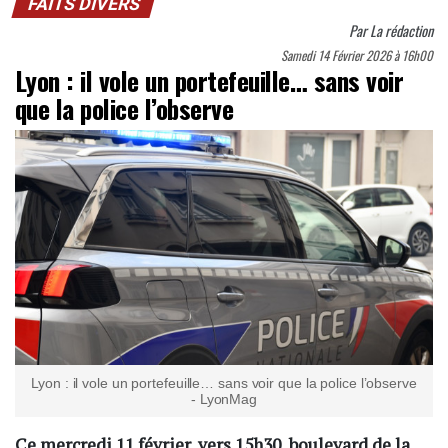
FAITS DIVERS
Par
La rédaction
Samedi 14 Février 2026 à 16h00
Lyon : il vole un portefeuille… sans voir
que la police l’observe
Lyon : il vole un portefeuille… sans voir que la police l’observe
- LyonMag
Ce mercredi 11 février, vers 15h30, boulevard de la