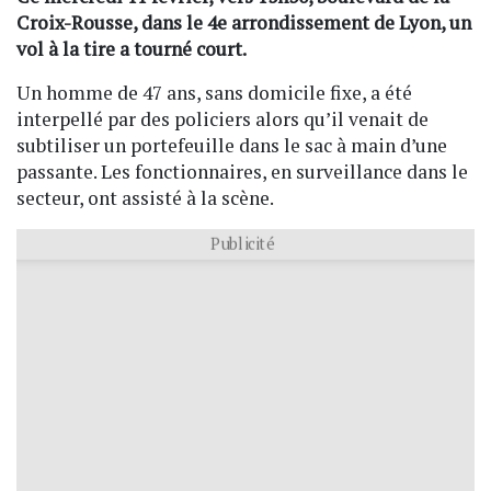
Croix-Rousse, dans le 4e arrondissement de Lyon, un
vol à la tire a tourné court.
Un homme de 47 ans, sans domicile fixe, a été
interpellé par des policiers alors qu’il venait de
subtiliser un portefeuille dans le sac à main d’une
passante. Les fonctionnaires, en surveillance dans le
secteur, ont assisté à la scène.
Publicité