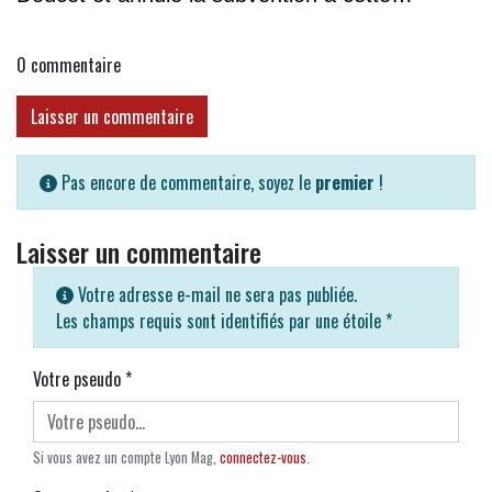
association
0
commentaire
Laisser un commentaire
Pas encore de commentaire, soyez le
premier
!
Laisser un commentaire
Votre adresse e-mail ne sera pas publiée.
Les champs requis sont identifiés par une étoile
*
Votre pseudo
*
Si vous avez un compte Lyon Mag,
connectez-vous
.