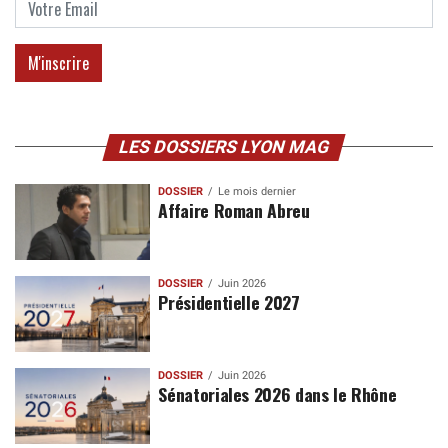
LES DOSSIERS LYON MAG
DOSSIER
Le mois dernier
Affaire Roman Abreu
DOSSIER
Juin 2026
Présidentielle 2027
DOSSIER
Juin 2026
Sénatoriales 2026 dans le Rhône