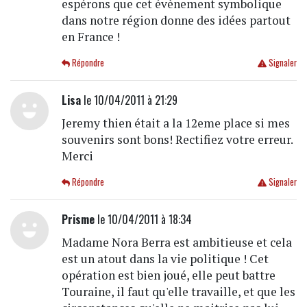
espérons que cet évènement symbolique
dans notre région donne des idées partout
en France !
Répondre
Signaler
Lisa
le 10/04/2011 à 21:29
Jeremy thien était a la 12eme place si mes
souvenirs sont bons! Rectifiez votre erreur.
Merci
Répondre
Signaler
Prisme
le 10/04/2011 à 18:34
Madame Nora Berra est ambitieuse et cela
est un atout dans la vie politique ! Cet
opération est bien joué, elle peut battre
Touraine, il faut qu'elle travaille, et que les