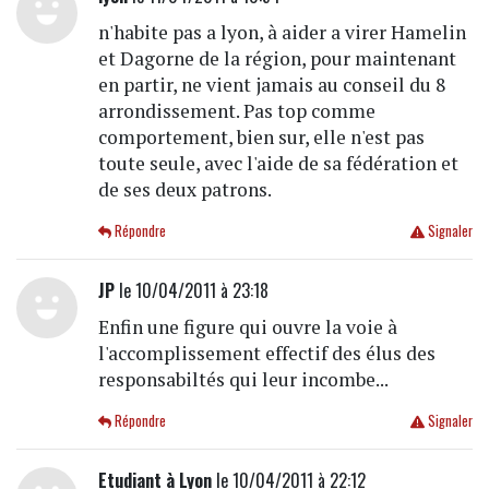
n'habite pas a lyon, à aider a virer Hamelin
et Dagorne de la région, pour maintenant
en partir, ne vient jamais au conseil du 8
arrondissement. Pas top comme
comportement, bien sur, elle n'est pas
toute seule, avec l'aide de sa fédération et
de ses deux patrons.
Répondre
Signaler
JP
le 10/04/2011 à 23:18
Enfin une figure qui ouvre la voie à
l'accomplissement effectif des élus des
responsabiltés qui leur incombe...
Répondre
Signaler
Etudiant à Lyon
le 10/04/2011 à 22:12