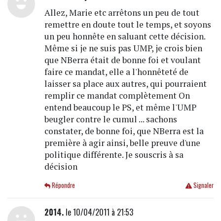
Allez, Marie etc arrêtons un peu de tout
remettre en doute tout le temps, et soyons
un peu honnête en saluant cette décision.
Même si je ne suis pas UMP, je crois bien
que NBerra était de bonne foi et voulant
faire ce mandat, elle a l'honnêteté de
laisser sa place aux autres, qui pourraient
remplir ce mandat complètement On
entend beaucoup le PS, et même l'UMP
beugler contre le cumul ... sachons
constater, de bonne foi, que NBerra est la
première à agir ainsi, belle preuve d'une
politique différente. Je souscris à sa
décision
Répondre
Signaler
2014.
le 10/04/2011 à 21:53