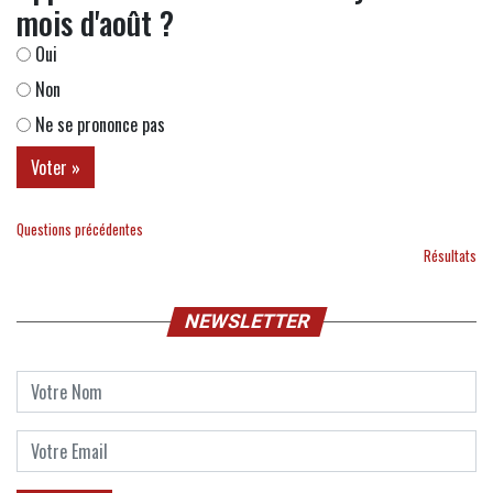
mois d'août ?
Oui
Non
Ne se prononce pas
Questions précédentes
Résultats
NEWSLETTER