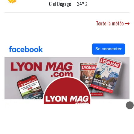
Ciel Dégagé 34°C
Toute la météo