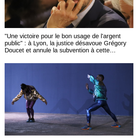
"Une victoire pour le bon usage de l'argent
public" : à Lyon, la justice désavoue Grégory
Doucet et annule la subvention à cette
association