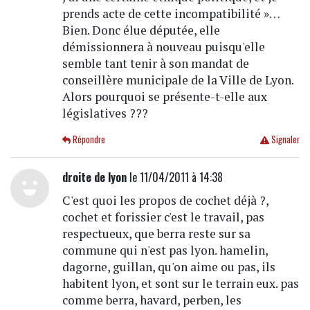
prends acte de cette incompatibilité »…
Bien. Donc élue députée, elle
démissionnera à nouveau puisqu'elle
semble tant tenir à son mandat de
conseillère municipale de la Ville de Lyon.
Alors pourquoi se présente-t-elle aux
législatives ???
Répondre
Signaler
droite de lyon
le 11/04/2011 à 14:38
C'est quoi les propos de cochet déjà ?,
cochet et forissier c'est le travail, pas
respectueux, que berra reste sur sa
commune qui n'est pas lyon. hamelin,
dagorne, guillan, qu'on aime ou pas, ils
habitent lyon, et sont sur le terrain eux. pas
comme berra, havard, perben, les