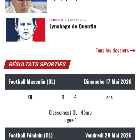
DOSSIER
Février 2026
Lynchage de Quentin
Tous les dossiers
RÉSULTATS SPORTIFS
Football Masculin (OL)
Dimanche 17 Mai 2026
OL
0
4
Lens
Classement OL : 4ème
Ligue 1
Football Féminin (OL)
Vendredi 29 Mai 2026