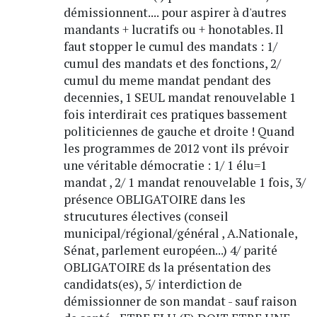
démissionnent.... pour aspirer à d'autres
mandants + lucratifs ou + honotables. Il
faut stopper le cumul des mandats : 1/
cumul des mandats et des fonctions, 2/
cumul du meme mandat pendant des
decennies, 1 SEUL mandat renouvelable 1
fois interdirait ces pratiques bassement
politiciennes de gauche et droite ! Quand
les programmes de 2012 vont ils prévoir
une véritable démocratie : 1/ 1 élu=1
mandat , 2/ 1 mandat renouvelable 1 fois, 3/
présence OBLIGATOIRE dans les
strucutures électives (conseil
municipal/régional/général , A.Nationale,
Sénat, parlement européen...) 4/ parité
OBLIGATOIRE ds la présentation des
candidats(es), 5/ interdiction de
démissionner de son mandat - sauf raison