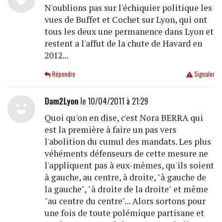
N'oublions pas sur l'échiquier politique les
vues de Buffet et Cochet sur Lyon, qui ont
tous les deux une permanence dans Lyon et
restent a l'affut de la chute de Havard en
2012...
Répondre
Signaler
Dam2Lyon
le 10/04/2011 à 21:29
Quoi qu'on en dise, c'est Nora BERRA qui
est la première à faire un pas vers
l'abolition du cumul des mandats. Les plus
véhéments défenseurs de cette mesure ne
l'appliquent pas à eux-mêmes, qu'ils soient
à gauche, au centre, à droite, "à gauche de
la gauche", "à droite de la droite" et même
"au centre du centre"... Alors sortons pour
une fois de toute polémique partisane et