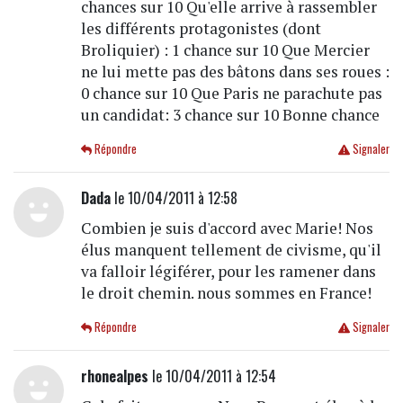
chances sur 10 Qu'elle arrive à rassembler
les différents protagonistes (dont
Broliquier) : 1 chance sur 10 Que Mercier
ne lui mette pas des bâtons dans ses roues :
0 chance sur 10 Que Paris ne parachute pas
un candidat: 3 chance sur 10 Bonne chance
Répondre
Signaler
Dada
le 10/04/2011 à 12:58
Combien je suis d'accord avec Marie! Nos
élus manquent tellement de civisme, qu'il
va falloir légiférer, pour les ramener dans
le droit chemin. nous sommes en France!
Répondre
Signaler
rhonealpes
le 10/04/2011 à 12:54