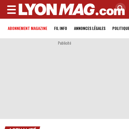
MENU
ABONNEMENT MAGAZINE
FIL INFO
ANNONCES LÉGALES
POLITIQU
Publicité