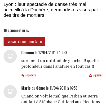
Lyon : leur spectacle de danse très mal
accueilli à la Duchère, deux artistes visés par
des tirs de mortiers
16
commentaires
Laisser un commentaire
Daemon
le 12/04/2011 à 10:28
surement un militant de gauche !!! quelle
profondeur dans l'analyse en tout cas !!
Répondre
Signaler
Marie du 8ème
le 11/04/2011 à 16:58
Quand on voit le mal que Perben et Berra
ont fait à Stéphane Guilland aux élections