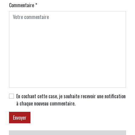
Commentaire
*
En cochant cette case, je souhaite recevoir une notification
à chaque nouveau commentaire.