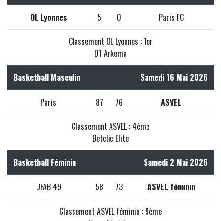
OL Lyonnes
5
0
Paris FC
Classement OL Lyonnes : 1er
D1 Arkema
Basketball Masculin
Samedi 16 Mai 2026
Paris
87
76
ASVEL
Classement ASVEL : 4ème
Betclic Elite
Basketball Féminin
Samedi 2 Mai 2026
UFAB 49
58
73
ASVEL féminin
Classement ASVEL féminin : 9ème