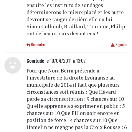
ensuite les instituts de sondages
déterminerons le mieux placé et les autre
devront se ranger derrière elle ou lui.
Sinon Collomb, Braillard, Touraine, Philip
ont de beaux jours devant eux !
Répondre
Signaler
Gonitude
le 10/04/2011 à 13:07
Pour que Nora Berra prétende a
l'investiture de la droite Lyonnaise au
municipale de 2014 il faut que plusieurs
circonstances soit réunis : Que Havard
perde sa circonscription : 9 chances sur 10
Qu'elle apprenne a s'exprimer en public : 5
chances sur 10 Que Fillon soit encore en
position de force : 4 chances sur 10 Que
Hamelin ne regagne pas la Croix Rousse : 6