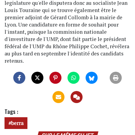
legislature qu'elle disputera donc au socialiste Jean
Louis Touraine qui se trouve également être le
premier adjoint de Gérard Collomb à la mairie de
Lyon. Une candidature en forme de souhait pour
l'instant, puisque la commission nationale
d'investiture de l'UMP, dont fait partie le président
fédéral de l'UMP du Rhône Philippe Cochet, révélera
au plus tard en septembre l'identité des candidats
retenus.
Tags :
berra