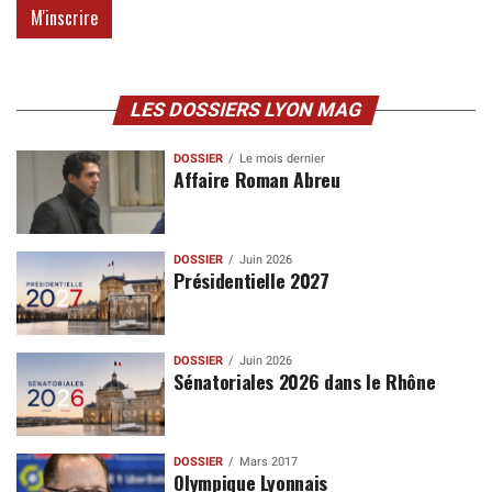
LES DOSSIERS LYON MAG
DOSSIER
Le mois dernier
Affaire Roman Abreu
DOSSIER
Juin 2026
Présidentielle 2027
DOSSIER
Juin 2026
Sénatoriales 2026 dans le Rhône
DOSSIER
Mars 2017
Olympique Lyonnais