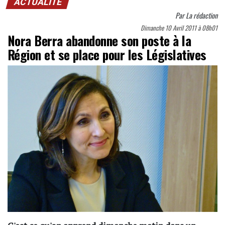
ACTUALITÉ
Par
La rédaction
Dimanche 10 Avril 2011 à 08h01
Nora Berra abandonne son poste à la
Région et se place pour les Législatives