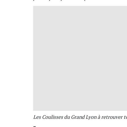
Les Coulisses du Grand Lyon à retrouver t