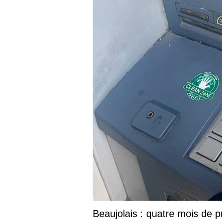
Beaujolais : quatre mois de p