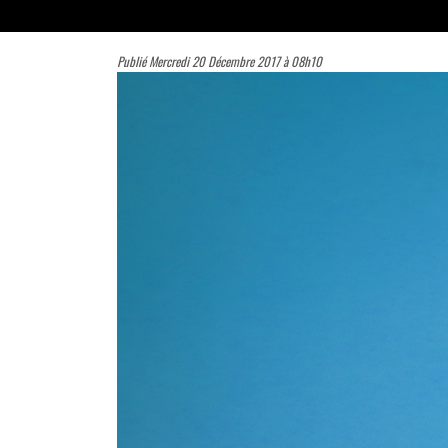
Publié Mercredi 20 Décembre 2017 à 08h10