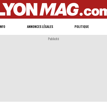
INFO
ANNONCES LÉGALES
POLITIQUE
Publicité