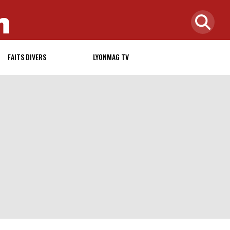
FAITS DIVERS
LYONMAG TV