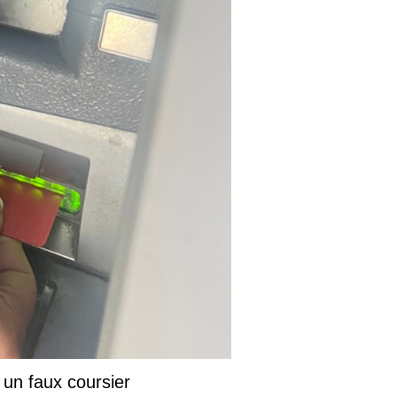
 un faux coursier