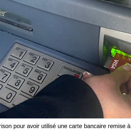
rison pour avoir utilisé une carte bancaire remise à