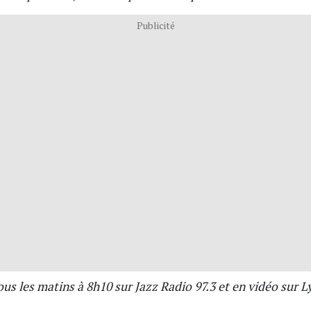
Publicité
ous les matins à 8h10 sur Jazz Radio 97.3 et en vidéo sur