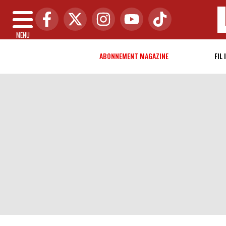
MENU
ABONNEMENT MAGAZINE
FIL 