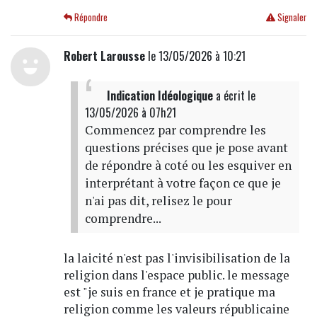
Répondre
Signaler
Robert Larousse
le 13/05/2026 à 10:21
Indication Idéologique
a écrit
le
13/05/2026 à 07h21
Commencez par comprendre les
questions précises que je pose avant
de répondre à coté ou les esquiver en
interprétant à votre façon ce que je
n'ai pas dit, relisez le pour
comprendre...
la laicité n'est pas l'invisibilisation de la
religion dans l'espace public. le message
est "je suis en france et je pratique ma
religion comme les valeurs républicaine