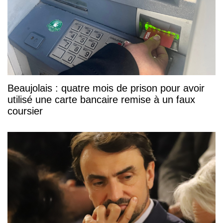
Beaujolais : quatre mois de prison pour avoir
utilisé une carte bancaire remise à un faux
coursier