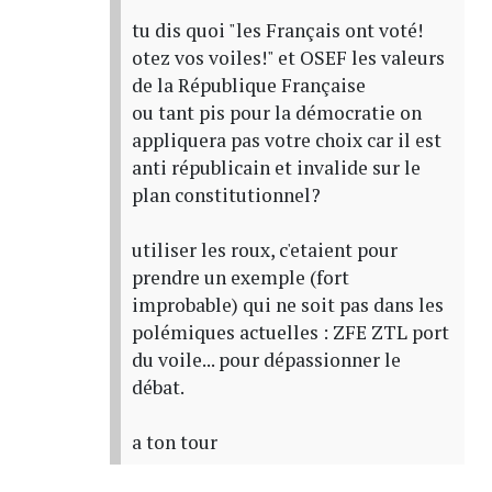
tu dis quoi "les Français ont voté!
otez vos voiles!" et OSEF les valeurs
de la République Française
ou tant pis pour la démocratie on
appliquera pas votre choix car il est
anti républicain et invalide sur le
plan constitutionnel?
utiliser les roux, c'etaient pour
prendre un exemple (fort
improbable) qui ne soit pas dans les
polémiques actuelles : ZFE ZTL port
du voile... pour dépassionner le
débat.
a ton tour