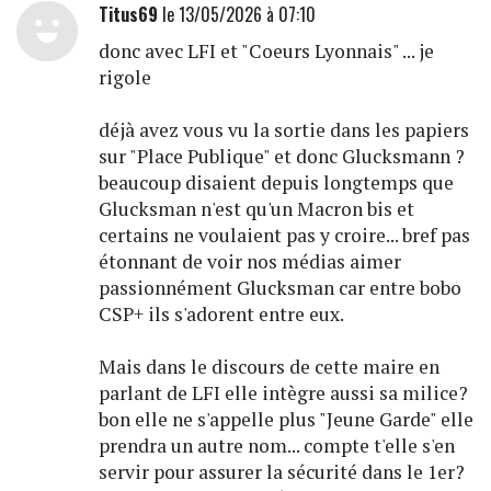
Titus69
le 13/05/2026 à 07:10
donc avec LFI et "Coeurs Lyonnais" ... je
rigole
déjà avez vous vu la sortie dans les papiers
sur "Place Publique" et donc Glucksmann ?
beaucoup disaient depuis longtemps que
Glucksman n'est qu'un Macron bis et
certains ne voulaient pas y croire... bref pas
étonnant de voir nos médias aimer
passionnément Glucksman car entre bobo
CSP+ ils s'adorent entre eux.
Mais dans le discours de cette maire en
parlant de LFI elle intègre aussi sa milice?
bon elle ne s'appelle plus "Jeune Garde" elle
prendra un autre nom... compte t'elle s'en
servir pour assurer la sécurité dans le 1er?