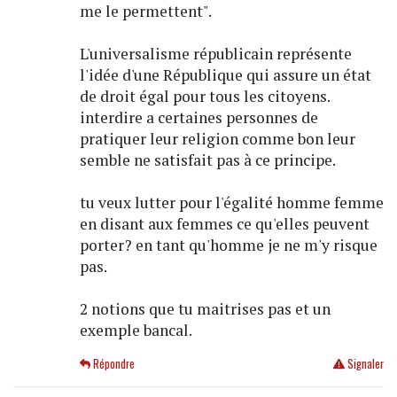
me le permettent".
L'universalisme républicain représente
l'idée d'une République qui assure un état
de droit égal pour tous les citoyens.
interdire a certaines personnes de
pratiquer leur religion comme bon leur
semble ne satisfait pas à ce principe.
tu veux lutter pour l'égalité homme femme
en disant aux femmes ce qu'elles peuvent
porter? en tant qu'homme je ne m'y risque
pas.
2 notions que tu maitrises pas et un
exemple bancal.
Répondre
Signaler