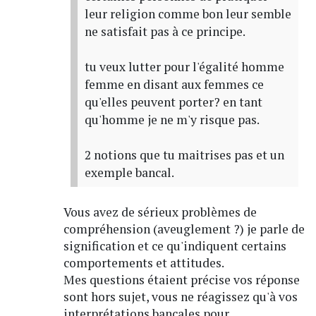
leur religion comme bon leur semble
ne satisfait pas à ce principe.
tu veux lutter pour l'égalité homme
femme en disant aux femmes ce
qu'elles peuvent porter? en tant
qu'homme je ne m'y risque pas.
2 notions que tu maitrises pas et un
exemple bancal.
Vous avez de sérieux problèmes de
compréhension (aveuglement ?) je parle de
signification et ce qu'indiquent certains
comportements et attitudes.
Mes questions étaient précise vos réponse
sont hors sujet, vous ne réagissez qu'à vos
interprétations bancales pour