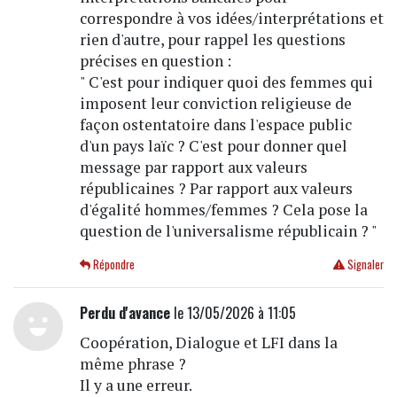
correspondre à vos idées/interprétations et
rien d'autre, pour rappel les questions
précises en question :
" C'est pour indiquer quoi des femmes qui
imposent leur conviction religieuse de
façon ostentatoire dans l'espace public
d'un pays laïc ? C'est pour donner quel
message par rapport aux valeurs
républicaines ? Par rapport aux valeurs
d'égalité hommes/femmes ? Cela pose la
question de l'universalisme républicain ? "
Répondre
Signaler
Perdu d'avance
le 13/05/2026 à 11:05
Coopération, Dialogue et LFI dans la
même phrase ?
Il y a une erreur.