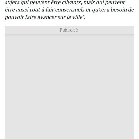
sujets qui peuvent être clivants, mais qui peuvent
être aussi tout à fait consensuels et qu'on a besoin de
pouvoir faire avancer sur la ville"
.
Publicité