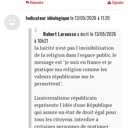
Répondre
Signaler
Indicateur idéologique
le 13/05/2026 à 11:20
Robert Larousse
a écrit
le 13/05/2026
à 10h21
la laicité n'est pas l'invisibilisation
de la religion dans l'espace public. le
message est "je suis en france et je
pratique ma religion comme les
valeurs républicaine me le
permettent".
L'universalisme républicain
représente l'idée d'une République
qui assure un état de droit égal pour
tous les citoyens. interdire a
certaines personnes de pratiquer