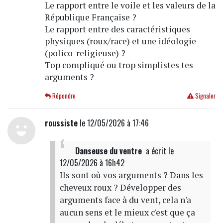
Le rapport entre le voile et les valeurs de la
République Française ?
Le rapport entre des caractéristiques
physiques (roux/race) et une idéologie
(polico-religieuse) ?
Top compliqué ou trop simplistes tes
arguments ?
Répondre
Signaler
roussiste
le 12/05/2026 à 17:46
Danseuse du ventre
a écrit
le
12/05/2026 à 16h42
Ils sont où vos arguments ? Dans les
cheveux roux ? Développer des
arguments face à du vent, cela n'a
aucun sens et le mieux c'est que ça