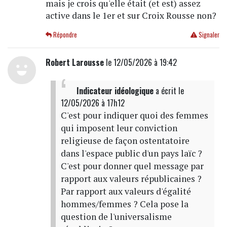
mais je crois qu'elle était (et est) assez
active dans le 1er et sur Croix Rousse non?
Répondre
Signaler
Robert Larousse
le 12/05/2026 à 19:42
Indicateur idéologique
a écrit
le
12/05/2026 à 17h12
C'est pour indiquer quoi des femmes
qui imposent leur conviction
religieuse de façon ostentatoire
dans l'espace public d'un pays laïc ?
C'est pour donner quel message par
rapport aux valeurs républicaines ?
Par rapport aux valeurs d'égalité
hommes/femmes ? Cela pose la
question de l'universalisme