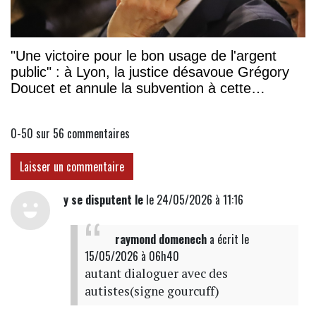
"Une victoire pour le bon usage de l'argent
public" : à Lyon, la justice désavoue Grégory
Doucet et annule la subvention à cette
association
0-50 sur 56
commentaires
Laisser un commentaire
y se disputent le
le 24/05/2026 à 11:16
raymond domenech
a écrit
le
15/05/2026 à 06h40
autant dialoguer avec des
autistes(signe gourcuff)