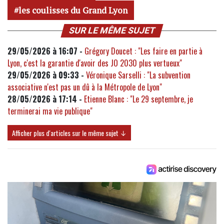
les coulisses du Grand Lyon
SUR LE MÊME SUJET
29/05/2026 à 16:07 -
Grégory Doucet : "Les faire en partie à
Lyon, c'est la garantie d'avoir des JO 2030 plus vertueux"
29/05/2026 à 09:33 -
Véronique Sarselli : "La subvention
associative n'est pas un dû à la Métropole de Lyon"
28/05/2026 à 17:14 -
Etienne Blanc : "Le 29 septembre, je
terminerai ma vie publique"
Afficher plus d'articles sur le même sujet ↓