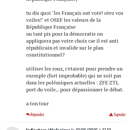
tu dis quoi "les Français ont voté! otez vos
voiles!" et OSEF les valeurs de la
République Française
ou tant pis pour la démocratie on
appliquera pas votre choix car il est anti
républicain et invalide sur le plan
constitutionnel?
utiliser les roux, c'etaient pour prendre un
exemple (fort improbable) qui ne soit pas
dans les polémiques actuelles : ZFE ZTL
port du voile... pour dépassionner le débat.
a ton tour
Répondre
Signaler