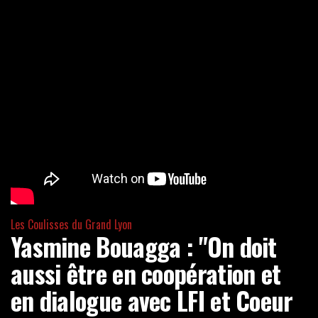
Les Coulisses du Grand Lyon
Yasmine Bouagga : "On doit
aussi être en coopération et
en dialogue avec LFI et Coeur