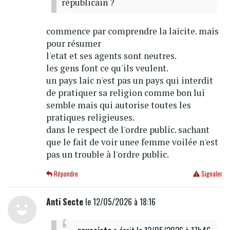
républicain ?
commence par comprendre la laicite. mais
pour résumer
l'etat et ses agents sont neutres.
les gens font ce qu'ils veulent.
un pays laic n'est pas un pays qui interdit
de pratiquer sa religion comme bon lui
semble mais qui autorise toutes les
pratiques religieuses.
dans le respect de l'ordre public. sachant
que le fait de voir unee femme voilée n'est
pas un trouble à l'ordre public.
Répondre
Signaler
Anti Secte
le 12/05/2026 à 18:16