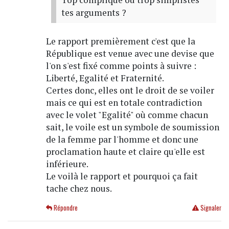
tes arguments ?
Le rapport premièrement c'est que la
République est venue avec une devise que
l'on s'est fixé comme points à suivre :
Liberté, Egalité et Fraternité.
Certes donc, elles ont le droit de se voiler
mais ce qui est en totale contradiction
avec le volet "Egalité" où comme chacun
sait, le voile est un symbole de soumission
de la femme par l'homme et donc une
proclamation haute et claire qu'elle est
inférieure.
Le voilà le rapport et pourquoi ça fait
tache chez nous.
Répondre
Signaler