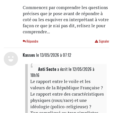
Commencez par comprendre les questions
précises que je pose avant de répondre à
coté ou les esquiver en interprétant à votre
façon ce que je n'ai pas dit, relisez le pour
comprendre...
Répondre
Signaler
Kassos
le 13/05/2026 à 07:12
Anti Secte
a écrit
le 12/05/2026 à
18h16
Le rapport entre le voile et les
valeurs de la République Française ?
Le rapport entre des caractéristiques
physiques (roux/race) et une
idéologie (polico-religieuse) ?
Top compliqué ou trop simplistes