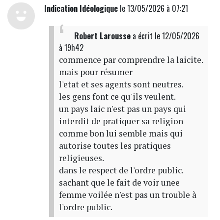
Indication Idéologique
le 13/05/2026 à 07:21
Robert Larousse
a écrit
le 12/05/2026
à 19h42
commence par comprendre la laicite.
mais pour résumer
l'etat et ses agents sont neutres.
les gens font ce qu'ils veulent.
un pays laic n'est pas un pays qui
interdit de pratiquer sa religion
comme bon lui semble mais qui
autorise toutes les pratiques
religieuses.
dans le respect de l'ordre public.
sachant que le fait de voir unee
femme voilée n'est pas un trouble à
l'ordre public.