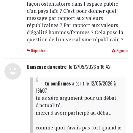
façon ostentatoire dans l'espace public
d'un pays laïc ? C'est pour donner quel
message par rapport aux valeurs
républicaines ? Par rapport aux valeurs
d'égalité hommes/femmes ? Cela pose la
question de l'universalisme républicain ?
Répondre
Signaler
Danseuse du ventre
le 12/05/2026 à 16:42
tu confirmes
a écrit
le 12/05/2026 à
16h07
tu as zéro argument pour un débat
d'actualité.
merci d'avoir participé au débat.
comme quoi j'avais pas tort quand je