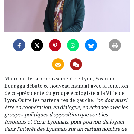
Maire du 1er arrondissement de Lyon, Yasmine
Bouagga débute ce nouveau mandat avec la fonction
de co-présidente du groupe écologiste à la Ville de
Lyon. Outre les partenaires de gauche,
"on doit aussi
être en coopération, en dialogue, en échange avec les
groupes politiques d'opposition que sont les
Insoumis et Cœur Lyonnais, pour pouvoir dialoguer
dans l'intérêt des Lyonnais sur un certain nombre de